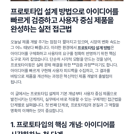
프로토타입 설계 방법으로 아이디어를
빠르게 검증하고 사용자 중심 제품을
완성하는 실전 접근법
오늘날 제품 개발 주기는 점점 더 짧아지고 있으며, 시장의 변화 속도는
그 어느 때보다 빠릅니다. 이러한 환경에서
은
프로토타입 설계 방법
아이디어를 구체화하고 사용자의 요구를 정확히 반영하기 위한 핵심
도구로 자리 잡았습니다. 단순히 시각적 모형을 만드는 것을 넘어,
프로토타이핑은 실제 문제 해결을 위한 **검증 과정**이기도 합니다.
아이디어를 빠르게 구현해 사용자 피드백을 수집하고, 그 결과를
바탕으로 제품을 개선하는 과정은 혁신적인 제품 개발의 출발점이
됩니다.
이 글에서는 프로토타입 설계의 기본 개념부터 사용자 중심 제품으로
발전시키는 단계까지, 실무에서 바로 적용할 수 있는 구체적인 접근법을
단계별로 살펴봅니다. 첫 번째 단계로, 프로토타입의 본질과 그 역할을
명확히 이해하는 것이 중요합니다.
1. 프로토타입의 핵심 개념: 아이디어를