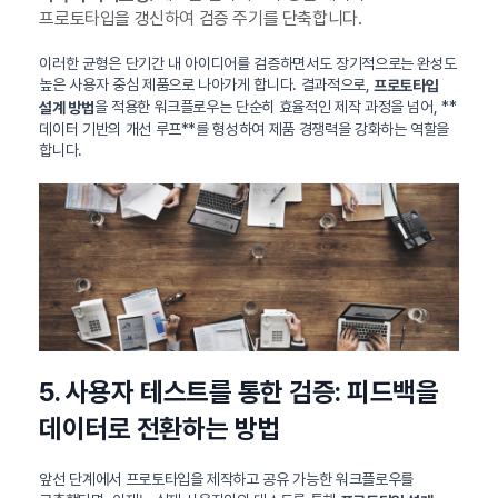
프로토타입을 갱신하여 검증 주기를 단축합니다.
이러한 균형은 단기간 내 아이디어를 검증하면서도 장기적으로는 완성도
높은 사용자 중심 제품으로 나아가게 합니다. 결과적으로,
프로토타입
을 적용한 워크플로우는 단순히 효율적인 제작 과정을 넘어, **
설계 방법
데이터 기반의 개선 루프**를 형성하여 제품 경쟁력을 강화하는 역할을
합니다.
5. 사용자 테스트를 통한 검증: 피드백을
데이터로 전환하는 방법
앞선 단계에서 프로토타입을 제작하고 공유 가능한 워크플로우를