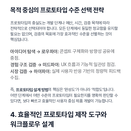
목적 중심의 프로토타입 수준 선택 전략
프로토타입의 충실도는 개발 단계나 예산, 시간, 검증 목적에 따라
전략적으로 선택되어야 합니다. 모든 단계에서 동일한 정교함을 유지할
필요는 없으며, 검증의 목표에 가장 효과적인 수준을 선별하는 것이
핵심입니다.
콘셉트 구체화와 방향성 공유에
아이디어 탐색 → 로우파이:
중점.
UX 흐름과 기능적 일관성 점검.
경험 구조 검증 → 미드파이:
실제 사용자 반응 기반의 정량적 피드백
시장 검증 → 하이파이:
수집.
즉,
의 핵심은 ‘완성도’가 아니라 ‘적합도’입니다.
프로토타입 설계 방법
어떤 단계에서 어떤 수준의 프로토타입이 필요한지를 명확히 판단할 수
있다면, 보다 빠르고 효율적인 사용자 중심 제품 개발이 가능합니다.
4. 효율적인 프로토타입 제작 도구와
워크플로우 설계