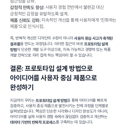
접근성을 강화.
사용자 경험 전반에서 불편감 대신
감정적 만족도 향상:
긍정적인 감정을 유발하도록 설계.
지속적인 개선을 통해 사용자에게 ‘진화하는
제품 신뢰도 강화:
제품’으로 인식시킴.
즉, 반복적 개선은 디자인의 수정이 아니라
사용자 중심 사고가 축적된
을 만드는 과정입니다. 이러한 접근이 바로
결과물
프로토타입 설계
이 단순한 개발 도구 이상으로, 지속 가능하고 경쟁력 있는 제품
방법
개발 전략으로 자리 잡게 하는 핵심이라 할 수 있습니다.
결론: 프로토타입 설계 방법으로
아이디어를 사용자 중심 제품으로
완성하기
지금까지 우리는
을 통해 아이디어를 빠르게
프로토타입 설계 방법
검증하고, 사용자 중심 제품으로 발전시키는 전체 과정을 단계별로
살펴보았습니다. 핵심은 단순한 시각화나 디자인 완성도가 아니라,
아이디어를 실제 사용자 경험 속에서 끊임없이 검증하고 개선하는
를 구축하는 데 있습니다.
데이터 기반의 반복적 프로세스