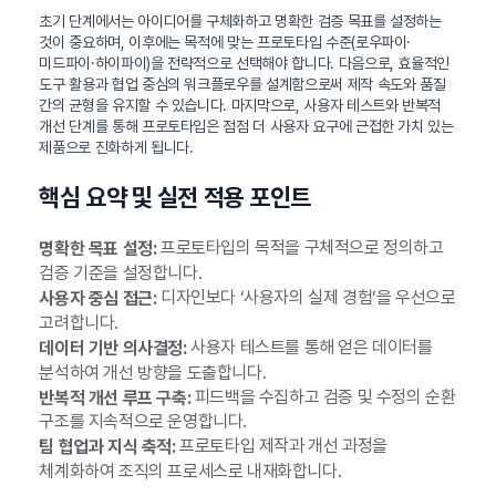
초기 단계에서는 아이디어를 구체화하고 명확한 검증 목표를 설정하는
것이 중요하며, 이후에는 목적에 맞는 프로토타입 수준(로우파이·
미드파이·하이파이)을 전략적으로 선택해야 합니다. 다음으로, 효율적인
도구 활용과 협업 중심의 워크플로우를 설계함으로써 제작 속도와 품질
간의 균형을 유지할 수 있습니다. 마지막으로, 사용자 테스트와 반복적
개선 단계를 통해 프로토타입은 점점 더 사용자 요구에 근접한 가치 있는
제품으로 진화하게 됩니다.
핵심 요약 및 실전 적용 포인트
프로토타입의 목적을 구체적으로 정의하고
명확한 목표 설정:
검증 기준을 설정합니다.
디자인보다 ‘사용자의 실제 경험’을 우선으로
사용자 중심 접근:
고려합니다.
사용자 테스트를 통해 얻은 데이터를
데이터 기반 의사결정:
분석하여 개선 방향을 도출합니다.
피드백을 수집하고 검증 및 수정의 순환
반복적 개선 루프 구축:
구조를 지속적으로 운영합니다.
프로토타입 제작과 개선 과정을
팀 협업과 지식 축적:
체계화하여 조직의 프로세스로 내재화합니다.