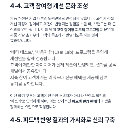
4-4. 고객 참여형 개선 문화 조성
제품 개선은 기업 내부의 노력만으로 완성되지 않습니다. 고객이 직접
개선 과정에 참여하고 의견이 반영되는 경험을 느낄 때, 브랜드는 더 큰
신뢰를 얻게 됩니다. 이를 위해
을 운영해
고객 참여형 피드백 프로그램
제품 개발 초기부터 고객의 목소리가 반영되도록 하는 것이
효과적입니다.
‘베타 테스트’, ‘사용자 랩(User Lab)’ 프로그램을 운영해
개선안을 함께 검증합니다.
고객이 제안한 아이디어가 실제 제품에 반영되면, 결과를 공식
채널에서 공유합니다.
지속 참여 고객에게는 리워드나 전용 혜택을 제공해 참여
동기를 강화합니다.
이런 참여 구조는 고객이 단순한 소비자가 아니라 브랜드 발전의
‘파트너’로 인식하게 하며, 이는 장기적인
의 기반을
피드백 반영 판매
강화하는 요인으로 작용합니다.
4-5. 피드백 반영 결과의 가시화로 신뢰 구축