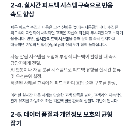
2-4. 실시간 피드백 시스템 구축으로 반응
속도 향상
빠른 피드백 수집과 대응은 고객 신뢰를 높이는 지름길입니다. 수집된
피드백이 지연되어 처리되면 고객은 자신의 의견이 무시되었다고 느끼기
쉽습니다. 반면,
을 통해 문제를 즉시 감지하고
실시간 피드백 시스템
대응하면 기업의 민첩성(Agility)과 신뢰도가 함께 높아집니다.
자동 알림 시스템을 도입해 부정적 피드백이 발생할 때 즉시
담당자에게 전달.
AI 챗봇이나 자동 분류 시스템으로 피드백 유형을 실시간 분류
및 우선순위 설정.
해결된 사례를 고객에게 피드백하여 응답 순환 구조를 완성.
이러한 실시간 대응 체계는 단순한 고객 만족을 넘어, 고객과의 지속적인
관계 유지를 가능하게 하는
의 실질적 기반이 됩니다.
피드백 반영 판매
2-5. 데이터 품질과 개인정보 보호의 균형
잡기