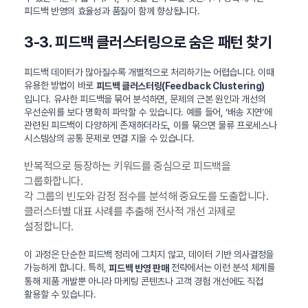
피드백 반영의 효율성과 품질이 함께 향상됩니다.
3-3. 피드백 클러스터링으로 숨은 패턴 찾기
피드백 데이터가 많아질수록 개별적으로 처리하기는 어렵습니다. 이때
유용한 방법이 바로
피드백 클러스터링(Feedback Clustering)
입니다. 유사한 피드백을 묶어 분석하면, 문제의 근본 원인과 개선의
우선순위를 보다 명확히 파악할 수 있습니다. 예를 들어, ‘배송 지연’에
관련된 피드백이 다양하게 존재하더라도, 이를 묶으면 물류 프로세스나
시스템상의 공통 문제로 연결 지을 수 있습니다.
반복적으로 등장하는 키워드를 중심으로 피드백을
그룹화합니다.
각 그룹의 빈도와 감정 점수를 분석해 중요도를 도출합니다.
클러스터별 대표 사례를 추출해 전사적 개선 과제로
설정합니다.
이 과정은 단순한 피드백 정리에 그치지 않고, 데이터 기반 의사결정을
가능하게 합니다. 특히,
전략에서는 이런 분석 체계를
피드백 반영 판매
통해 제품 개발뿐 아니라 마케팅 콘텐츠나 고객 경험 개선에도 직접
활용할 수 있습니다.