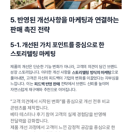
5. 반영된 개선사항을 마케팅과 연결하는
판매 촉진 전략
5-1. 개선된 가치 포인트를 중심으로 한
스토리텔링 마케팅
제품의 개선은 단순한 기능 변화가 아니라, 고객의 의견이 담긴 브랜드
성장 스토리입니다. 이러한 개선 사항을
으로
스토리텔링 방식의 마케팅
풀어내면, 고객은 자신의 피드백이 기업의 변화를 이끌었다는 자부심을
느낍니다. 이는
전략에서 브랜드 신뢰를 높이며
피드백 반영 판매
자연스럽게 재구매와 추천으로 이어집니다.
“고객 의견에서 시작된 변화”를 중심으로 개선 전후 비교
콘텐츠를 제작합니다.
베타 테스터나 후기 참여 고객의 실제 경험담을 반영해
전달력을 강화합니다.
제품 개선 과정에서 고객이 느낀 감정적 공감을 중심으로 한