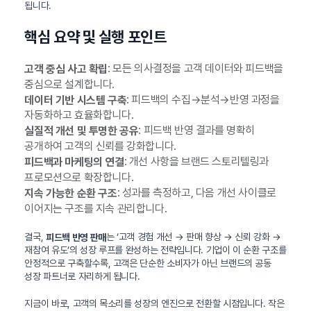
됩니다.
핵심 요약 및 실행 포인트
: 모든 의사결정을 고객 데이터와 피드백을
고객 중심 사고 확립
중심으로 설계합니다.
: 피드백의 수집→분석→반영 과정을
데이터 기반 시스템 구축
자동화하고 효율화합니다.
: 피드백 반영 결과를 명확히
실질적 개선 및 투명한 공유
공개하여 고객의 신뢰를 강화합니다.
: 개선 사항을 브랜드 스토리텔링과
피드백과 마케팅의 연결
프로모션으로 확장합니다.
: 성과를 측정하고, 다음 개선 사이클로
지속 가능한 순환 구조
이어지는 구조를 지속 관리합니다.
결국,
는 ‘고객 경험 개선 → 판매 향상 → 신뢰 강화 →
피드백 반영 판매
재참여 유도’의 성장 루프를 완성하는 전략입니다. 기업이 이 순환 구조를
안정적으로 구축할수록, 고객은 단순한 소비자가 아닌 브랜드의 공동
성장 파트너로 자리하게 됩니다.
지금이 바로, 고객의 목소리를 성장의 엔진으로 전환할 시점입니다. 작은