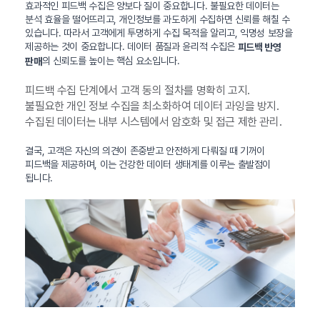
효과적인 피드백 수집은 양보다 질이 중요합니다. 불필요한 데이터는
분석 효율을 떨어뜨리고, 개인정보를 과도하게 수집하면 신뢰를 해칠 수
있습니다. 따라서 고객에게 투명하게 수집 목적을 알리고, 익명성 보장을
제공하는 것이 중요합니다. 데이터 품질과 윤리적 수집은
피드백 반영
의 신뢰도를 높이는 핵심 요소입니다.
판매
피드백 수집 단계에서 고객 동의 절차를 명확히 고지.
불필요한 개인 정보 수집을 최소화하여 데이터 과잉을 방지.
수집된 데이터는 내부 시스템에서 암호화 및 접근 제한 관리.
결국, 고객은 자신의 의견이 존중받고 안전하게 다뤄질 때 기꺼이
피드백을 제공하며, 이는 건강한 데이터 생태계를 이루는 출발점이
됩니다.