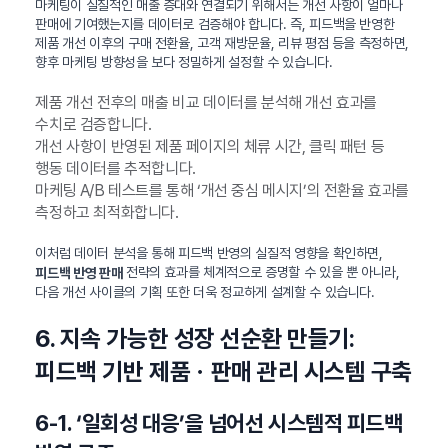
마케팅이 실질적인 매출 증대와 연결되기 위해서는 개선 사항이 얼마나
판매에 기여했는지를 데이터로 검증해야 합니다. 즉, 피드백을 반영한
제품 개선 이후의 구매 전환율, 고객 재방문율, 리뷰 평점 등을 측정하면,
향후 마케팅 방향성을 보다 정밀하게 설정할 수 있습니다.
제품 개선 전후의 매출 비교 데이터를 분석해 개선 효과를
수치로 검증합니다.
개선 사항이 반영된 제품 페이지의 체류 시간, 클릭 패턴 등
행동 데이터를 추적합니다.
마케팅 A/B 테스트를 통해 ‘개선 중심 메시지’의 전환율 효과를
측정하고 최적화합니다.
이처럼 데이터 분석을 통해 피드백 반영의 실질적 영향을 확인하면,
전략의 효과를 체계적으로 증명할 수 있을 뿐 아니라,
피드백 반영 판매
다음 개선 사이클의 기획 또한 더욱 정교하게 설계할 수 있습니다.
6. 지속 가능한 성장 선순환 만들기:
피드백 기반 제품ㆍ판매 관리 시스템 구축
6-1. ‘일회성 대응’을 넘어선 시스템적 피드백