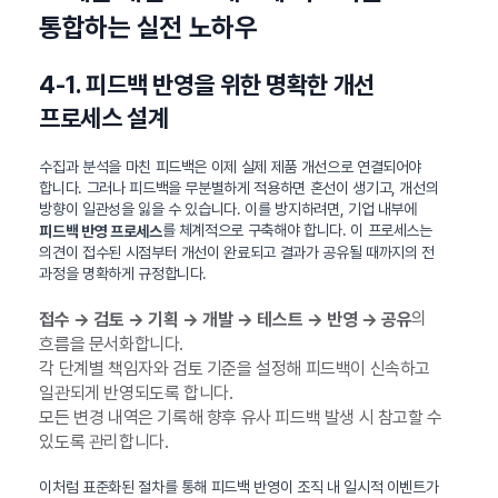
통합하는 실전 노하우
4-1. 피드백 반영을 위한 명확한 개선
프로세스 설계
수집과 분석을 마친 피드백은 이제 실제 제품 개선으로 연결되어야
합니다. 그러나 피드백을 무분별하게 적용하면 혼선이 생기고, 개선의
방향이 일관성을 잃을 수 있습니다. 이를 방지하려면, 기업 내부에
를 체계적으로 구축해야 합니다. 이 프로세스는
피드백 반영 프로세스
의견이 접수된 시점부터 개선이 완료되고 결과가 공유될 때까지의 전
과정을 명확하게 규정합니다.
의
접수 → 검토 → 기획 → 개발 → 테스트 → 반영 → 공유
흐름을 문서화합니다.
각 단계별 책임자와 검토 기준을 설정해 피드백이 신속하고
일관되게 반영되도록 합니다.
모든 변경 내역은 기록해 향후 유사 피드백 발생 시 참고할 수
있도록 관리합니다.
이처럼 표준화된 절차를 통해 피드백 반영이 조직 내 일시적 이벤트가