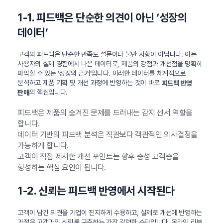
1-1. 피드백은 단순한 의견이 아닌 ‘성장의
데이터’
고객의 피드백은 단순한 만족도 설문이나 불만 사항이 아닙니다. 이는
사용자의 실제 경험에서 나온 데이터로, 제품의 강점과 개선점을 명확히
파악할 수 있는 ‘성장의 근거’입니다. 이러한 데이터를 체계적으로
분석하고 제품 기획 및 개선 과정에 반영하는 것이 바로
피드백 반영
의 핵심입니다.
판매
피드백은 제품의 숨겨진 문제를 드러내는 감지 센서 역할을
합니다.
데이터 기반의 피드백 분석은 직관보다 객관적인 의사결정을
가능하게 합니다.
고객이 직접 제시한 개선 포인트는 향후 충성 고객층을
형성하는 핵심 요인이 됩니다.
1-2. 신뢰는 피드백 반영에서 시작된다
고객이 남긴 의견을 기업이 진지하게 수용하고, 실제로 개선에 반영하는
과정은 고객과의 신뢰를 구축하는 가장 강력한 수단입니다. 온라인 리뷰,