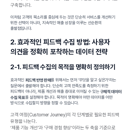
구축합니다.
이처럼 고객의 목소리를 중심에 두는 것은 단순히 서비스를 개선하기
위한 선택이 아니라, 지속적인 매출 성장을 이루는 선순환의
출발점입니다.
2. 효과적인 피드백 수집 방법: 사용자
의견을 정확히 포착하는 데이터 전략
2-1. 피드백 수집의 목적을 명확히 정의하기
효과적인
를 위해서는 먼저 ‘무엇을 알고 싶은가’라는
피드백 반영 판매
질문에서 출발해야 합니다. 단순히 고객 만족도를 측정하기 위한
피드백이 아니라, 제품 개선과 매출 증대로 이어질 수 있는
구체적 데이터
를 설정해야 합니다. 목적이 명확해야 어떤 데이터를 어떤
수집 목표
방식으로 수집할지 방향을 정할 수 있습니다.
고객 여정(Customer Journey)의 각 단계별로 필요한 피드백
유형을 나눈다.
‘제품 기능 개선’과 ‘구매 경험 향상’이라는 두 축을 기준으로