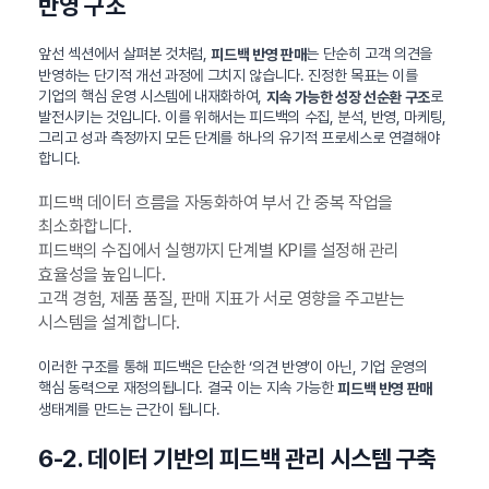
반영 구조
앞선 섹션에서 살펴본 것처럼,
는 단순히 고객 의견을
피드백 반영 판매
반영하는 단기적 개선 과정에 그치지 않습니다. 진정한 목표는 이를
기업의 핵심 운영 시스템에 내재화하여,
로
지속 가능한 성장 선순환 구조
발전시키는 것입니다. 이를 위해서는 피드백의 수집, 분석, 반영, 마케팅,
그리고 성과 측정까지 모든 단계를 하나의 유기적 프로세스로 연결해야
합니다.
피드백 데이터 흐름을 자동화하여 부서 간 중복 작업을
최소화합니다.
피드백의 수집에서 실행까지 단계별 KPI를 설정해 관리
효율성을 높입니다.
고객 경험, 제품 품질, 판매 지표가 서로 영향을 주고받는
시스템을 설계합니다.
이러한 구조를 통해 피드백은 단순한 ‘의견 반영’이 아닌, 기업 운영의
핵심 동력으로 재정의됩니다. 결국 이는 지속 가능한
피드백 반영 판매
생태계를 만드는 근간이 됩니다.
6-2. 데이터 기반의 피드백 관리 시스템 구축