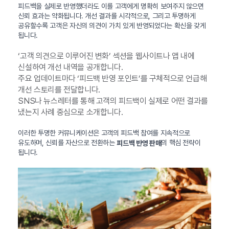
피드백을 실제로 반영했더라도 이를 고객에게 명확히 보여주지 않으면
신뢰 효과는 약화됩니다. 개선 결과를 시각적으로, 그리고 투명하게
공유할수록 고객은 자신의 의견이 가치 있게 반영되었다는 확신을 갖게
됩니다.
‘고객 의견으로 이루어진 변화’ 섹션을 웹사이트나 앱 내에
신설하여 개선 내역을 공개합니다.
주요 업데이트마다 ‘피드백 반영 포인트’를 구체적으로 언급해
개선 스토리를 전달합니다.
SNS나 뉴스레터를 통해 고객의 피드백이 실제로 어떤 결과를
냈는지 사례 중심으로 소개합니다.
이러한 투명한 커뮤니케이션은 고객의 피드백 참여를 지속적으로
유도하며, 신뢰를 자산으로 전환하는
의 핵심 전략이
피드백 반영 판매
됩니다.