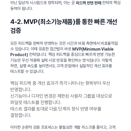
아닌 일상적 시스템으로 정착되며, 이는 곧
전략의 핵심
피드백 반영 판매
동력이 됩니다.
4-2. MVP(최소기능제품)를 통한 빠른 개선
검증
모든 피드백을 완벽히 반영하는 것은 시간과 비용 측면에서 비효율적일
수 있습니다. 이때 유효한 접근법이 바로
MVP(Minimum Viable
전략입니다. 핵심 피드백을 중심으로 빠르게 반영 가능한
Product)
기능만 우선 적용해 실제 시장 반응을 확인하는 방식입니다. 이렇게
하면, 실행 속도를 높이면서도 고객 관점에서 실질적인 개선 효과를
테스트할 수 있습니다.
핵심 피드백 중 개선 효과가 즉각 나타나는 항목부터 우선
반영합니다.
신기능이나 디자인 변경은 제한된 사용자 그룹을 대상으로
파일럿 테스트를 진행합니다.
테스트 결과를 토대로 다음 단계의 정식 반영 여부를
결정합니다.
이러한 순환적 검증 프로세스는 불필요한 개발 리스크를 줄이고, 고객