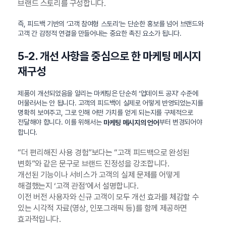
브랜드 스토리를 구성합니다.
즉, 피드백 기반의 ‘고객 참여형 스토리’는 단순한 홍보를 넘어 브랜드와
고객 간 감정적 연결을 만들어내는 중요한 촉진 요소가 됩니다.
5-2. 개선 사항을 중심으로 한 마케팅 메시지
재구성
제품이 개선되었음을 알리는 마케팅은 단순히 ‘업데이트 공지’ 수준에
머물러서는 안 됩니다. 고객의 피드백이 실제로 어떻게 반영되었는지를
명확히 보여주고, 그로 인해 어떤 가치를 얻게 되는지를 구체적으로
전달해야 합니다. 이를 위해서는
부터 변경되어야
마케팅 메시지의 언어
합니다.
“더 편리해진 사용 경험”보다는 “고객 피드백으로 완성된
변화”와 같은 문구로 브랜드 진정성을 강조합니다.
개선된 기능이나 서비스가 고객의 실제 문제를 어떻게
해결했는지 ‘고객 관점’에서 설명합니다.
이전 버전 사용자와 신규 고객이 모두 개선 효과를 체감할 수
있는 시각적 자료(영상, 인포그래픽 등)를 함께 제공하면
효과적입니다.