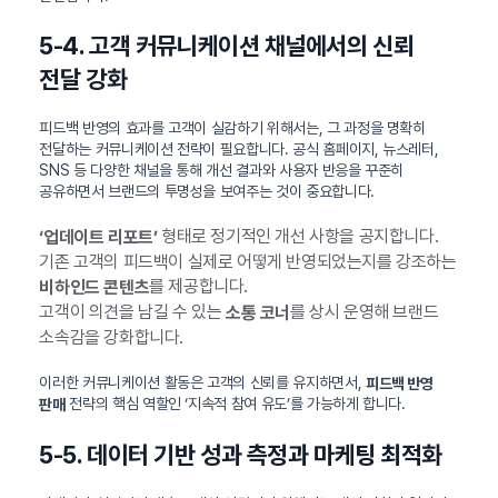
5-4. 고객 커뮤니케이션 채널에서의 신뢰
전달 강화
피드백 반영의 효과를 고객이 실감하기 위해서는, 그 과정을 명확히
전달하는 커뮤니케이션 전략이 필요합니다. 공식 홈페이지, 뉴스레터,
SNS 등 다양한 채널을 통해 개선 결과와 사용자 반응을 꾸준히
공유하면서 브랜드의 투명성을 보여주는 것이 중요합니다.
형태로 정기적인 개선 사항을 공지합니다.
‘업데이트 리포트’
기존 고객의 피드백이 실제로 어떻게 반영되었는지를 강조하는
를 제공합니다.
비하인드 콘텐츠
고객이 의견을 남길 수 있는
를 상시 운영해 브랜드
소통 코너
소속감을 강화합니다.
이러한 커뮤니케이션 활동은 고객의 신뢰를 유지하면서,
피드백 반영
전략의 핵심 역할인 ‘지속적 참여 유도’를 가능하게 합니다.
판매
5-5. 데이터 기반 성과 측정과 마케팅 최적화