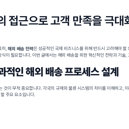
심의 접근으로 고객 만족을 극
특히,
은 성공적인 국제 비즈니스를 위해 반드시 고려해야 할
해외 배송 전략
방식이 필요합니다. 이번 글에서는 해외 배송을 위한 혁신적인 전략과 기술,
과적인 해외 배송 프로세스 설계
 것이 무척 중요합니다. 각국의 규제와 물류 시스템의 차이를 이해하고, 
 할 주요 요소입니다.