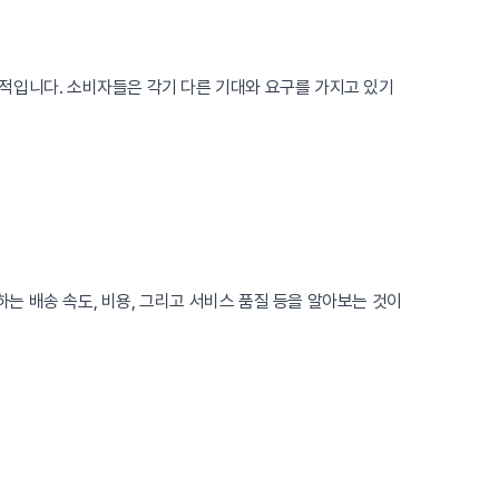
적입니다. 소비자들은 각기 다른 기대와 요구를 가지고 있기
 배송 속도, 비용, 그리고 서비스 품질 등을 알아보는 것이