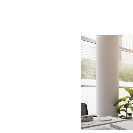
BLOG
CONTACT
정부지원사업