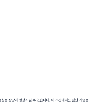
율성을 상당히 향상시킬 수 있습니다. 이 섹션에서는 첨단 기술을