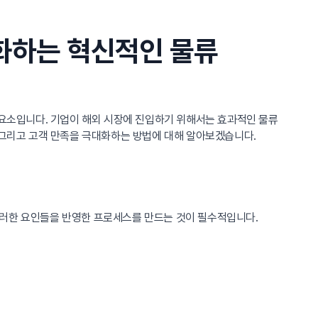
대화하는 혁신적인 물류
 요소입니다. 기업이 해외 시장에 진입하기 위해서는 효과적인 물류
 그리고 고객 만족을 극대화하는 방법에 대해 알아보겠습니다.
이러한 요인들을 반영한 프로세스를 만드는 것이 필수적입니다.