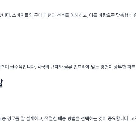
합니다. 소비자들의 구매 패턴과 선호를 이해하고, 이를 바탕으로 맞춤형 
협력이 필수적입니다. 각국의 규제와 물류 인프라에 맞는 경험이 풍부한 파트
발
배송 경로를 잘 설계하고, 적절한 배송 방법을 선택하는 것이 중요합니다. 