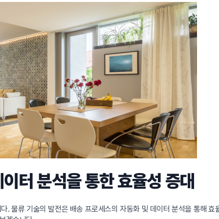
데이터 분석을 통한 효율성 증대
다. 물류 기술의 발전은 배송 프로세스의 자동화 및 데이터 분석을 통해 효