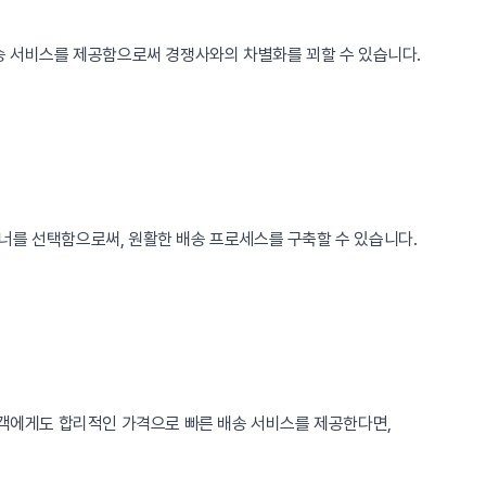
배송 서비스를 제공함으로써 경쟁사와의 차별화를 꾀할 수 있습니다.
너를 선택함으로써, 원활한 배송 프로세스를 구축할 수 있습니다.
고객에게도 합리적인 가격으로 빠른 배송 서비스를 제공한다면,