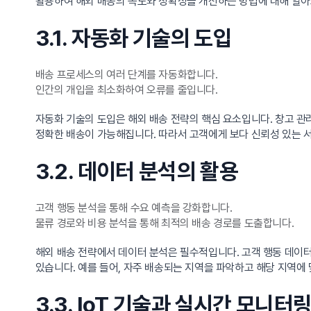
활용하여 해외 배송의 속도와 정확성을 개선하는 방법에 대해 알
3.1. 자동화 기술의 도입
배송 프로세스의 여러 단계를 자동화합니다.
인간의 개입을 최소화하여 오류를 줄입니다.
자동화 기술의 도입은 해외 배송 전략의 핵심 요소입니다. 창고 관
정확한 배송이 가능해집니다. 따라서 고객에게 보다 신뢰성 있는 
3.2. 데이터 분석의 활용
고객 행동 분석을 통해 수요 예측을 강화합니다.
물류 경로와 비용 분석을 통해 최적의 배송 경로를 도출합니다.
해외 배송 전략에서 데이터 분석은 필수적입니다. 고객 행동 데이
있습니다. 예를 들어, 자주 배송되는 지역을 파악하고 해당 지역에
3.3. IoT 기술과 실시간 모니터