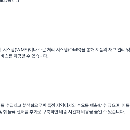
아보겠습니다.
리 시스템(WMS)이나 주문 처리 시스템(OMS)을 통해 제품의 재고 관리 
서비스를 제공할 수 있습니다.
터를 수집하고 분석함으로써 특정 지역에서의 수요를 예측할 수 있으며, 이를
 맞춰 물류 센터를 추가로 구축하면 배송 시간과 비용을 줄일 수 있습니다.
링