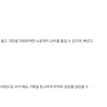
및 출고 과정을 자동화하면 노동력의 낭비를 줄일 수 있으며, 빠르고
 바탕으로 과거 배송 기록을 참고하여 최적의 경로를 설정할 수