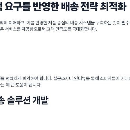
객 요구를 반영한 배송 전략 최적화
확히 이해하고, 이를 반영한 제품 중심의 배송 시스템을 구축하는 것이 필수
 높은 서비스를 제공함으로써 고객 만족도를 극대화합니다.
를 명확하게 파악해야 합니다. 설문조사나 인터뷰를 통해 소비자들이 기대하는
는 데 큰 도움이 됩니다.
배송 솔루션 개발