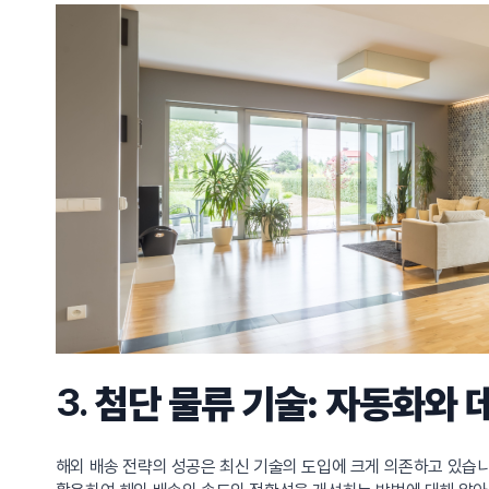
3.
첨단 물류 기술: 자동화와 
해외 배송 전략의 성공은 최신 기술의 도입에 크게 의존하고 있습니