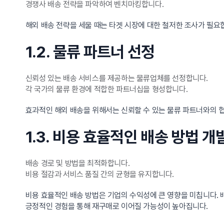
경쟁사 배송 전략을 파악하여 벤치마킹합니다.
해외 배송 전략을 세울 때는 타겟 시장에 대한 철저한 조사가 필요
1.2. 물류 파트너 선정
신뢰성 있는 배송 서비스를 제공하는 물류업체를 선정합니다.
각 국가의 물류 환경에 적합한 파트너십을 형성합니다.
효과적인 해외 배송을 위해서는 신뢰할 수 있는 물류 파트너와의 
1.3. 비용 효율적인 배송 방법 개
배송 경로 및 방법을 최적화합니다.
비용 절감과 서비스 품질 간의 균형을 유지합니다.
비용 효율적인 배송 방법은 기업의 수익성에 큰 영향을 미칩니다. 
긍정적인 경험을 통해 재구매로 이어질 가능성이 높아집니다.