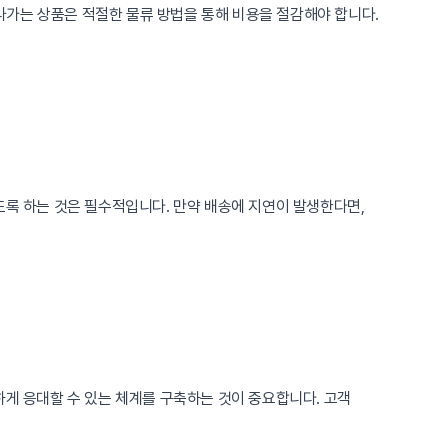
 나가는 상품은 적절한 물류 방법을 통해 비용을 절감해야 합니다.
도록 하는 것은 필수적입니다. 만약 배송에 지연이 발생한다면,
하게 응대할 수 있는 체계를 구축하는 것이 중요합니다. 고객