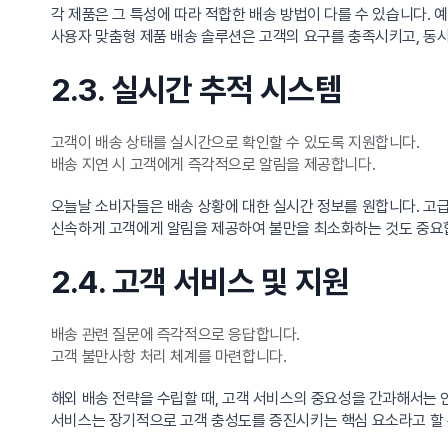
각 제품은 그 특성에 따라 적합한 배송 방법이 다를 수 있습니다. 
사용자 맞춤형 제품 배송 솔루션은 고객의 요구를 충족시키고, 동시
2.3. 실시간 추적 시스템
고객이 배송 상태를 실시간으로 확인할 수 있도록 지원합니다.
배송 지연 시 고객에게 즉각적으로 알림을 제공합니다.
오늘날 소비자들은 배송 상황에 대한 실시간 정보를 원합니다. 고급
신속하게 고객에게 알림을 제공하여 불만을 최소화하는 것도 중요
2.4. 고객 서비스 및 지원
배송 관련 질문에 즉각적으로 응답합니다.
고객 불만사항 처리 체계를 마련합니다.
해외 배송 전략을 수립할 때, 고객 서비스의 중요성을 간과해서는 
서비스는 장기적으로 고객 충성도를 증진시키는 핵심 요소라고 할 