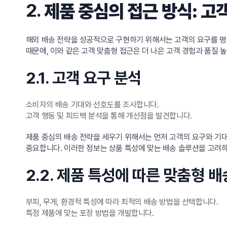
2.
제품 중심의 접근 방식: 고
해외 배송 전략을 성공적으로 구현하기 위해서는 고객의 요구를 명
때문에, 이와 같은 고객 맞춤형 접근은 더 나은 고객 경험과 품질
2.1. 고객 요구 분석
소비자의 배송 기대와 선호도를 조사합니다.
고객 행동 및 피드백 분석을 통해 개선점을 발견합니다.
제품 중심의 배송 전략을 세우기 위해서는 먼저 고객의 요구와 기대
중요합니다. 이러한 정보는 상품 특성에 맞는 배송 솔루션을 고려하
2.2. 제품 특성에 따른 맞춤형 
부피, 무게, 환경적 특성에 따라 최적의 배송 방법을 선택합니다.
특정 제품에 맞는 포장 방법을 개발합니다.