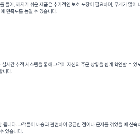
예를 들어, 깨지기 쉬운 제품은 추가적인 보호 포장이 필요하며, 무게가 많이
에 만족도를 높일 수 있습니다.
 실시간 추적 시스템을 통해 고객이 자신의 주문 상황을 쉽게 확인할 수 있
합니다.
안 됩니다. 고객들이 배송과 관련하여 궁금한 점이나 문제를 겪었을 때 신속
수 있습니다.