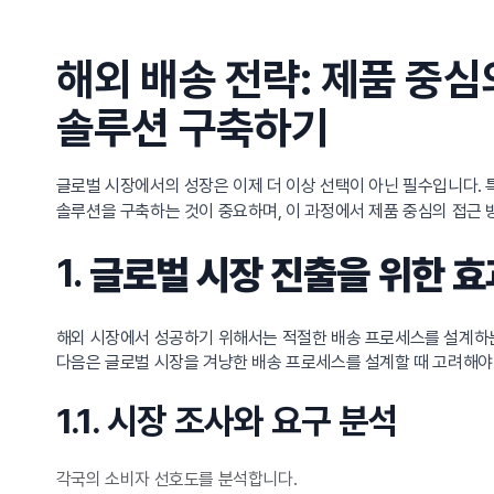
해외 배송 전략: 제품 중
솔루션 구축하기
글로벌 시장에서의 성장은 이제 더 이상 선택이 아닌 필수입니다. 
솔루션을 구축하는 것이 중요하며, 이 과정에서 제품 중심의 접근 
1.
글로벌 시장 진출을 위한 효
해외 시장에서 성공하기 위해서는 적절한 배송 프로세스를 설계하는
다음은 글로벌 시장을 겨냥한 배송 프로세스를 설계할 때 고려해야
1.1. 시장 조사와 요구 분석
각국의 소비자 선호도를 분석합니다.