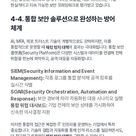
현실적이고 지속 가능한 보안 프레임워크로 평가받고 있습니다.
4-4. 통합 보안 솔루션으로 완성하는 방어
체계
AI, MFA, 제로 트러스트 기술이 개별적으로도 강력하지만, 이를
통합적으로 운영할 때
의 효과는 극대화됩니다. 통합 보안
해킹 방지 대책
플랫폼(Security Platform)은 다양한 시스템과 데이터를 연결해 전체
위협을 한눈에 파악하고, 공격 대응을 자동화합니다.
SIEM(Security Information and Event
각종 로그를 통합 분석해 공격 징후를
Management):
실시간 식별
SOAR(Security Orchestration, Automation and
보안 경보에 따라 자동화된 대응 시나리오 실행
Response):
기업 전체의 보안 상태를 가시화하여
통합 위협 대시보드:
신속한 의사결정 지원
이러한 통합적 접근은 복잡한 IT 인프라를 운영하는 기업에서 특히
중요합니다. 기술의 결합과 자동화를 통해 인적 리소스를 절감하면서도,