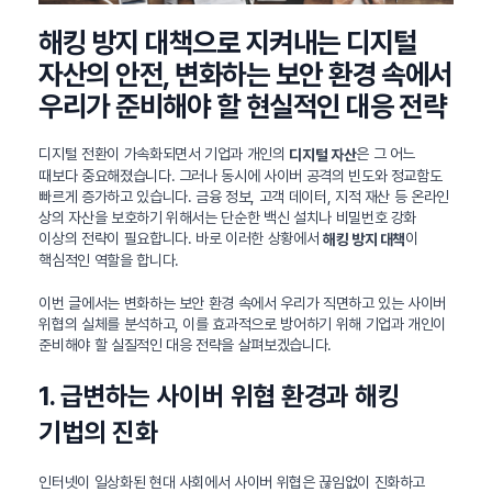
해킹 방지 대책으로 지켜내는 디지털
자산의 안전, 변화하는 보안 환경 속에서
우리가 준비해야 할 현실적인 대응 전략
디지털 전환이 가속화되면서 기업과 개인의
은 그 어느
디지털 자산
때보다 중요해졌습니다. 그러나 동시에 사이버 공격의 빈도와 정교함도
빠르게 증가하고 있습니다. 금융 정보, 고객 데이터, 지적 재산 등 온라인
상의 자산을 보호하기 위해서는 단순한 백신 설치나 비밀번호 강화
이상의 전략이 필요합니다. 바로 이러한 상황에서
이
해킹 방지 대책
핵심적인 역할을 합니다.
이번 글에서는 변화하는 보안 환경 속에서 우리가 직면하고 있는 사이버
위협의 실체를 분석하고, 이를 효과적으로 방어하기 위해 기업과 개인이
준비해야 할 실질적인 대응 전략을 살펴보겠습니다.
1. 급변하는 사이버 위협 환경과 해킹
기법의 진화
인터넷이 일상화된 현대 사회에서 사이버 위협은 끊임없이 진화하고