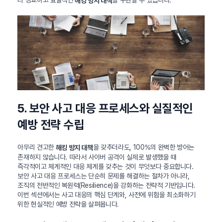
더 정교하고 효율적인
을 구현할 수 있습니다.
해킹 방지 대책
5. 보안 사고 대응 프로세스와 실질적인
예방 전략 수립
아무리 견고한
을 갖추더라도, 100%의 완벽한 방어는
해킹 방지 대책
존재하지 않습니다. 따라서 사이버 공격이 실제로 발생했을 때
즉각적이고 체계적인 대응 체계를 갖추는 것이 무엇보다 중요합니다.
보안 사고 대응 프로세스는 단순히 문제를 해결하는 절차가 아니라,
조직의 전반적인 복원력(Resilience)을 강화하는 전략적 기반입니다.
이번 섹션에서는 사고 대응의 핵심 단계와, 사전에 위험을 최소화하기
위한 현실적인 예방 전략을 살펴봅니다.