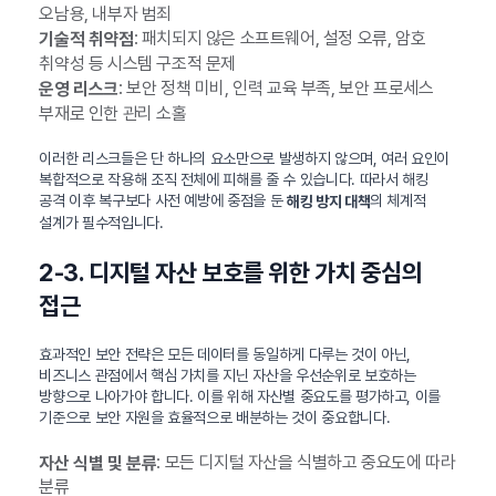
오남용, 내부자 범죄
: 패치되지 않은 소프트웨어, 설정 오류, 암호
기술적 취약점
취약성 등 시스템 구조적 문제
: 보안 정책 미비, 인력 교육 부족, 보안 프로세스
운영 리스크
부재로 인한 관리 소홀
이러한 리스크들은 단 하나의 요소만으로 발생하지 않으며, 여러 요인이
복합적으로 작용해 조직 전체에 피해를 줄 수 있습니다. 따라서 해킹
공격 이후 복구보다 사전 예방에 중점을 둔
의 체계적
해킹 방지 대책
설계가 필수적입니다.
2-3. 디지털 자산 보호를 위한 가치 중심의
접근
효과적인 보안 전략은 모든 데이터를 동일하게 다루는 것이 아닌,
비즈니스 관점에서 핵심 가치를 지닌 자산을 우선순위로 보호하는
방향으로 나아가야 합니다. 이를 위해 자산별 중요도를 평가하고, 이를
기준으로 보안 자원을 효율적으로 배분하는 것이 중요합니다.
: 모든 디지털 자산을 식별하고 중요도에 따라
자산 식별 및 분류
분류