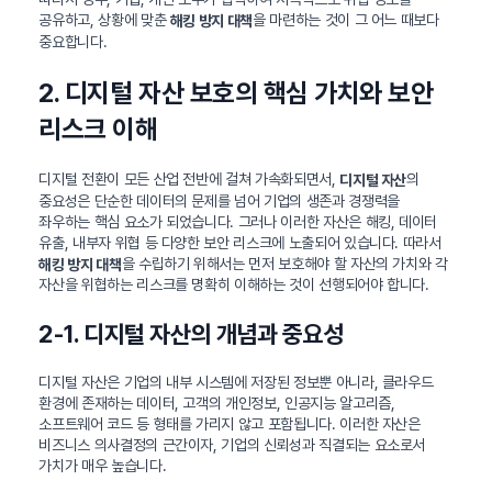
공유하고, 상황에 맞춘
을 마련하는 것이 그 어느 때보다
해킹 방지 대책
중요합니다.
2. 디지털 자산 보호의 핵심 가치와 보안
리스크 이해
디지털 전환이 모든 산업 전반에 걸쳐 가속화되면서,
의
디지털 자산
중요성은 단순한 데이터의 문제를 넘어 기업의 생존과 경쟁력을
좌우하는 핵심 요소가 되었습니다. 그러나 이러한 자산은 해킹, 데이터
유출, 내부자 위협 등 다양한 보안 리스크에 노출되어 있습니다. 따라서
을 수립하기 위해서는 먼저 보호해야 할 자산의 가치와 각
해킹 방지 대책
자산을 위협하는 리스크를 명확히 이해하는 것이 선행되어야 합니다.
2-1. 디지털 자산의 개념과 중요성
디지털 자산은 기업의 내부 시스템에 저장된 정보뿐 아니라, 클라우드
환경에 존재하는 데이터, 고객의 개인정보, 인공지능 알고리즘,
소프트웨어 코드 등 형태를 가리지 않고 포함됩니다. 이러한 자산은
비즈니스 의사결정의 근간이자, 기업의 신뢰성과 직결되는 요소로서
가치가 매우 높습니다.