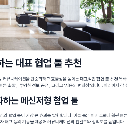
하는 대표 협업 툴 추천
 팀 커뮤니케이션을 단순화하고 효율성을 높이는 대표적인
목록을
협업 툴 추천
른 소통’, ‘투명한 정보 공유’, 그리고 ‘사용의 편의성’입니다. 아래에서 
강화하는 메신저형 협업 툴
심의 협업 툴이 가장 큰 효과를 발휘합니다. 이들 툴은 이메일보다 훨씬 빠
사용자 태그 등의 기능을 제공해 커뮤니케이션의 친밀도와 정확도를 높입니다.