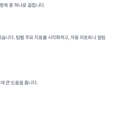
 항목 중 하나로 꼽힙니다.
습니다. 팀별 주요 지표를 시각화하고, 자동 리포트나 알림
데 큰 도움을 줍니다.