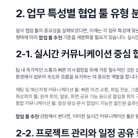
2. 업무 특성별 협업 툴 유
앞서 협업 툴의 중요성을 살펴보았다면, 이제는 각 업무 특성에 맞
형태에 따라
기준을 세분화할 필요가 있습니다. 실시간
협업 툴 추천
2-1. 실시간 커뮤니케이션 중심 
팀 내 즉각적인 소통과 빠른 의사결정을 위해 가장 필수적인 것은 실
환경에서 업무의 속도와 흐름을 유지하는 데 중요한 역할을 합니다
채팅 및 메신저형 커뮤니케이션 툴: 빠른 의견 교환, 파일 전송, 그
화상회의 툴: 원격 회의, 발표, 화면 공유 기능 등으로 몰입형 회의 
통합 커뮤니케이션 툴: 음성·영상·문서 협업이 가능한 올인원 솔루
관점에서 본다면, 이러한 실시간 커뮤니케이션 툴은 팀
협업 툴 추천
2-2. 프로젝트 관리와 일정 공유