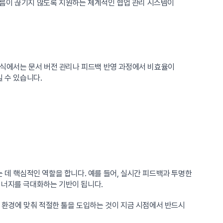
흐름이 끊기지 않도록 지원하는 체계적인 협업 관리 시스템이
 방식에서는 문서 버전 관리나 피드백 반영 과정에서 비효율이
 수 있습니다.
 데 핵심적인 역할을 합니다. 예를 들어, 실시간 피드백과 투명한
시너지를 극대화하는 기반이 됩니다.
무 환경에 맞춰 적절한 툴을 도입하는 것이 지금 시점에서 반드시