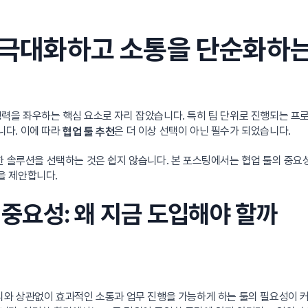
을 극대화하고 소통을 단순화하
력을 좌우하는 핵심 요소로 자리 잡았습니다. 특히 팀 단위로 진행되는 프
니다. 이에 따라
은 더 이상 선택이 아닌 필수가 되었습니다.
협업 툴 추천
한 솔루션을 선택하는 것은 쉽지 않습니다. 본 포스팅에서는 협업 툴의 중요
을 제안합니다.
의 중요성: 왜 지금 도입해야 할까
거리와 상관없이 효과적인 소통과 업무 진행을 가능하게 하는 툴의 필요성이 