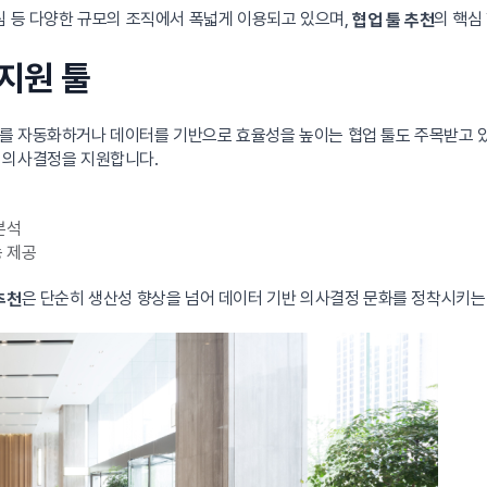
팀 등 다양한 규모의 조직에서 폭넓게 이용되고 있으며,
의 핵심
협업 툴 추천
 지원 툴
를 자동화하거나 데이터를 기반으로 효율성을 높이는 협업 툴도 주목받고 있
 의사결정을 지원합니다.
분석
능 제공
은 단순히 생산성 향상을 넘어 데이터 기반 의사결정 문화를 정착시키는 
추천