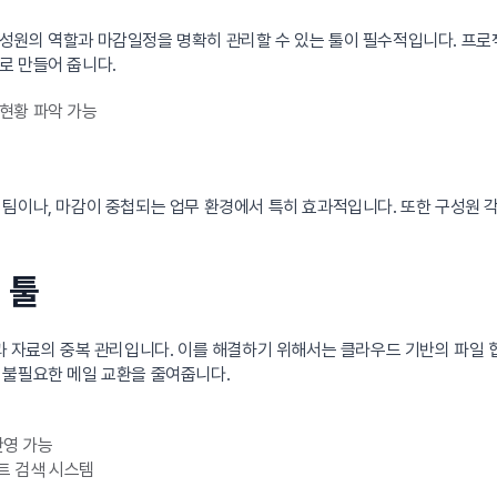
성원의 역할과 마감일정을 명확히 관리할 수 있는 툴이 필수적입니다. 프로젝
로 만들어 줍니다.
 현황 파악 가능
 팀이나, 마감이 중첩되는 업무 환경에서 특히 효과적입니다. 또한 구성원 
 툴
과 자료의 중복 관리입니다. 이를 해결하기 위해서는 클라우드 기반의 파일 
 불필요한 메일 교환을 줄여줍니다.
반영 가능
트 검색 시스템