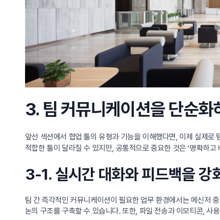
3. 팀 커뮤니케이션을 단순화
앞선 섹션에서 협업 툴의 유형과 기능을 이해했다면, 이제 실제로
적합한 툴이 달라질 수 있지만, 공통적으로 중요한 것은 ‘명확하고 빠
3-1. 실시간 대화와 피드백을 
팀 간 즉각적인 커뮤니케이션이 필요한 업무 환경에서는 메신저 중
논의 구조를 구축할 수 있습니다. 또한, 파일 전송과 이모티콘, 