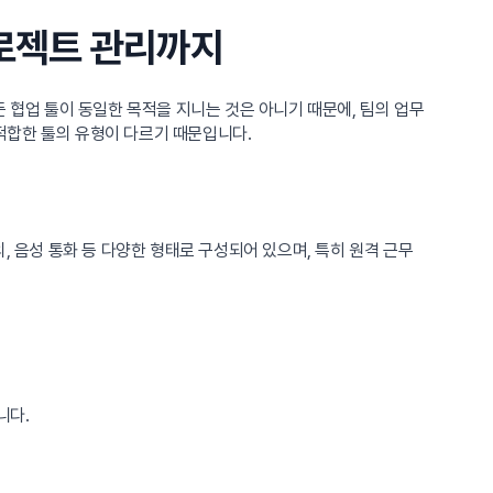
프로젝트 관리까지
 협업 툴이 동일한 목적을 지니는 것은 아니기 때문에, 팀의 업무
 적합한 툴의 유형이 다르기 때문입니다.
, 음성 통화 등 다양한 형태로 구성되어 있으며, 특히 원격 근무
니다.