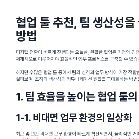
협업 툴 추천, 팀 생산성
방법
디지털 전환이 빠르게 진행되는 오늘날, 원활한 협업은 기업의 경쟁
체계적으로 이루어져야 효율적인 업무 프로세스를 구축할 수 있습
하지만 수많은 협업 툴 중에서 팀의 성격과 업무 방식에 가장 적합
살펴보며, 조직의 생산성과 커뮤니케이션 효율을 극대화하는 방법
1. 팀 효율을 높이는 협업 툴
1-1. 비대면 업무 환경의 일상화
최근 몇 년간 비대면 근무 환경이 빠르게 확산되면서, 물리적인 