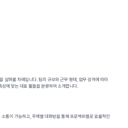
 살펴볼 차례입니다. 팀의 규모와 근무 형태, 업무 성격에 따라
각 특성에 맞는 대표 툴들을 분류하여 소개합니다.
른 소통이 가능하고, 주제별 대화방을 통해 프로젝트별로 효율적인