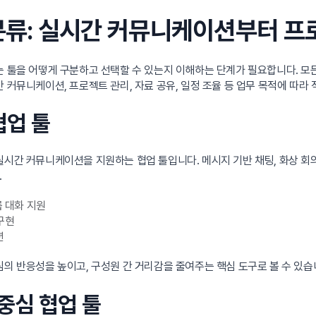
형 분류: 실시간 커뮤니케이션부터 
는 툴을 어떻게 구분하고 선택할 수 있는지 이해하는 단계가 필요합니다. 모든
 커뮤니케이션, 프로젝트 관리, 자료 공유, 일정 조율 등 업무 목적에 따라
협업 툴
시간 커뮤니케이션을 지원하는 협업 툴입니다. 메시지 기반 채팅, 화상 회의
.
룹 대화 지원
구현
션
의 반응성을 높이고, 구성원 간 거리감을 줄여주는 핵심 도구로 볼 수 있습
 중심 협업 툴