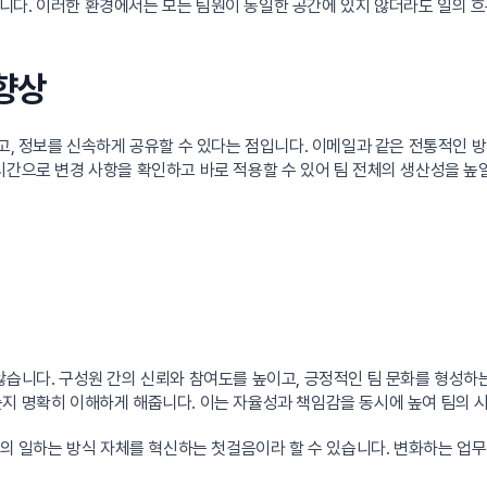
니다. 이러한 환경에서는 모든 팀원이 동일한 공간에 있지 않더라도 일의 
 향상
하고, 정보를 신속하게 공유할 수 있다는 점입니다. 이메일과 같은 전통적인
시간으로 변경 사항을 확인하고 바로 적용할 수 있어 팀 전체의 생산성을 높일
않습니다. 구성원 간의 신뢰와 참여도를 높이고, 긍정적인 팀 문화를 형성하는
는지 명확히 이해하게 해줍니다. 이는 자율성과 책임감을 동시에 높여 팀의 
팀의 일하는 방식 자체를 혁신하는 첫걸음이라 할 수 있습니다. 변화하는 업