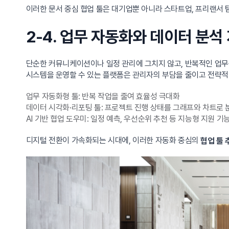
이러한 문서 중심 협업 툴은 대기업뿐 아니라 스타트업, 프리랜서 
2-4. 업무 자동화와 데이터 분석
단순한 커뮤니케이션이나 일정 관리에 그치지 않고, 반복적인 업무
시스템을 운영할 수 있는 플랫폼은 관리자의 부담을 줄이고 전략적
업무 자동화형 툴: 반복 작업을 줄여 효율성 극대화
데이터 시각화·리포팅 툴: 프로젝트 진행 상태를 그래프와 차트로 
AI 기반 협업 도우미: 일정 예측, 우선순위 추천 등 지능형 지원 기
디지털 전환이 가속화되는 시대에, 이러한 자동화 중심의
협업 툴 