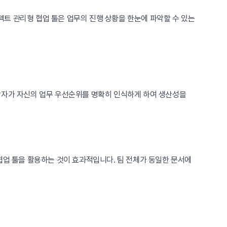
트 관리형 협업 툴은 업무의 진행 상황을 한눈에 파악할 수 있는
각자가 자신의 업무 우선순위를 명확히 인식하게 하여 생산성을
협업 툴을 활용하는 것이 효과적입니다. 팀 전체가 동일한 문서에