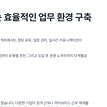
는 효율적인 업무 환경 구축
로젝트에서는 정보 공유, 일정 관리, 실시간 커뮤니케이션이
성부터 유형별 추천, 그리고 도입 후 운영 노하우까지 단계별로
커졌습니다. 다양한 기업이 원격 근무나 하이브리드 근무 체계를