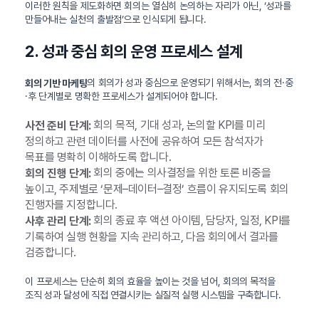
이러한 원칙을 제도화하면 회의는 열심히 논의하는 자리가 아닌, ‘성과를
만들어내는 실천의 출발점’으로 인식되게 됩니다.
2. 성과 중심 회의 운영 프로세스 설계
의 회의가 성과 중심으로 운영되기 위해서는, 회의 전·중
회의 기반 마케팅
·후 단계별로 명확한 프로세스가 설계되어야 합니다.
회의 목적, 기대 성과, 논의할 KPI를 미리
사전 준비 단계:
정의하고 관련 데이터를 사전에 공유하여 모든 참석자가
목표를 명확히 이해하도록 합니다.
회의 중에는 의사결정을 위한 토론 비중을
회의 진행 단계:
높이고, 주제별로 ‘문제–데이터–결정’ 흐름이 유지되도록 회의
진행자를 지정합니다.
회의 종료 후 액션 아이템, 담당자, 일정, KPI를
사후 관리 단계:
기록하여 실행 현황을 지속 관리하고, 다음 회의에서 결과를
검증합니다.
이 프로세스는 단순히 회의 효율을 높이는 것을 넘어, 회의의 목적을
조직 성과 달성에 직접 연결시키는 실질적 실행 시스템을 구축합니다.