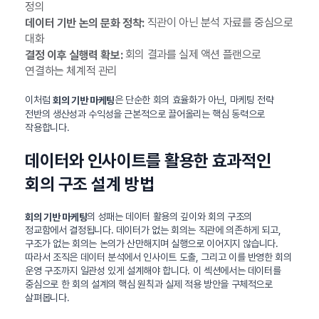
정의
직관이 아닌 분석 자료를 중심으로
데이터 기반 논의 문화 정착:
대화
회의 결과를 실제 액션 플랜으로
결정 이후 실행력 확보:
연결하는 체계적 관리
이처럼
은 단순한 회의 효율화가 아닌, 마케팅 전략
회의 기반 마케팅
전반의 생산성과 수익성을 근본적으로 끌어올리는 핵심 동력으로
작용합니다.
데이터와 인사이트를 활용한 효과적인
회의 구조 설계 방법
의 성패는 데이터 활용의 깊이와 회의 구조의
회의 기반 마케팅
정교함에서 결정됩니다. 데이터가 없는 회의는 직관에 의존하게 되고,
구조가 없는 회의는 논의가 산만해지며 실행으로 이어지지 않습니다.
따라서 조직은 데이터 분석에서 인사이트 도출, 그리고 이를 반영한 회의
운영 구조까지 일관성 있게 설계해야 합니다. 이 섹션에서는 데이터를
중심으로 한 회의 설계의 핵심 원칙과 실제 적용 방안을 구체적으로
살펴봅니다.