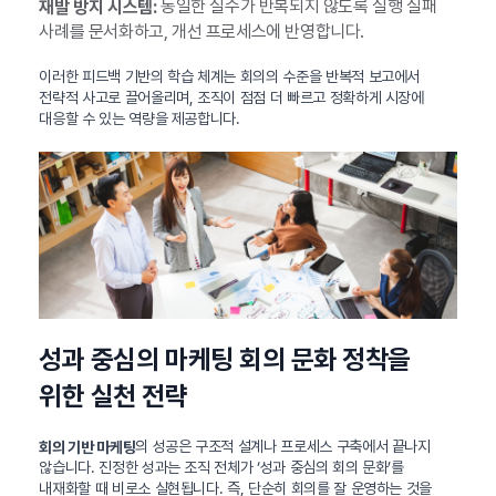
동일한 실수가 반복되지 않도록 실행 실패
재발 방지 시스템:
사례를 문서화하고, 개선 프로세스에 반영합니다.
이러한 피드백 기반의 학습 체계는 회의의 수준을 반복적 보고에서
전략적 사고로 끌어올리며, 조직이 점점 더 빠르고 정확하게 시장에
대응할 수 있는 역량을 제공합니다.
성과 중심의 마케팅 회의 문화 정착을
위한 실천 전략
의 성공은 구조적 설계나 프로세스 구축에서 끝나지
회의 기반 마케팅
않습니다. 진정한 성과는 조직 전체가 ‘성과 중심의 회의 문화’를
내재화할 때 비로소 실현됩니다. 즉, 단순히 회의를 잘 운영하는 것을