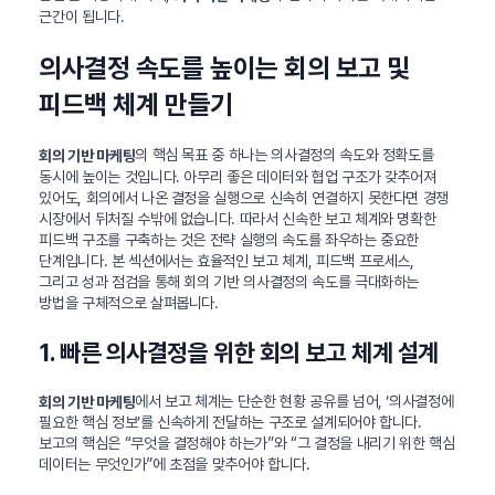
근간이 됩니다.
의사결정 속도를 높이는 회의 보고 및
피드백 체계 만들기
의 핵심 목표 중 하나는 의사결정의 속도와 정확도를
회의 기반 마케팅
동시에 높이는 것입니다. 아무리 좋은 데이터와 협업 구조가 갖추어져
있어도, 회의에서 나온 결정을 실행으로 신속히 연결하지 못한다면 경쟁
시장에서 뒤처질 수밖에 없습니다. 따라서 신속한 보고 체계와 명확한
피드백 구조를 구축하는 것은 전략 실행의 속도를 좌우하는 중요한
단계입니다. 본 섹션에서는 효율적인 보고 체계, 피드백 프로세스,
그리고 성과 점검을 통해 회의 기반 의사결정의 속도를 극대화하는
방법을 구체적으로 살펴봅니다.
1. 빠른 의사결정을 위한 회의 보고 체계 설계
에서 보고 체계는 단순한 현황 공유를 넘어, ‘의사결정에
회의 기반 마케팅
필요한 핵심 정보’를 신속하게 전달하는 구조로 설계되어야 합니다.
보고의 핵심은 “무엇을 결정해야 하는가”와 “그 결정을 내리기 위한 핵심
데이터는 무엇인가”에 초점을 맞추어야 합니다.