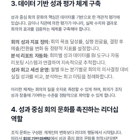
3. 데이터 기반 성과 평가 체계 구축
성과 중심 회의 문화의 핵심은 데이터를 기반으로 한 객관적 평가에
있습니다. 감이나 직관에 의한 평가가 아니라, 실제 수치와 결과로
회의의 효과를 검증하는 체계를 구축해야 합니다.
회의 목표 달성률, 실행 완료율, 결정 후
회의 성과 지표 정의:
매출/전환율 변화 등 정량적 지표를 설정합니다.
회의별 성과 데이터를 BI 도구나 자동
분석 리포트 자동화:
리포팅 시스템과 연결하여 지속적으로 추적합니다.
월별 또는 분기별로 회의의 의사결정 대비
성과 회고 세션 운영:
실질 성과를 비교, 분석하는 회고 미팅을 정례화합니다.
이러한 체계는 회의의 질을 숫자로 측정할 수 있게 하여, 회의가 조직
성과 창출에 기여하는 수준을 정량적으로 파악할 수 있게 합니다.
4. 성과 중심 회의 문화를 촉진하는 리더십
역할
조직 문화는 구성원 개개인의 변화보다 리더의 행동에서 시작됩니다.
따라서
에서 성과 중심 회의 문화를 정착시키려면
회의 기반 마케팅