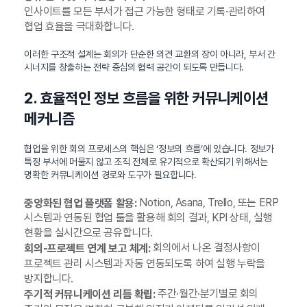
인사이트를 모든 부서가 접근 가능한 형태로 기록·관리하여
협업 효율을 극대화합니다.
이러한 구조적 설계는 회의가 단순한 의견 교환의 장이 아니라, 부서 간
시너지를 창출하는 전략 중심의 협력 공간이 되도록 만듭니다.
2. 효율적인 정보 흐름을 위한 커뮤니케이션
메커니즘
협업을 위한 회의 프로세스의 핵심은 ‘정보의 흐름’에 있습니다. 정보가
특정 부서에 머물지 않고 조직 전체로 유기적으로 확산되기 위해서는
명확한 커뮤니케이션 경로와 도구가 필요합니다.
Notion, Asana, Trello, 또는 ERP
중앙화된 협업 플랫폼 활용:
시스템과 연동된 협업 툴을 활용해 회의 결과, KPI 상태, 실행
현황을 실시간으로 공유합니다.
회의에서 나온 결정사항이
회의-프로젝트 연계 보고 체계:
프로젝트 관리 시스템과 자동 연동되도록 하여 실행 누락을
방지합니다.
주간·월간·분기별로 회의
주기적 커뮤니케이션 리듬 확립: