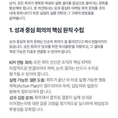
넘어, 모든 회의가 명확한 목표와 실행 결과를 중심으로 돌아가는 문화를
형성해야 합니다. 본 섹션에서는 성과 중심의 마케팅 회의 문화를 조직
내에 정착시키기 위한 실질적 실행 전략과 그 구체적 방법들을
살펴봅니다.
1. 성과 중심 회의의 핵심 원칙 수립
성과 중심의 회의 문화는 단순히 회의가 잘 돌아간다고 해서 만들어지지
않습니다. 모든 회의가 ‘성과를 위한 의사결정’을 지향하고, 그 결과를
측정 가능한 지표로 연결할 수 있어야 합니다.
모든 회의 안건은 조직의 핵심 KPI와
KPI 연동 회의:
직접적으로 연결되어야 하며, 논의 결과는 반드시 수치로
평가될 수 있어야 합니다.
회의가 끝난 뒤 바로 실행 가능한 행동
실행 가능한 결론 도출:
계획(Action Plan)이 정리되어야 하며, 담당자와 일정이
명확히 정의되어야 합니다.
회의에서 합의된 결정이 실제 성과로
성과 검증 문화:
이어졌는지에 대한 검증 과정을 정기적으로 실시하여 책임성과
투명성을 강화합니다.