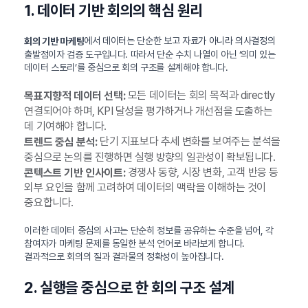
1. 데이터 기반 회의의 핵심 원리
에서 데이터는 단순한 보고 자료가 아니라 의사결정의
회의 기반 마케팅
출발점이자 검증 도구입니다. 따라서 단순 수치 나열이 아닌 ‘의미 있는
데이터 스토리’를 중심으로 회의 구조를 설계해야 합니다.
모든 데이터는 회의 목적과 directly
목표지향적 데이터 선택:
연결되어야 하며, KPI 달성을 평가하거나 개선점을 도출하는
데 기여해야 합니다.
단기 지표보다 추세 변화를 보여주는 분석을
트렌드 중심 분석:
중심으로 논의를 진행하면 실행 방향의 일관성이 확보됩니다.
경쟁사 동향, 시장 변화, 고객 반응 등
콘텍스트 기반 인사이트:
외부 요인을 함께 고려하여 데이터의 맥락을 이해하는 것이
중요합니다.
이러한 데이터 중심의 사고는 단순히 정보를 공유하는 수준을 넘어, 각
참여자가 마케팅 문제를 동일한 분석 언어로 바라보게 합니다.
결과적으로 회의의 질과 결과물의 정확성이 높아집니다.
2. 실행을 중심으로 한 회의 구조 설계