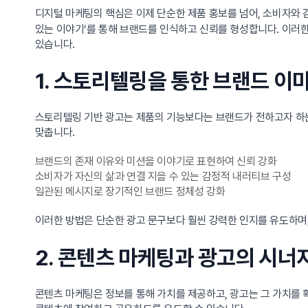
디지털 마케팅의 핵심은 이제 단순한 제품 홍보를 넘어, 소비자와
있는 이야기’를 통해 브랜드를 인식하고 신뢰를 형성합니다. 이러한
있습니다.
1. 스토리텔링을 통한 브랜드 이
스토리텔링 기반 광고는 제품의 기능보다는 브랜드가 전하고자 하는
맞춥니다.
브랜드의 존재 이유와 미션을 이야기로 표현하여 신뢰 강화
소비자가 자신의 삶과 연결 지을 수 있는 감정적 내러티브 구성
일관된 메시지로 장기적인 브랜드 정체성 강화
이러한 방법은 단순한 광고 문구보다 훨씬 강력한 인지를 유도하며,
2. 콘텐츠 마케팅과 광고의 시너
콘텐츠 마케팅은 정보를 통해 가치를 제공하고, 광고는 그 가치를