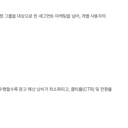
히 특정 그룹을 대상으로 한 세그먼트 마케팅을 넘어, 개별 사용자의
행할수록 광고 예산 낭비가 최소화되고, 클릭률(CTR) 및 전환율