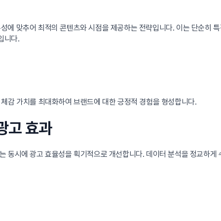
 개개인의 특성에 맞추어 최적의 콘텐츠와 시점을 제공하는 전략입니다. 이는 단순
입니다.
 체감 가치를 최대화하여 브랜드에 대한 긍정적 경험을 형성합니다.
 광고 효과
는 동시에 광고 효율성을 획기적으로 개선합니다. 데이터 분석을 정교하게 수