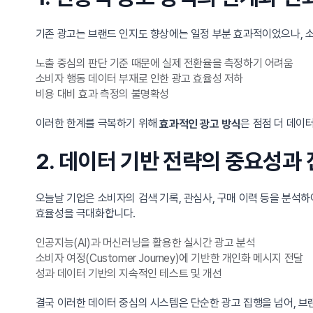
기존 광고는 브랜드 인지도 향상에는 일정 부분 효과적이었으나, 
노출 중심의 판단 기준 때문에 실제 전환율을 측정하기 어려움
소비자 행동 데이터 부재로 인한 광고 효율성 저하
비용 대비 효과 측정의 불명확성
이러한 한계를 극복하기 위해
은 점점 더 데이
효과적인 광고 방식
2. 데이터 기반 전략의 중요성과
오늘날 기업은 소비자의 검색 기록, 관심사, 구매 이력 등을 분석
효율성을 극대화합니다.
인공지능(AI)과 머신러닝을 활용한 실시간 광고 분석
소비자 여정(Customer Journey)에 기반한 개인화 메시지 전달
성과 데이터 기반의 지속적인 테스트 및 개선
결국 이러한 데이터 중심의 시스템은 단순한 광고 집행을 넘어, 브