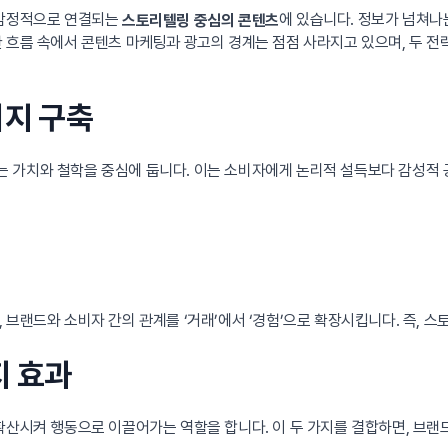
 감정적으로 연결되는
에 있습니다. 정보가 넘쳐나
스토리텔링 중심의 콘텐츠
 흐름 속에서 콘텐츠 마케팅과 광고의 경계는 점점 사라지고 있으며, 두 
미지 구축
 가치와 철학을 중심에 둡니다. 이는 소비자에게 논리적 설득보다 감성적 공
 브랜드와 소비자 간의 관계를 ‘거래’에서 ‘경험’으로 확장시킵니다. 즉, 
지 효과
 확산시켜 행동으로 이끌어가는 역할을 합니다. 이 두 가지를 결합하면, 브