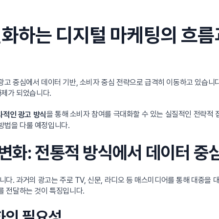
변화하는 디지털 마케팅의 흐름
고 중심에서 데이터 기반, 소비자 중심 전략으로 급격히 이동하고 있습니다
과제가 되었습니다.
을 통해 소비자 참여를 극대화할 수 있는 실질적인 전략적 접
과적인 광고 방식
 방법을 다룰 예정입니다.
변화: 전통적 방식에서 데이터 중
다. 과거의 광고는 주로 TV, 신문, 라디오 등 매스미디어를 통해 대중
를 전달하는 것이 특징입니다.
변화의 필요성