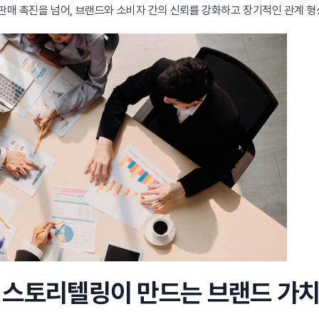
 판매 촉진을 넘어, 브랜드와 소비자 간의 신뢰를 강화하고 장기적인 관계 
: 스토리텔링이 만드는 브랜드 가