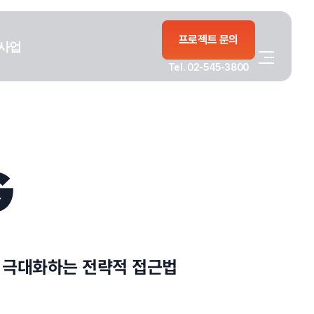
프로젝트 문의
사업
Tel. 02-545-3800
G
 극대화하는 전략적 접근법