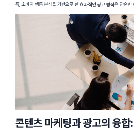
즉, 소비자 행동 분석을 기반으로 한
은 단순한
효과적인 광고 방식
콘텐츠 마케팅과 광고의 융합