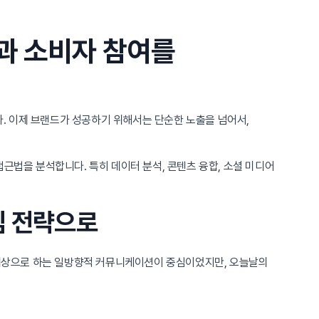
과 소비자 참여를
. 이제 브랜드가 성공하기 위해서는 단순한 노출을 넘어서,
근법을 분석합니다. 특히 데이터 분석, 콘텐츠 융합, 소셜 미디어
심 전략으로
을 대상으로 하는 일방향적 커뮤니케이션이 중심이었지만, 오늘날의