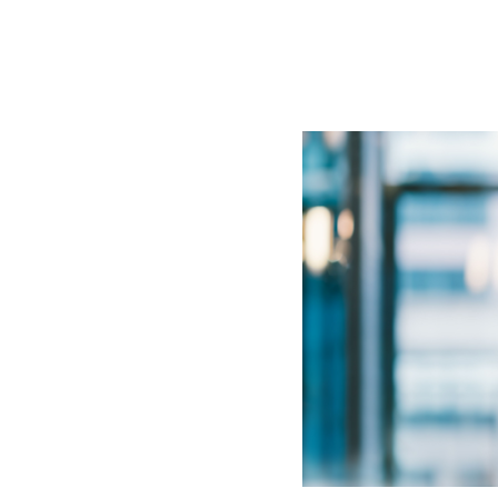
BLOG
CONTACT
정부지원사업