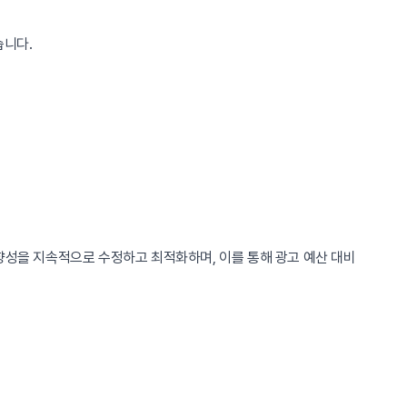
습니다.
향성을 지속적으로 수정하고 최적화하며, 이를 통해 광고 예산 대비