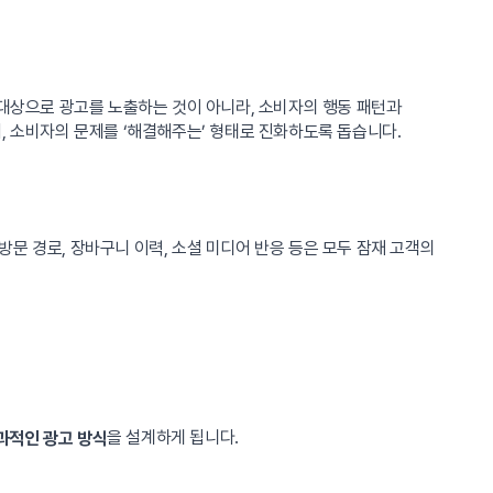
 대상으로 광고를 노출하는 것이 아니라, 소비자의 행동 패턴과
, 소비자의 문제를 ‘해결해주는’ 형태로 진화하도록 돕습니다.
문 경로, 장바구니 이력, 소셜 미디어 반응 등은 모두 잠재 고객의
을 설계하게 됩니다.
과적인 광고 방식