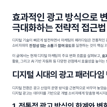
효과적인 광고 방식으로 
극대화하는 전략적 접근법
디지털 기술이 빠르게 발전하면서 마케팅의 패러다임은 전통적인 광
소비자와의
과
를 실현하는 것이 핵심 
진정성 있는 소통
참여 유도
이 글에서는 현재 디지털 마케팅의 주요 변화 흐름을 살펴보고,
효
활용, 그리고 AI 기반 자동화 등 다양한 관점에서 효율성을 높이는
디지털 시대의 광고 패러다임 
디지털 전환은 광고 산업의 운영 방식을 근본적으로 바꾸어 놓았습니
디지털 광고는 데이터를 기반으로 개별 소비자에게 맞춤형 메시지
1. 전통적 광고 방식의 한계와 