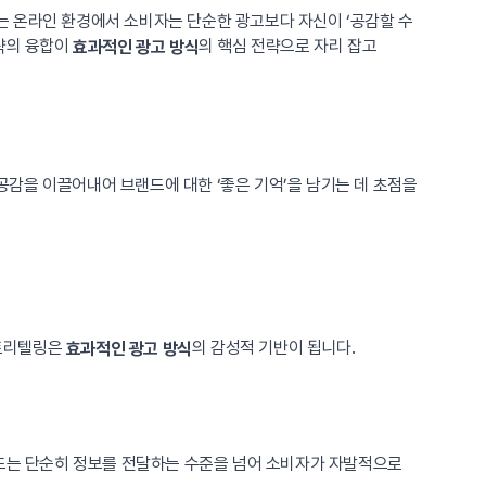
는 온라인 환경에서 소비자는 단순한 광고보다 자신이 ‘공감할 수
전략의 융합이
의 핵심 전략으로 자리 잡고
효과적인 광고 방식
감을 이끌어내어 브랜드에 대한 ‘좋은 기억’을 남기는 데 초점을
스토리텔링은
의 감성적 기반이 됩니다.
효과적인 광고 방식
랜드는 단순히 정보를 전달하는 수준을 넘어 소비자가 자발적으로