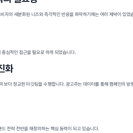
소비자의 세분화된 니즈와 즉각적인 반응을 파악하기에는 여러 제약이 있었
터 중심적인 접근을 필요로 하게 되었습니다.
 진화
하여 보다 정교한 타깃팅을 수행합니다. 광고주는 데이터를 통해 캠페인의 방
랜드 전략 전반을 재정의하는 핵심 동력이 되고 있습니다.