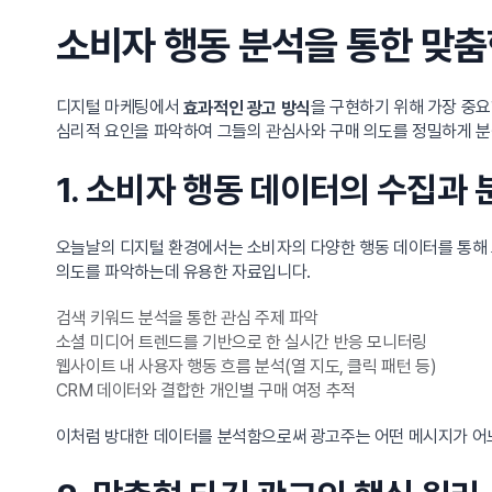
소비자 행동 분석을 통한 맞춤
디지털 마케팅에서
을 구현하기 위해 가장 중요
효과적인 광고 방식
심리적 요인을 파악하여 그들의 관심사와 구매 의도를 정밀하게 분석
1. 소비자 행동 데이터의 수집과 
오늘날의 디지털 환경에서는 소비자의 다양한 행동 데이터를 통해 보
의도를 파악하는데 유용한 자료입니다.
검색 키워드 분석을 통한 관심 주제 파악
소셜 미디어 트렌드를 기반으로 한 실시간 반응 모니터링
웹사이트 내 사용자 행동 흐름 분석(열 지도, 클릭 패턴 등)
CRM 데이터와 결합한 개인별 구매 여정 추적
이처럼 방대한 데이터를 분석함으로써 광고주는 어떤 메시지가 어느