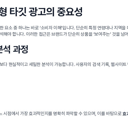
형 타깃 광고의 중요성
한 요소 중 하나는 바로 ‘소비자 이해’입니다. 단순히 특정 연령대나 지역을
해야 합니다. 이러한 접근은 브랜드가 단순히 상품을 ‘보여주는’ 것을 넘어
분석 과정
다 현실적이고 세밀한 분석이 가능합니다. 사용자의 검색 기록, 웹사이트 방
 시점에서 가장 효과적인지를 명확히 파악할 수 있으며, 이를 바탕으로
효