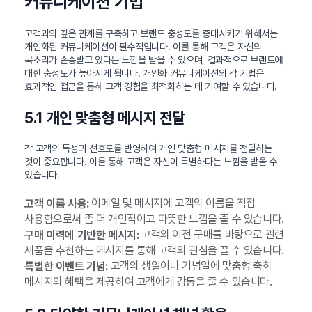
커뮤니케이션 기법
고객과의 깊은 관계를 구축하고 브랜드 충성도를 증대시키기 위해서는
개인화된 커뮤니케이션이 필수적입니다. 이를 통해 고객은 자신의
목소리가 존중받고 있다는 느낌을 받을 수 있으며, 결과적으로 브랜드에
대한 충성도가 높아지게 됩니다. 개인화 커뮤니케이션의 각 기법은
효과적인 접근을 통해 고객 경험을 최적화하는 데 기여할 수 있습니다.
5.1 개인 맞춤형 메시지 전달
각 고객의 특성과 선호도를 반영하여 개인 맞춤형 메시지를 전달하는
것이 중요합니다. 이를 통해 고객은 자신이 특별하다는 느낌을 받을 수
있습니다.
이메일 및 메시지에 고객의 이름을 직접
고객 이름 사용:
사용함으로써 좀 더 개인적이고 따뜻한 느낌을 줄 수 있습니다.
고객의 이전 구매를 바탕으로 관련
구매 이력에 기반한 메시지:
제품을 추천하는 메시지를 통해 고객의 관심을 끌 수 있습니다.
고객의 생일이나 기념일에 맞춤형 축하
특별한 이벤트 기념:
메시지와 혜택을 제공하여 고객에게 감동을 줄 수 있습니다.