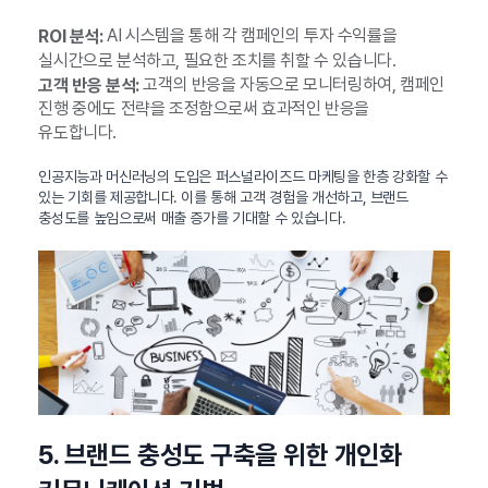
AI 시스템을 통해 각 캠페인의 투자 수익률을
ROI 분석:
실시간으로 분석하고, 필요한 조치를 취할 수 있습니다.
고객의 반응을 자동으로 모니터링하여, 캠페인
고객 반응 분석:
진행 중에도 전략을 조정함으로써 효과적인 반응을
유도합니다.
인공지능과 머신러닝의 도입은 퍼스널라이즈드 마케팅을 한층 강화할 수
있는 기회를 제공합니다. 이를 통해 고객 경험을 개선하고, 브랜드
충성도를 높임으로써 매출 증가를 기대할 수 있습니다.
5. 브랜드 충성도 구축을 위한 개인화