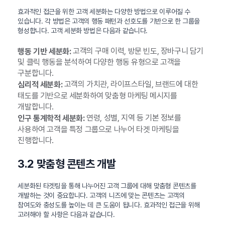
효과적인 접근을 위한 고객 세분화는 다양한 방법으로 이루어질 수
있습니다. 각 방법은 고객의 행동 패턴과 선호도를 기반으로 한 그룹을
형성합니다. 고객 세분화 방법은 다음과 같습니다.
고객의 구매 이력, 방문 빈도, 장바구니 담기
행동 기반 세분화:
및 클릭 행동을 분석하여 다양한 행동 유형으로 고객을
구분합니다.
고객의 가치관, 라이프스타일, 브랜드에 대한
심리적 세분화:
태도를 기반으로 세분화하여 맞춤형 마케팅 메시지를
개발합니다.
연령, 성별, 지역 등 기본 정보를
인구 통계학적 세분화:
사용하여 고객을 특정 그룹으로 나누어 타겟 마케팅을
진행합니다.
3.2 맞춤형 콘텐츠 개발
세분화된 타겟팅을 통해 나누어진 고객 그룹에 대해 맞춤형 콘텐츠를
개발하는 것이 중요합니다. 고객의 니즈에 맞는 콘텐츠는 고객의
참여도와 충성도를 높이는 데 큰 도움이 됩니다. 효과적인 접근을 위해
고려해야 할 사항은 다음과 같습니다.