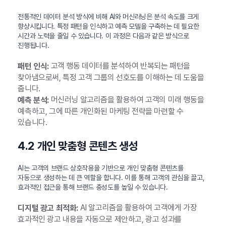
전통적인 데이터 분석 방식에 비해 AI와 머신러닝은 분석 속도를 크게
향상시킵니다. 특정 패턴을 인식하고 예측 모델을 구축하는 데 필요한
시간과 노력을 줄일 수 있습니다. 이 과정은 다음과 같은 방식으로
진행됩니다.
고객 행동 데이터를 분석하여 반복되는 패턴을
패턴 인식:
찾아냄으로써, 특정 고객 그룹의 선호도를 이해하는 데 도움을
줍니다.
머신러닝 알고리즘을 활용하여 고객의 미래 행동을
예측 분석:
예측하고, 그에 따른 개인화된 마케팅 전략을 마련할 수
있습니다.
4.2 개인 맞춤형 콘텐츠 생성
AI는 고객의 브랜드 상호작용을 기반으로 개인 맞춤형 콘텐츠를
자동으로 생성하는 데 큰 역할을 합니다. 이를 통해 고객의 관심을 끌고,
효과적인 접근을 통해 브랜드 충성도를 높일 수 있습니다.
AI 알고리즘을 활용하여 고객에게 가장
디지털 광고 최적화:
효과적인 광고 내용을 자동으로 제안하고, 광고 성과를