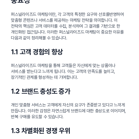
중요성
퍼스널라이즈드 마케팅이란, 각 고객의 특정한 요구와 선호를반영하여
맞춤형 콘텐츠나 서비스를 제공하는 마케팅 전략을 의미합니다. 이
전략의 핵심은 고객 데이터를 수집, 분석하여 그 결과를 기반으로 한
개인화된 접근입니다. 이러한 퍼스널라이즈드 마케팅이 중요한 이유를
다음과 같이 정리해볼 수 있습니다.
1.1 고객 경험의 향상
퍼스널라이즈드 마케팅을 통해 고객들은 자신에게 맞는 상품이나
서비스를 받는다고 느끼게 됩니다. 이는 고객의 만족도를 높이고,
장기적인 관계를 형성하는 데 기여합니다.
1.2 브랜드 충성도 증가
개인 맞춤형 서비스는 고객에게 자신의 요구가 존중받고 있다고 느끼게
만듭니다. 이러한 감정은 자연스럽게 브랜드에 대한 충성도로 이어지며,
반복 구매를 유도할 수 있습니다.
1.3 차별화된 경쟁 우위