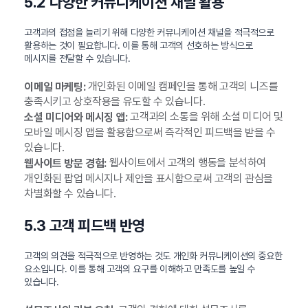
5.2 다양한 커뮤니케이션 채널 활용
고객과의 접점을 늘리기 위해 다양한 커뮤니케이션 채널을 적극적으로
활용하는 것이 필요합니다. 이를 통해 고객의 선호하는 방식으로
메시지를 전달할 수 있습니다.
개인화된 이메일 캠페인을 통해 고객의 니즈를
이메일 마케팅:
충족시키고 상호작용을 유도할 수 있습니다.
고객과의 소통을 위해 소셜 미디어 및
소셜 미디어와 메시징 앱:
모바일 메시징 앱을 활용함으로써 즉각적인 피드백을 받을 수
있습니다.
웹사이트에서 고객의 행동을 분석하여
웹사이트 방문 경험:
개인화된 팝업 메시지나 제안을 표시함으로써 고객의 관심을
차별화할 수 있습니다.
5.3 고객 피드백 반영
고객의 의견을 적극적으로 반영하는 것도 개인화 커뮤니케이션의 중요한
요소입니다. 이를 통해 고객의 요구를 이해하고 만족도를 높일 수
있습니다.