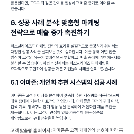
활용한다면, 고객과의 깊은 관계를 형성하고 매출 증가로 이어질 수
있습니다.
6. 성공 사례 분석: 맞춤형 마케팅
전략으로 매출 증가 촉진하기
퍼스널라이즈드 마케팅 전략의 효과를 실질적으로 증명하기 위해서는
다양한 성공 사례를 살펴보는 것이 중요합니다. 이를 통해 어떤 접근
방식이 고객의 요구에 효과적으로 부합하고, 매출 증대에 기여하는지를
분석할 수 있습니다. 이번 섹션에서는 퍼스널라이즈드 마케팅을
효과적으로 구현하여 성공을 거둔 기업들의 사례를 살펴보겠습니다.
6.1 아마존: 개인화 추천 시스템의 성공 사례
아마존은 고객 데이터를 분석하여 맞춤형 추천 시스템을 적용함으로써
매출 증대에 기여한 대표적인 기업입니다. 아마존은 고객의 구매 이력,
검색 기록, 장바구니 담기 행동 등을 분석하여 개인화된 제품 추천을
제공합니다. 이는 고객이 관심이 있을 가능성이 높은 상품을
제안함으로써 구매 전환율을 높입니다.
아마존은 고객 개개인의 선호에 따라 홈
고객 맞춤형 홈 페이지: