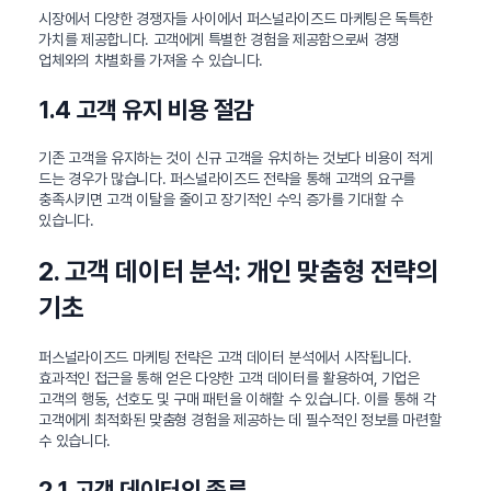
시장에서 다양한 경쟁자들 사이에서 퍼스널라이즈드 마케팅은 독특한
가치를 제공합니다. 고객에게 특별한 경험을 제공함으로써 경쟁
업체와의 차별화를 가져올 수 있습니다.
1.4 고객 유지 비용 절감
기존 고객을 유지하는 것이 신규 고객을 유치하는 것보다 비용이 적게
드는 경우가 많습니다. 퍼스널라이즈드 전략을 통해 고객의 요구를
충족시키면 고객 이탈을 줄이고 장기적인 수익 증가를 기대할 수
있습니다.
2. 고객 데이터 분석: 개인 맞춤형 전략의
기초
퍼스널라이즈드 마케팅 전략은 고객 데이터 분석에서 시작됩니다.
효과적인 접근을 통해 얻은 다양한 고객 데이터를 활용하여, 기업은
고객의 행동, 선호도 및 구매 패턴을 이해할 수 있습니다. 이를 통해 각
고객에게 최적화된 맞춤형 경험을 제공하는 데 필수적인 정보를 마련할
수 있습니다.
2.1 고객 데이터의 종류