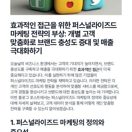
효과적인 접근을 위한 퍼스널라이즈드
마케팅 전략의 부상: 개별 고객
맞춤화로 브랜드 충성도 증대 및 매출
극대화하기
오늘날의 비즈니스 환경에서는 고객의 기대치가 높아지면서, 브랜드
충성도를 구축하고 매출을 극대화하기 위한
이 더욱
효과적인 접근
중요해지고 있습니다. 이를 실현하기 위해 많은 기업들이
퍼스널라이즈드 마케팅 전략을 채택하고 있습니다. 이러한 전략은 각
개인 고객의 선호도와 행동을 분석하여 맞춤형 서비스를 제공함으로써,
고객 경험을 향상시키고 브랜드에 대한 충성도를 높이는 데 기여합니다.
이번 블로그 포스트에서는 퍼스널라이즈드 마케팅의 정의와 중요성에
대해 자세히 살펴보고, 고객 데이터 분석을 통해 어떻게 개인 맞춤형
전략을 구축할 수 있는지 알아보겠습니다.
1. 퍼스널라이즈드 마케팅의 정의와