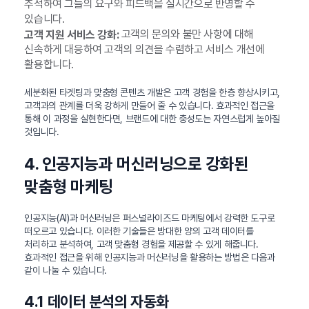
추적하여 그들의 요구와 피드백을 실시간으로 반영할 수
있습니다.
고객의 문의와 불만 사항에 대해
고객 지원 서비스 강화:
신속하게 대응하여 고객의 의견을 수렴하고 서비스 개선에
활용합니다.
세분화된 타겟팅과 맞춤형 콘텐츠 개발은 고객 경험을 한층 향상시키고,
고객과의 관계를 더욱 강하게 만들어 줄 수 있습니다. 효과적인 접근을
통해 이 과정을 실현한다면, 브랜드에 대한 충성도는 자연스럽게 높아질
것입니다.
4. 인공지능과 머신러닝으로 강화된
맞춤형 마케팅
인공지능(AI)과 머신러닝은 퍼스널라이즈드 마케팅에서 강력한 도구로
떠오르고 있습니다. 이러한 기술들은 방대한 양의 고객 데이터를
처리하고 분석하여, 고객 맞춤형 경험을 제공할 수 있게 해줍니다.
효과적인 접근을 위해 인공지능과 머신러닝을 활용하는 방법은 다음과
같이 나눌 수 있습니다.
4.1 데이터 분석의 자동화