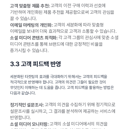
고객의 이전 구매 이력과 선호에
고객 맞춤형 제품 추천:
기반하여 개인화된 제품 추천을 제공함으로써 고객의 관심을
끌 수 있습니다.
고객의 세분화에 따라 맞춤형
이메일 마케팅의 개인화:
이메일을 보내어 더욱 효과적으로 고객과 소통할 수 있습니다.
각 고객 그룹의 관심사에 맞춘 소셜
소셜 미디어 콘텐츠 최적화:
미디어 콘텐츠를 통해 브랜드에 대한 긍정적인 비율을
증가시킬 수 있습니다.
3.3 고객 피드백 반영
세분화된 타겟팅의 효과를 극대화하기 위해서는 고객의 피드백을
적극적으로 반영해야 합니다. 고객의 의견은 그들이 필요한 것이
무엇인지 이해하는 데 도움을 줍니다. 고객 피드백을 활용하는 방법은
다음과 같습니다.
고객의 의견을 수집하기 위해 정기적으로
정기적인 설문조사:
설문조사를 실시하고, 그 결과를 분석하여 제공하는 서비스에
반영합니다.
고객의 소셜 미디어에서의 의견을
소셜 미디어 모니터링: