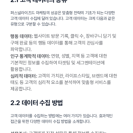
퍼스널라이즈드 마케팅의 성공은 맞춤형 전략의 기초가 되는 다양한
고객 데이터 수집에 달려 있습니다. 고객 데이터는 크게 다음과 같은
유형으로 구분할 수 있습니다.
웹사이트 방문 기록, 클릭 수, 장바구니 담기 및
행동 데이터:
구매 완료 등의 행동 데이터를 통해 고객의 관심사를
파악합니다.
연령, 성별, 지역 등 고객에 대한
인구 통계학적 데이터:
기본적인 정보를 수집하여 타겟팅 및 세그멘테이션에
활용합니다.
고객의 가치관, 라이프스타일, 브랜드에 대한
심리적 데이터:
태도 등 고객의 심리적 요소를 분석하여 맞춤형 서비스를
제공합니다.
2.2 데이터 수집 방법
고객 데이터를 수집하는 방법에는 여러 가지가 있습니다. 효과적인
접근을 위한 다양한 데이터 수집 방법을 소개합니다.