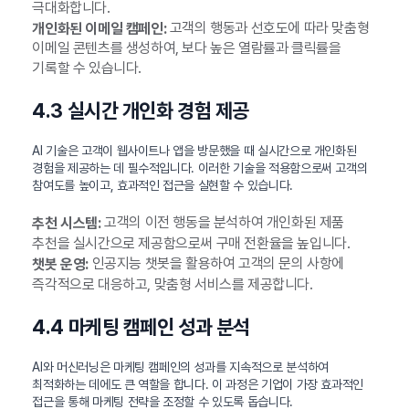
극대화합니다.
고객의 행동과 선호도에 따라 맞춤형
개인화된 이메일 캠페인:
이메일 콘텐츠를 생성하여, 보다 높은 열람률과 클릭률을
기록할 수 있습니다.
4.3 실시간 개인화 경험 제공
AI 기술은 고객이 웹사이트나 앱을 방문했을 때 실시간으로 개인화된
경험을 제공하는 데 필수적입니다. 이러한 기술을 적용함으로써 고객의
참여도를 높이고, 효과적인 접근을 실현할 수 있습니다.
고객의 이전 행동을 분석하여 개인화된 제품
추천 시스템:
추천을 실시간으로 제공함으로써 구매 전환율을 높입니다.
인공지능 챗봇을 활용하여 고객의 문의 사항에
챗봇 운영:
즉각적으로 대응하고, 맞춤형 서비스를 제공합니다.
4.4 마케팅 캠페인 성과 분석
AI와 머신러닝은 마케팅 캠페인의 성과를 지속적으로 분석하여
최적화하는 데에도 큰 역할을 합니다. 이 과정은 기업이 가장 효과적인
접근을 통해 마케팅 전략을 조정할 수 있도록 돕습니다.