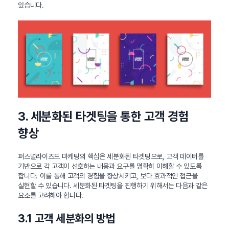
있습니다.
3. 세분화된 타겟팅을 통한 고객 경험
향상
퍼스널라이즈드 마케팅의 핵심은 세분화된 타겟팅으로, 고객 데이터를
기반으로 각 고객이 선호하는 내용과 요구를 명확히 이해할 수 있도록
합니다. 이를 통해 고객의 경험을 향상시키고, 보다 효과적인 접근을
실현할 수 있습니다. 세분화된 타겟팅을 진행하기 위해서는 다음과 같은
요소를 고려해야 합니다.
3.1 고객 세분화의 방법