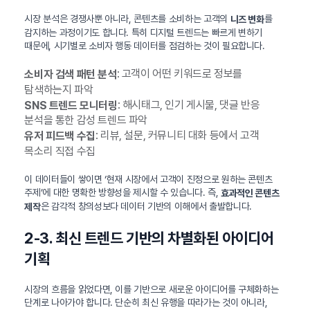
시장 분석은 경쟁사뿐 아니라, 콘텐츠를 소비하는 고객의
를
니즈 변화
감지하는 과정이기도 합니다. 특히 디지털 트렌드는 빠르게 변하기
때문에, 시기별로 소비자 행동 데이터를 점검하는 것이 필요합니다.
: 고객이 어떤 키워드로 정보를
소비자 검색 패턴 분석
탐색하는지 파악
: 해시태그, 인기 게시물, 댓글 반응
SNS 트렌드 모니터링
분석을 통한 감성 트렌드 파악
: 리뷰, 설문, 커뮤니티 대화 등에서 고객
유저 피드백 수집
목소리 직접 수집
이 데이터들이 쌓이면 ‘현재 시장에서 고객이 진정으로 원하는 콘텐츠
주제’에 대한 명확한 방향성을 제시할 수 있습니다. 즉,
효과적인 콘텐츠
은 감각적 창의성보다 데이터 기반의 이해에서 출발합니다.
제작
2-3. 최신 트렌드 기반의 차별화된 아이디어
기획
시장의 흐름을 읽었다면, 이를 기반으로 새로운 아이디어를 구체화하는
단계로 나아가야 합니다. 단순히 최신 유행을 따라가는 것이 아니라,