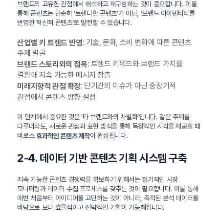
브랜드의 고유한 관점에서 해석하고 재구성하는 것이 중요합니다. 이를
통해 콘텐츠는 단순히 ‘트렌디한 콘텐츠’가 아닌, ‘브랜드 아이덴티티를
반영한 혁신적 콘텐츠’로 발전할 수 있습니다.
: 기술, 문화, 소비 변화에 따른 콘텐츠
산업별 키 트렌드 반영
주제 발굴
: 트렌드 키워드와 브랜드 가치를
브랜드 스토리와의 접목
결합해 지속 가능한 메시지 창출
: 단기간의 이슈가 아닌 중장기적
미래지향적 관점 확장
관점에서 콘텐츠 방향 설정
이 단계에서 중요한 것은 ‘타 브랜드와의 차별화’입니다. 같은 주제를
다루더라도, 새로운 관점과 표현 방식을 통해 독창적인 시각을 제공할 때
비로소
이 완성됩니다.
효과적인 콘텐츠 제작
2-4. 데이터 기반 콘텐츠 기획 시스템 구축
지속 가능한 콘텐츠 경쟁력을 확보하기 위해서는 정기적인 시장
모니터링과 데이터 수집 프로세스를 갖추는 것이 필요합니다. 이를 통해
매번 처음부터 아이디어를 고민하는 것이 아니라, 축적된 분석 데이터를
바탕으로 보다 효율적이고 전략적인 기획이 가능해집니다.