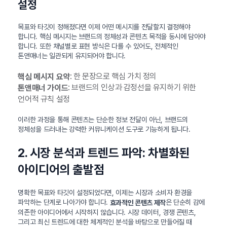
설정
목표와 타깃이 정해졌다면 이제 어떤 메시지를 전달할지 결정해야
합니다. 핵심 메시지는 브랜드의 정체성과 콘텐츠 목적을 동시에 담아야
합니다. 또한 채널별로 표현 방식은 다를 수 있어도, 전체적인
톤앤매너는 일관되게 유지되어야 합니다.
: 한 문장으로 핵심 가치 정의
핵심 메시지 요약
: 브랜드의 인상과 감정선을 유지하기 위한
톤앤매너 가이드
언어적 규칙 설정
이러한 과정을 통해 콘텐츠는 단순한 정보 전달이 아닌, 브랜드의
정체성을 드러내는 강력한 커뮤니케이션 도구로 기능하게 됩니다.
2. 시장 분석과 트렌드 파악: 차별화된
아이디어의 출발점
명확한 목표와 타깃이 설정되었다면, 이제는 시장과 소비자 환경을
파악하는 단계로 나아가야 합니다.
은 단순히 감에
효과적인 콘텐츠 제작
의존한 아이디어에서 시작하지 않습니다. 시장 데이터, 경쟁 콘텐츠,
그리고 최신 트렌드에 대한 체계적인 분석을 바탕으로 만들어질 때