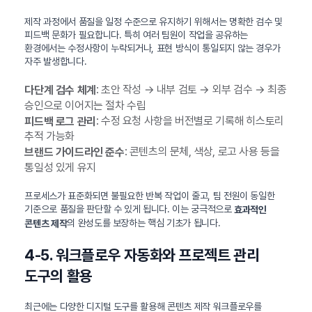
제작 과정에서 품질을 일정 수준으로 유지하기 위해서는 명확한 검수 및
피드백 문화가 필요합니다. 특히 여러 팀원이 작업을 공유하는
환경에서는 수정사항이 누락되거나, 표현 방식이 통일되지 않는 경우가
자주 발생합니다.
: 초안 작성 → 내부 검토 → 외부 검수 → 최종
다단계 검수 체계
승인으로 이어지는 절차 수립
: 수정 요청 사항을 버전별로 기록해 히스토리
피드백 로그 관리
추적 가능화
: 콘텐츠의 문체, 색상, 로고 사용 등을
브랜드 가이드라인 준수
통일성 있게 유지
프로세스가 표준화되면 불필요한 반복 작업이 줄고, 팀 전원이 동일한
기준으로 품질을 판단할 수 있게 됩니다. 이는 궁극적으로
효과적인
의 완성도를 보장하는 핵심 기초가 됩니다.
콘텐츠 제작
4-5. 워크플로우 자동화와 프로젝트 관리
도구의 활용
최근에는 다양한 디지털 도구를 활용해 콘텐츠 제작 워크플로우를