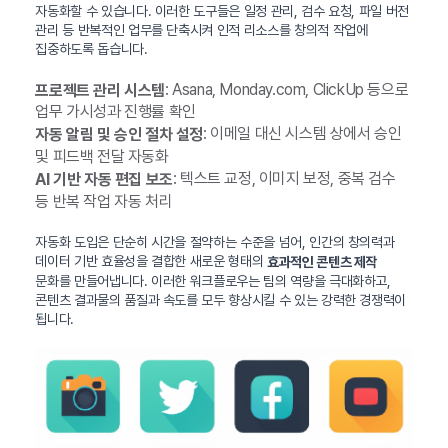
자동화할 수 있습니다. 이러한 도구들은 일정 관리, 검수 요청, 파일 버전
관리 등 반복적인 업무를 단축시켜 인적 리소스를 창의적 작업에
집중하도록 돕습니다.
: Asana, Monday.com, ClickUp 등으로
프로젝트 관리 시스템
업무 가시성과 진행률 확인
: 이메일 대신 시스템 상에서 승인
자동 알림 및 승인 절차 설정
및 피드백 전달 자동화
: 텍스트 교정, 이미지 보정, 중복 검수
AI 기반 자동 편집 보조
등 반복 작업 자동 처리
자동화 도입은 단순히 시간을 절약하는 수준을 넘어, 인간의 창의력과
데이터 기반 효율성을 결합한 새로운 형태의
효과적인 콘텐츠 제작
문화를 만들어냅니다. 이러한 워크플로우는 팀의 역량을 극대화하고,
콘텐츠 결과물의 품질과 속도를 모두 향상시킬 수 있는 강력한 경쟁력이
됩니다.