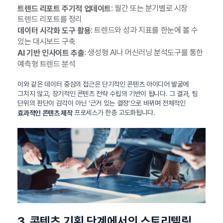
: 월간 또는 분기별로 시장
트렌드 리포트 주기적 업데이트
트렌드 리포트를 정리
: 트렌드와 성과 지표를 한눈에 볼 수
데이터 시각화 도구 활용
있는 대시보드 구축
: 생성형 AI나 머신러닝 분석도구를 통한
AI 기반 인사이트 추출
예측형 트렌드 분석
이와 같은 데이터 중심의 접근은 단기적인 콘텐츠 아이디어 발굴에
그치지 않고, 장기적인 콘텐츠 전략 수립의 기반이 됩니다. 그 결과, 팀
단위의 판단이 감각이 아닌 ‘근거 있는 결정’으로 바뀌며 전체적인
프로세스가 한층 고도화됩니다.
효과적인 콘텐츠 제작
3. 콘텐츠 기획 단계에서의 스토리텔링