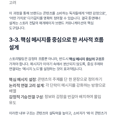
고려
이 과정을 통해 브랜드는 콘텐츠를 소비하는 독자들에게 ‘어떤 감정으로’,
‘어떤 가치로’ 다가갈지를 명확히 정의할 수 있습니다. 결국 톤앤매너
설계는 스토리 전달의 매개체이자 브랜드 커뮤니케이션의 핵심
도구입니다.
3-3. 핵심 메시지를 중심으로 한 서사적 흐름
설계
스토리텔링은 감정의 흐름뿐 아니라, 반드시
를
핵심 메시지 중심의 구조
가져야 합니다. 메시지가 이야기 속에서 분산되지 않도록, 중심 주제와
연결되는 ‘메시지 노드’를 설정하는 것이 효과적입니다.
: 콘텐츠의 주제를 단 한 문장으로 정의하기
핵심 메시지 설정
: 각 단락이 메시지를 강화하는 방향으로
논리적 연결 고리 설계
배열
: 정보와 감정을 번갈아 배치하여 몰입
감정적 기승전결 구성
유도
이러한 내부 구조는 콘텐츠의 설득력을 높이고, 소비자가 ‘왜 이 콘텐츠가