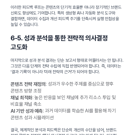
이러한 피드백 루프는 콘텐츠의 단기적 효율뿐 아니라 장기적인 브랜드
신뢰도 향상에도 기여합니다. 특히 생성형 AI나 자동화 분석 도구와
결합하면, 데이터 수집과 개선 피드백 주기를 단축시켜 실행 민첩성을
높일 수 있습니다.
6-5. 성과 분석을 통한 전략적 의사결정
고도화
마지막으로 성과 분석 결과는 단순 보고서 형태로 머물러서는 안 됩니다.
그것은 다음 단계의 전략 수립에 직접 반영되어야 합니다. 즉, 데이터는
‘결과 기록’이 아니라 ‘미래 전략의 근거’가 되어야 합니다.
: 성과가 우수한 주제를 중심으로 향후
콘텐츠 전략 재정의
콘텐츠 방향 조정
: 높은 반응을 보인 채널에 추가 리소스 투입 및
채널 최적화
비효율 채널 축소
: 과거 데이터를 학습한 AI를 활용해 차기
AI 기반 성과 예측
콘텐츠 성과 시뮬레이션
결국, 체계적인 분석과 피드백은 단순히 개선의 수단을 넘어, 브랜드