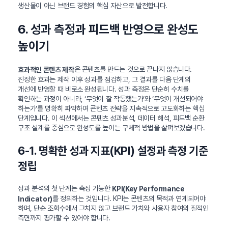
생산물이 아닌 브랜드 경험의 핵심 자산으로 발전합니다.
6. 성과 측정과 피드백 반영으로 완성도
높이기
은 콘텐츠를 만드는 것으로 끝나지 않습니다.
효과적인 콘텐츠 제작
진정한 효과는 제작 이후 성과를 점검하고, 그 결과를 다음 단계의
개선에 반영할 때 비로소 완성됩니다. 성과 측정은 단순히 수치를
확인하는 과정이 아니라, ‘무엇이 잘 작동했는가’와 ‘무엇이 개선되어야
하는가’를 명확히 파악하여 콘텐츠 전략을 지속적으로 고도화하는 핵심
단계입니다. 이 섹션에서는 콘텐츠 성과분석, 데이터 해석, 피드백 순환
구조 설계를 중심으로 완성도를 높이는 구체적 방법을 살펴보겠습니다.
6-1. 명확한 성과 지표(KPI) 설정과 측정 기준
정립
성과 분석의 첫 단계는 측정 가능한
KPI(Key Performance
를 정의하는 것입니다. KPI는 콘텐츠의 목적과 연계되어야
Indicator)
하며, 단순 조회수에서 그치지 않고 브랜드 가치와 사용자 참여의 질적인
측면까지 평가할 수 있어야 합니다.