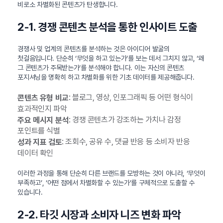
비로소 차별화된 콘텐츠가 탄생합니다.
2-1. 경쟁 콘텐츠 분석을 통한 인사이트 도출
경쟁사 및 업계의 콘텐츠를 분석하는 것은 아이디어 발굴의
첫걸음입니다. 단순히 ‘무엇을 하고 있는가’를 보는 데서 그치지 않고, ‘왜
그 콘텐츠가 주목받는가’를 분석해야 합니다. 이는 자신의 콘텐츠
포지셔닝을 명확히 하고 차별화를 위한 기초 데이터를 제공해줍니다.
: 블로그, 영상, 인포그래픽 등 어떤 형식이
콘텐츠 유형 비교
효과적인지 파악
: 경쟁 콘텐츠가 강조하는 가치나 감정
주요 메시지 분석
포인트를 식별
: 조회수, 공유 수, 댓글 반응 등 소비자 반응
성과 지표 검토
데이터 확인
이러한 과정을 통해 단순히 다른 브랜드를 모방하는 것이 아니라, ‘무엇이
부족하고’, ‘어떤 점에서 차별화할 수 있는가’를 구체적으로 도출할 수
있습니다.
2-2. 타깃 시장과 소비자 니즈 변화 파악