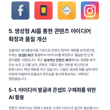
5. 생성형 AI를 통한 콘텐츠 아이디어
확장과 품질 개선
효율적인 워크플로우를 기반으로 콘텐츠 제작의 체계를 갖추었다면,
이제는
를 활용하여 아이디어를 확장하고 품질을 한 단계
생성형 AI
끌어올릴 시점입니다. 최근
에서는 생성형 AI가
효과적인 콘텐츠 제작
단순 보조 도구를 넘어, 콘텐츠 기획과 생산 전반을 혁신적으로
변화시키는 핵심 역할을 하고 있습니다. 다음은 생성형 AI를 실제 제작
과정에 적용하여 효율성과 창의성을 동시에 확보하는 구체적인
방법들입니다.
5-1. 아이디어 발굴과 콘셉트 구체화를 위한
AI 활용
콘텐츠 아이디어는 언제나 새로운 시각과 다각도의 접근이 필요합니다.