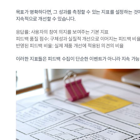
목표가 명확하다면, 그 성과를 측정할 수 있는 지표를 설정하는 것
지속적으로 개선할 수 있습니다.
응답률: 사용자의 참여 의지를 보여주는 기본 지표
피드백 품질 점수: 구체성과 실질적 개선으로 이어지는 피드백 비
반영된 피드백 비율: 실제 제품 개선에 적용된 의견의 비율
이러한 지표들은 피드백 수집이 단순한 이벤트가 아니라 지속 가능