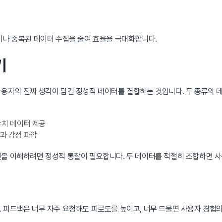
이나 중복된 데이터 수집을 줄여 효율을 극대화합니다.
기
사용자의 진짜 생각이 담긴 정성적 데이터를 결합하는 것입니다. 두 종류의 데
 수치 데이터 제공
락과 감정 파악
을 이해하려면 정성적 통찰이 필요합니다. 두 데이터를 적절히 조합하면 사
 피드백은 너무 자주 요청해도 피로도를 높이고, 너무 드물면 사용자 경험