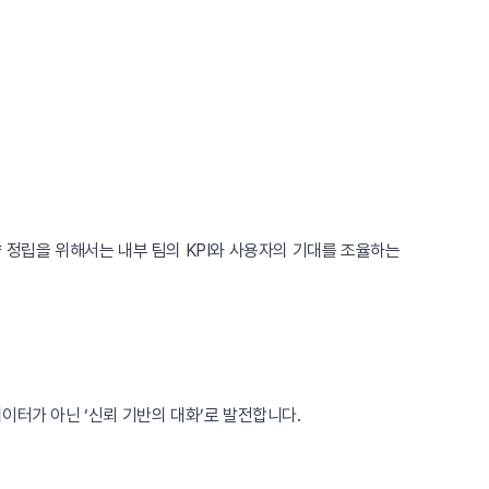
 정립을 위해서는 내부 팀의 KPI와 사용자의 기대를 조율하는
데이터가 아닌 ‘신뢰 기반의 대화’로 발전합니다.