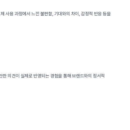
제 사용 과정에서 느낀 불편함, 기대와의 차이, 감정적 반응 등을
제안한 의견이 실제로 반영되는 경험을 통해 브랜드와의 정서적