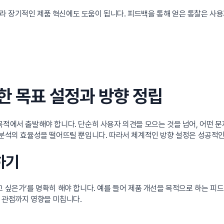
라 장기적인 제품 혁신에도 도움이 됩니다. 피드백을 통해 얻은 통찰은 사용
한 목표 설정과 방향 정립
목적에서 출발해야 합니다. 단순히 사용자 의견을 모으는 것을 넘어, 어떤
 분석의 효율성을 떨어뜨릴 뿐입니다. 따라서 체계적인 방향 설정은 성공적인 
하기
고 싶은가’를 명확히 해야 합니다. 예를 들어 제품 개선을 목적으로 하는 
석 관점까지 영향을 미칩니다.