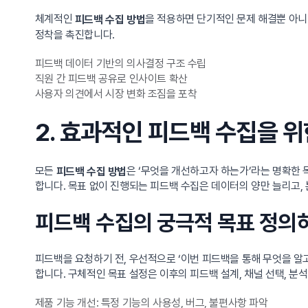
체계적인
을 적용하면 단기적인 문제 해결뿐 아니
피드백 수집 방법
정착을 촉진합니다.
피드백 데이터 기반의 의사결정 구조 수립
직원 간 피드백 공유로 인사이트 확산
사용자 의견에서 시장 변화 조짐을 포착
2. 효과적인 피드백 수집을 위
모든
은 ‘무엇을 개선하고자 하는가’라는 명확한 
피드백 수집 방법
합니다. 목표 없이 진행되는 피드백 수집은 데이터의 양만 늘리고,
피드백 수집의 궁극적 목표 정의
피드백을 요청하기 전, 우선적으로 ‘이번 피드백을 통해 무엇을 알
합니다. 구체적인 목표 설정은 이후의 피드백 설계, 채널 선택, 분
제품 기능 개선: 특정 기능의 사용성, 버그, 불편사항 파악