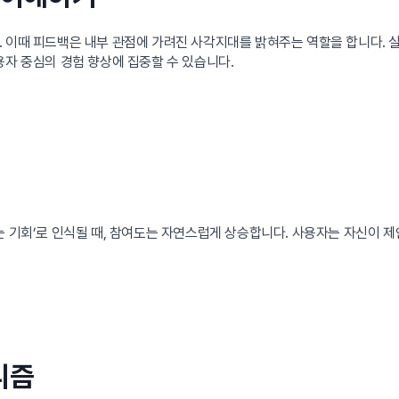
 이때 피드백은 내부 관점에 가려진 사각지대를 밝혀주는 역할을 합니다. 실
용자 중심의 경험 향상에 집중할 수 있습니다.
는 기회’로 인식될 때, 참여도는 자연스럽게 상승합니다. 사용자는 자신이 
니즘