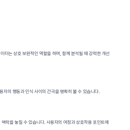
이터는 상호 보완적인 역할을 하며, 함께 분석될 때 강력한 개선
용자의 행동과 인식 사이의 간극을 명확히 볼 수 있습니다.
의 맥락을 놓칠 수 있습니다. 사용자의 여정과 상호작용 포인트에