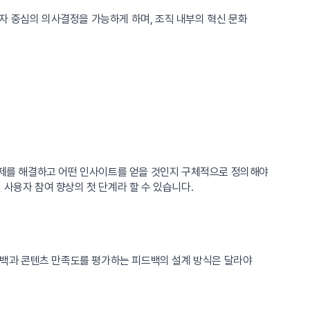
자 중심의 의사결정을 가능하게 하며, 조직 내부의 혁신 문화
 문제를 해결하고 어떤 인사이트를 얻을 것인지 구체적으로 정의해야
사용자 참여 향상의 첫 단계라 할 수 있습니다.
피드백과 콘텐츠 만족도를 평가하는 피드백의 설계 방식은 달라야