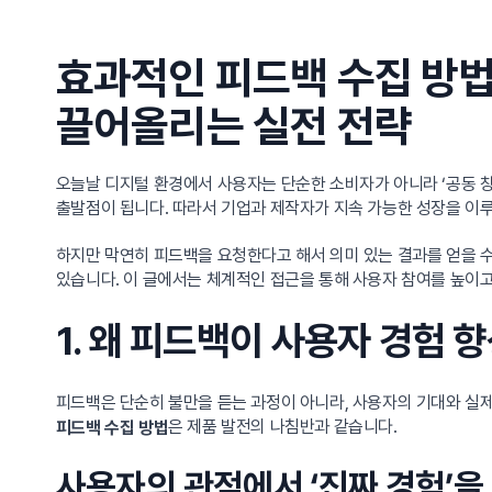
효과적인 피드백 수집 방
끌어올리는 실전 전략
오늘날 디지털 환경에서 사용자는 단순한 소비자가 아니라 ‘공동 창조
출발점이 됩니다. 따라서 기업과 제작자가 지속 가능한 성장을 이
하지만 막연히 피드백을 요청한다고 해서 의미 있는 결과를 얻을 수
있습니다. 이 글에서는 체계적인 접근을 통해 사용자 참여를 높이
1. 왜 피드백이 사용자 경험 
피드백은 단순히 불만을 듣는 과정이 아니라, 사용자의 기대와 실제
은 제품 발전의 나침반과 같습니다.
피드백 수집 방법
사용자의 관점에서 ‘진짜 경험’을