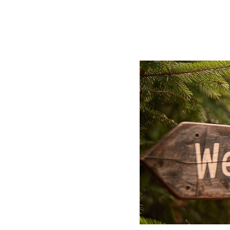
BLOG
CONTACT
정부지원사업