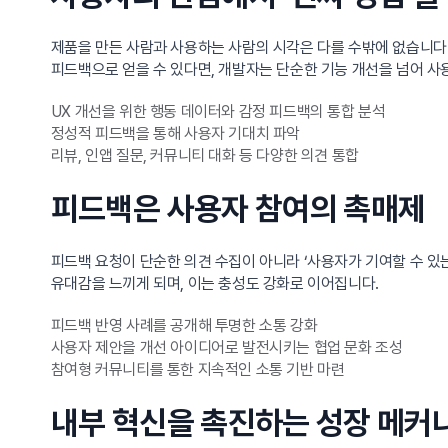
제품을 만든 사람과 사용하는 사람의 시각은 다를 수밖에 없습니다.
피드백으로 얻을 수 있다면, 개발자는 단순한 기능 개선을 넘어 사
UX 개선을 위한 행동 데이터와 감정 피드백의 통합 분석
정성적 피드백을 통해 사용자 기대치 파악
리뷰, 인앱 질문, 커뮤니티 대화 등 다양한 의견 통합
피드백은 사용자 참여의 촉매제
피드백 요청이 단순한 의견 수집이 아니라 ‘사용자가 기여할 수 있
유대감을 느끼게 되며, 이는 충성도 강화로 이어집니다.
피드백 반영 사례를 공개해 투명한 소통 강화
사용자 제안을 개선 아이디어로 발전시키는 협업 문화 조성
참여형 커뮤니티를 통한 지속적인 소통 기반 마련
내부 혁신을 촉진하는 성장 메커