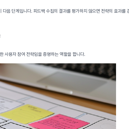
이 다음 단계입니다. 피드백 수집의 결과를 평가하지 않으면 전략의 효과를 
율
한 사용자 참여 전략임을 증명하는 역할을 합니다.