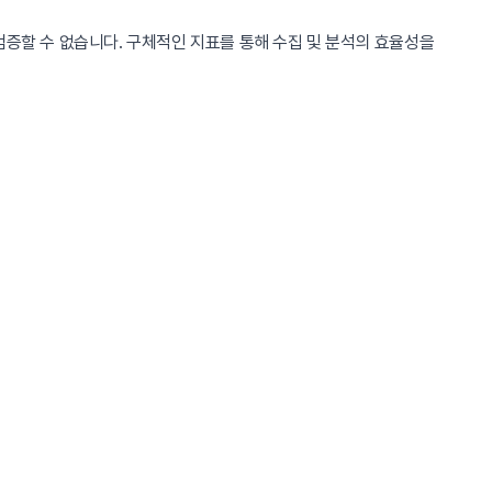
검증할 수 없습니다. 구체적인 지표를 통해 수집 및 분석의 효율성을