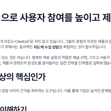
법으로 사용자 참여를 높이고 
자(Co-Creator)’로 자리 잡고 있습니다. 그들의 경험과 의견은 제품
루기 위해서는 효과적인
을 확립하는 것이 필수적입니다.
피드백 수집 방법
 있는 것은 아닙니다. 명확한 목표 설정과 적절한 채널 선택, 그리고 사용
고, 제품과 콘텐츠의 완성도를 끌어올리는 실전 전략을 단계별로 살펴보겠습
향상의 핵심인가
 경험 사이의 간극을 파악하는 도구입니다. 이를 통해 기업은 숨겨진 문제점을
 이해하기