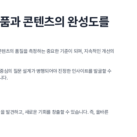
제품과 콘텐츠의 완성도를
과 콘텐츠의 품질을 측정하는 중요한 기준이 되며, 지속적인 개선의
자 중심의 질문 설계가 병행되어야 진정한 인사이트를 발굴할 수
니다.
 발견하고, 새로운 기회를 창출할 수 있습니다. 즉, 올바른