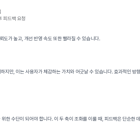
집
직후 피드백 요청
도가 높고, 개선 반영 속도 또한 빨라질 수 있습니다.
계하지만, 이는 사용자가 체감하는 가치와 어긋날 수 있습니다. 효과적인 방향
 위한 수단이 되어야 합니다. 이 두 축이 조화를 이룰 때, 피드백은 단순한 