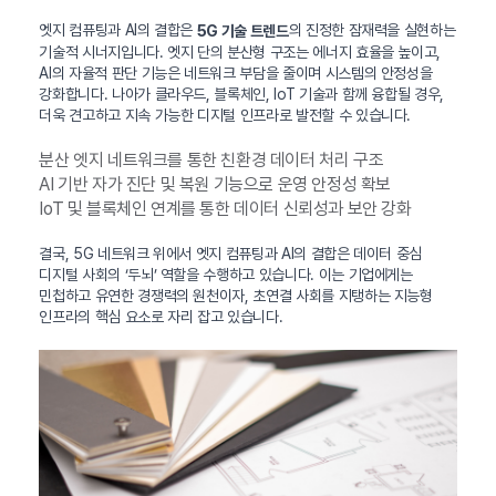
엣지 컴퓨팅과 AI의 결합은
의 진정한 잠재력을 실현하는
5G 기술 트렌드
기술적 시너지입니다. 엣지 단의 분산형 구조는 에너지 효율을 높이고,
AI의 자율적 판단 기능은 네트워크 부담을 줄이며 시스템의 안정성을
강화합니다. 나아가 클라우드, 블록체인, IoT 기술과 함께 융합될 경우,
더욱 견고하고 지속 가능한 디지털 인프라로 발전할 수 있습니다.
분산 엣지 네트워크를 통한 친환경 데이터 처리 구조
AI 기반 자가 진단 및 복원 기능으로 운영 안정성 확보
IoT 및 블록체인 연계를 통한 데이터 신뢰성과 보안 강화
결국, 5G 네트워크 위에서 엣지 컴퓨팅과 AI의 결합은 데이터 중심
디지털 사회의 ‘두뇌’ 역할을 수행하고 있습니다. 이는 기업에게는
민첩하고 유연한 경쟁력의 원천이자, 초연결 사회를 지탱하는 지능형
인프라의 핵심 요소로 자리 잡고 있습니다.