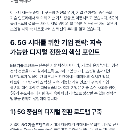
효율 극대화
이 시너지는 단순히 IT 구조의 개선을 넘어, 기업 경쟁력의 중심축을
기술 인프라에서 ‘데이터 기반 가치 창출’로 이동시키고 있습니다. 5G와
클라우드의 결합은 미래 디지털 경제의 필수적인 인프라로 자리 잡으며,
초연결 사회 속 새로운 서비스 혁신의 무대를 열고 있습니다.
6. 5G 시대를 위한 기업 전략: 지속
가능한 디지털 전환의 핵심 포인트
는 단순한 기술 혁신이 아니라, 기업의 운영 방식과 경쟁
5G 기술 트렌드
전략 전반을 다시 설계하도록 요구하고 있습니다. 초연결·초저지연
네트워크가 일상이 된 비즈니스 환경에서는 데이터의 실시간 활용,
네트워크 기반 서비스 혁신, 지속 가능한 기술 인프라 구축이 기업
생존의 핵심 과제로 떠올랐습니다. 이제 기업은 기술 중심 사고를 넘어,
5G가 주도하는 디지털 경제 속에서 장기적으로 성장할 수 있는 전략적
방향을 명확히 설정해야 합니다.
1) 5G 중심의 디지털 전환 로드맵 구축
기업이
의 시대에 대응하기 위해서는 명확한 디지털 전환
5G 기술 트렌드