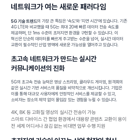
네트워크가 여는 새로운 패러다임
의 가장 큰 특징은 ‘속도’와 ‘지연 시간’에 있습니다. 기존
5G 기술 트렌드
4G LTE와 비교했을 때 5G는 최대 20배 빠른 데이터 전송 속도를
제공하며, 단 1ms 수준의 초저지연 환경을 구현할 수 있습니다. 이
혁신은 단순히 데이터를 빠르게 주고받는 수준을 넘어, 실시간 데이터
교환이 필수적인 산업 영역에 새로운 가능성을 열어주고 있습니다.
초고속 네트워크가 만드는 실시간
커뮤니케이션의 진화
5G의 초고속 전송 능력은 영상 스트리밍, 클라우드 게이밍, 원격회의
같은 실시간 기반 서비스의 품질을 비약적으로 개선시킵니다. 기업은
이를 통해 대규모 사용자에게 안정적인 서비스를 제공할 수 있고,
소비자는 장소의 제약 없이 몰입감 있는 경험을 누릴 수 있습니다.
4K, 8K 등 고화질 영상의 실시간 전송이 가능
스마트 디바이스 간 협업 환경에서 대용량 콘텐츠 교환이 용이
전 세계 어디서나 끊김 없는 비대면 업무 수행 지원