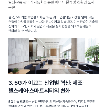
빌딩·교통 관리의 자동화를 통한 에너지 절약 및 친환경 도시
구현
결국, 5G 기반 초연결 사회는 ‘모든 것이 연결되는 세상’을 넘어 ‘모든
연결이 가치를 창출하는 사회’로 나아가고 있습니다. 이는 단순한 기술적
진화가 아니라, 사회와 산업의 새로운 질서 형성을 의미하는 본질적
변화라 할 수 있습니다.
3. 5G가 이끄는 산업별 혁신: 제조·
헬스케어·스마트시티의 변화
는 산업 현장에서의 혁신을 가속화하며, 디지털 전환의
5G 기술 트렌드
범위를 넓히고 있습니다. 초고속·초저지연 네트워크와 대규모 데이터