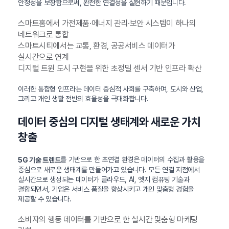
안정성을 보장함으로써, 완전한 연결성을 실현하기 때문입니다.
스마트홈에서 가전제품·에너지 관리·보안 시스템이 하나의
네트워크로 통합
스마트시티에서는 교통, 환경, 공공서비스 데이터가
실시간으로 연계
디지털 트윈 도시 구현을 위한 초정밀 센서 기반 인프라 확산
이러한 통합형 인프라는 데이터 중심적 사회를 구축하며, 도시와 산업,
그리고 개인 생활 전반의 효율성을 극대화합니다.
데이터 중심의 디지털 생태계와 새로운 가치
창출
를 기반으로 한 초연결 환경은 데이터의 수집과 활용을
5G 기술 트렌드
중심으로 새로운 생태계를 만들어가고 있습니다. 모든 연결 지점에서
실시간으로 생성되는 데이터가 클라우드, AI, 엣지 컴퓨팅 기술과
결합되면서, 기업은 서비스 품질을 향상시키고 개인 맞춤형 경험을
제공할 수 있습니다.
소비자의 행동 데이터를 기반으로 한 실시간 맞춤형 마케팅