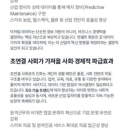
강화
산업 장비의 상태 데이터를 통해 예지 정비(Predictive
Maintenance) 구현
스마트 농업, 헬스케어, 물류 등 산업 전반의 효율성 향상
이처럼 데이터는 단순한 정보 자원이 아니라, 비즈니스 경쟁력을
결정하는 핵심 자산으로 부상하고 있습니다. 연결의 확장은 곧 데이터
가치의 확장을 의미하며, 이는 각 산업의 혁신 방향을 재정의하는 결정적
요인이 되고 있습니다.
초연결 사회가 가져올 사회·경제적 파급효과
초연결 사회로의 진화는 개인의 생활 패턴은 물론, 사회 전반의 작동
구조를 바꾸고 있습니다. 업무, 교육, 의료, 유통 등 다양한 분야에서
물리적 제약이 사라지고, 데이터 기반 협업과 의사결정이 일상화되고
있습니다.
에 따라 형성되는 이러한 변화는 사회적
5G 기술 트렌드
효율성을 높임과 동시에, 새로운 산업 일자리를 창출하고 지속 가능한
성장의 촉매제가 됩니다.
원격근무와 비대면 협업 문화의 확산으로 기업 운영 유연성
강화
스마트 의료 및 원격진료 서비스 확대로 의료 접근성 향상