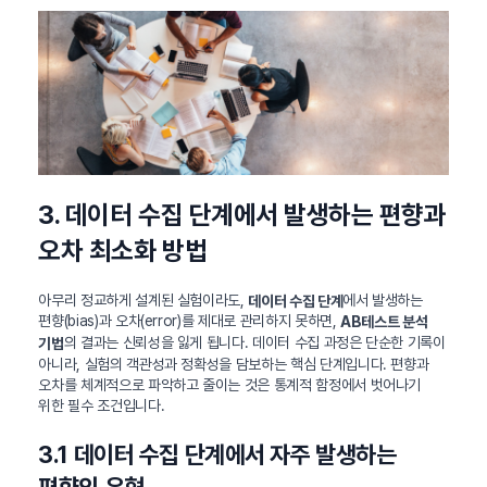
3. 데이터 수집 단계에서 발생하는 편향과
오차 최소화 방법
아무리 정교하게 설계된 실험이라도,
에서 발생하는
데이터 수집 단계
편향(bias)과 오차(error)를 제대로 관리하지 못하면,
AB테스트 분석
의 결과는 신뢰성을 잃게 됩니다. 데이터 수집 과정은 단순한 기록이
기법
아니라, 실험의 객관성과 정확성을 담보하는 핵심 단계입니다. 편향과
오차를 체계적으로 파악하고 줄이는 것은 통계적 함정에서 벗어나기
위한 필수 조건입니다.
3.1 데이터 수집 단계에서 자주 발생하는
편향의 유형