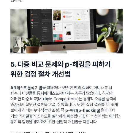
됩니다.
5. 다중 비교 문제와 p-해킹을 피하기
위한 검정 절차 개선법
을 활용하다 보면 한 번의 실험이 아니라 여러
AB테스트 분석 기법
변수나 버전들을 동시에 테스트해야 하는 경우가 많습니다. 하지만
이러한 다중 비교(Multiple Comparisons)는 통계적 오류를 급격히
증가시켜 잘못된 결론을 이끌 수 있습니다. 또한, 실험 결과를 ‘더 좋게’
보이게 하려는 무의식적인 조정, 즉
은 데이터
p-해킹(p-hacking)
기반 의사결정의 신뢰도를 심각하게 훼손합니다. 이 섹션에서는 이러한
통계적 함정을 방지하기 위한 실질적 개선법을 다룹니다.