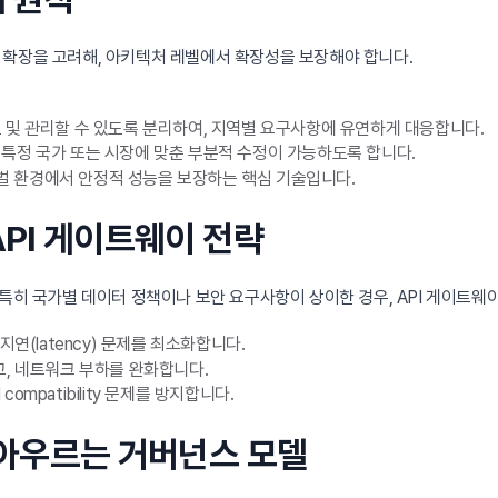
 확장을 고려해, 아키텍처 레벨에서 확장성을 보장해야 합니다.
포 및 관리할 수 있도록 분리하여, 지역별 요구사항에 유연하게 대응합니다.
특정 국가 또는 시장에 맞춘 부분적 수정이 가능하도록 합니다.
 환경에서 안정적 성능을 보장하는 핵심 기술입니다.
API 게이트웨이 전략
 특히 국가별 데이터 정책이나 보안 요구사항이 상이한 경우, API 게이트웨
연(latency) 문제를 최소화합니다.
, 네트워크 부하를 완화합니다.
ompatibility 문제를 방지합니다.
를 아우르는 거버넌스 모델