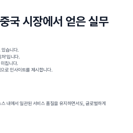
 중국 시장에서 얻은 실무
 있습니다.
텍처’입니다.
 미칩니다.
심으로 인사이트를 제시합니다.
리소스 내에서 일관된 서비스 품질을 유지하면서도, 글로벌하게