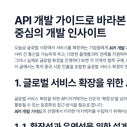
API 개발 가이드로 바라
중심의 개발 인사이트
오늘날 글로벌 시장에서 서비스를 확장하는 기업들에게
API 개발
서버 간 통신을 가능하게 하고, 다양한 플랫폼과의 연계를 지원하며,
그러나 실제로 글로벌 확장을 진행하다 보면 각 지역의 법적 규제, 
이 글에서는 특히 중국 시장 진출을 포함한 글로벌 서비스 확장의 
1. 글로벌 서비스 확장을 위한
글로벌 서비스 확장을 위한 API 아키텍처는 단순히 ‘확장성’을 
통용될 수 있는 표준화된 접근 방식을 필요로 합니다.
의 관점에서 이러한 아키텍처를 수립하기 위해서는
API 개발 가이드
1-1. 확장성과 유연성을 위한 설