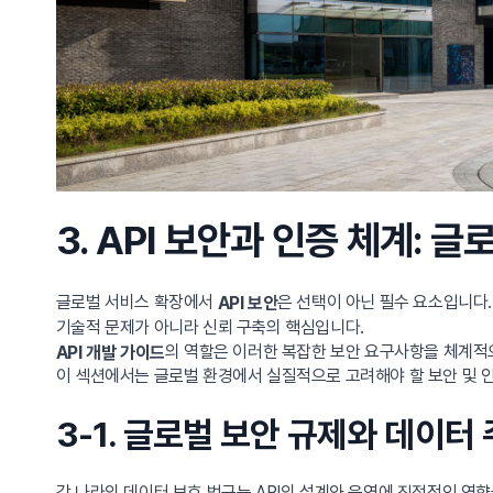
3. API 보안과 인증 체계:
글로벌 서비스 확장에서
은 선택이 아닌 필수 요소입니다.
API 보안
기술적 문제가 아니라 신뢰 구축의 핵심입니다.
의 역할은 이러한 복잡한 보안 요구사항을 체계적으
API 개발 가이드
이 섹션에서는 글로벌 환경에서 실질적으로 고려해야 할 보안 및 
3-1. 글로벌 보안 규제와 데이터
각 나라의 데이터 보호 법규는 API의 설계와 운영에 직접적인 영향을 미