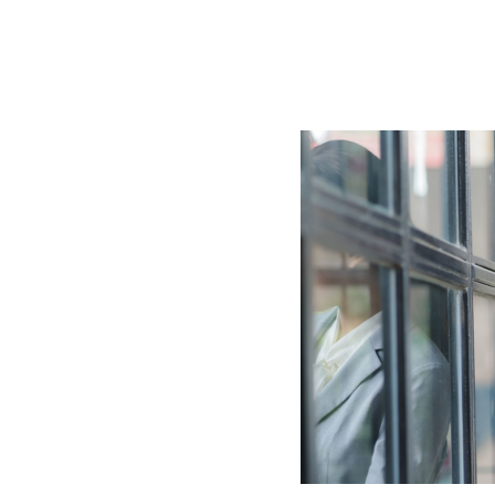
BLOG
CONTACT
정부지원사업