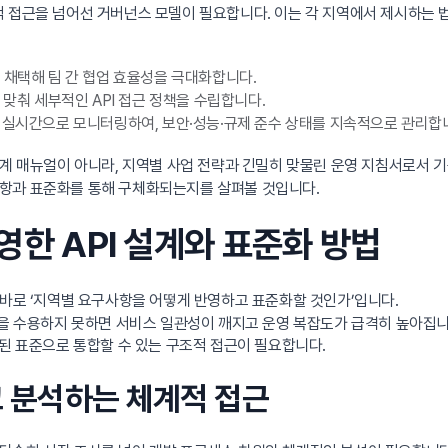
 접근을 넘어선 거버넌스 모델이 필요합니다. 이는 각 지역에서 제시하는 법규
준을 채택해 팀 간 협업 효율성을 극대화합니다.
 맞춰 세부적인 API 접근 정책을 수립합니다.
을 실시간으로 모니터링하여, 보안·성능·규제 준수 상태를 지속적으로 관리합
계 매뉴얼이 아니라, 지역별 사업 전략과 긴밀히 맞물린 운영 지침서로서 기
사항과 표준화를 통해 구체화되는지를 살펴볼 것입니다.
영한 API 설계와 표준화 방법
바로 ‘지역별 요구사항을 어떻게 반영하고 표준화할 것인가’입니다.
성을 수용하지 못하면 서비스 일관성이 깨지고 운영 복잡도가 급격히 높아집니
통된 표준으로 통합할 수 있는 구조적 접근이 필요합니다.
고 분석하는 체계적 접근