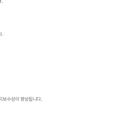
.
.
유지보수성이 향상됩니다.