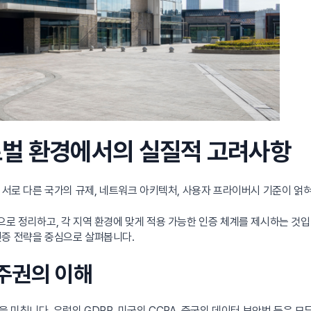
 글로벌 환경에서의 실질적 고려사항
 서로 다른 국가의 규제, 네트워크 아키텍처, 사용자 프라이버시 기준이 얽혀
로 정리하고, 각 지역 환경에 맞게 적용 가능한 인증 체계를 제시하는 것입
인증 전략을 중심으로 살펴봅니다.
 주권의 이해
칩니다. 유럽의 GDPR, 미국의 CCPA, 중국의 데이터 보안법 등은 모두 ‘데