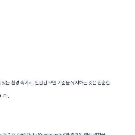
 있는 환경 속에서, 일관된 보안 기준을 유지하는 것은 단순한
니다.
이터 주권(Data Sovereignty)’과 관련된 핵심 원칙을