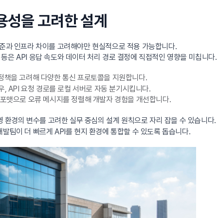
운용성을 고려한 설계
표준과 인프라 차이를 고려해야만 현실적으로 적용 가능합니다.
등은 API 응답 속도와 데이터 처리 경로 결정에 직접적인 영향을 미칩니다.
 정책을 고려해 다양한 통신 프로토콜을 지원합니다.
, API 요청 경로를 로컬 서버로 자동 분기시킵니다.
 포맷으로 오류 메시지를 정렬해 개발자 경험을 개선합니다.
영 환경의 변수를 고려한 실무 중심의 설계 원칙으로 자리 잡을 수 있습니다.
발팀이 더 빠르게 API를 현지 환경에 통합할 수 있도록 돕습니다.