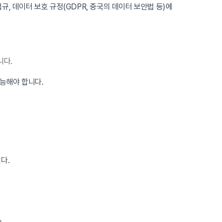
, 데이터 보호 규정(GDPR, 중국의 데이터 보안법 등)에
니다.
능해야 합니다.
다.