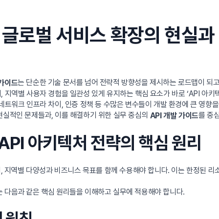
본 글로벌 서비스 확장의 현실과
는 단순한 기술 문서를 넘어 전략적 방향성을 제시하는 로드맵이 되고
 가이드
 지역별 사용자 경험을 일관성 있게 유지하는 핵심 요소가 바로 ‘API 아키
네트워크 인프라 차이, 인증 정책 등 수많은 변수들이 개발 환경에 큰 영향을
현실적인 문제들과, 이를 해결하기 위한 실무 중심의
를 중
API 개발 가이드
 API 아키텍처 전략의 핵심 원리
넘어, 지역별 다양성과 비즈니스 목표를 함께 수용해야 합니다. 이는 한정된 
 다음과 같은 핵심 원리들을 이해하고 실무에 적용해야 합니다.
계 원칙