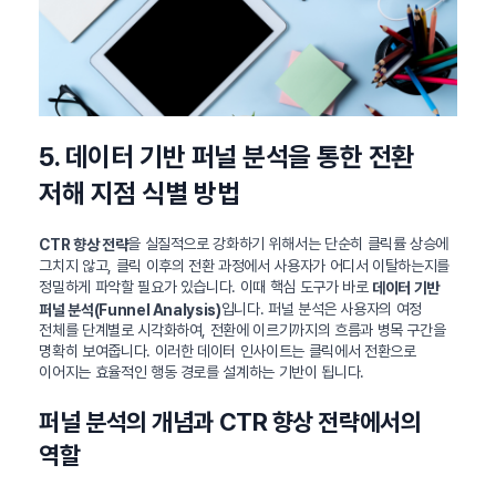
5. 데이터 기반 퍼널 분석을 통한 전환
저해 지점 식별 방법
을 실질적으로 강화하기 위해서는 단순히 클릭률 상승에
CTR 향상 전략
그치지 않고, 클릭 이후의 전환 과정에서 사용자가 어디서 이탈하는지를
정밀하게 파악할 필요가 있습니다. 이때 핵심 도구가 바로
데이터 기반
입니다. 퍼널 분석은 사용자의 여정
퍼널 분석(Funnel Analysis)
전체를 단계별로 시각화하여, 전환에 이르기까지의 흐름과 병목 구간을
명확히 보여줍니다. 이러한 데이터 인사이트는 클릭에서 전환으로
이어지는 효율적인 행동 경로를 설계하는 기반이 됩니다.
퍼널 분석의 개념과 CTR 향상 전략에서의
역할