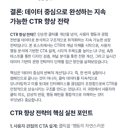
결론: 데이터 중심으로 완성하는 지속
가능한 CTR 향상 전략
은 단순한 클릭률 개선을 넘어, 사용자 행동과 경험
CTR 향상 전략
전반을 데이터로 분석하고 구조적으로 최적화하는 지속 가능한 성장
전략입니다. 본 포스트에서는 CTR의 개념 이해를 시작으로, 사용자
행동 분석에 기반한 CTA 설계, 시각적 주목도를 높이는 UI 구성, A/B
테스트를 통한 디자인 검증, 퍼널 분석을 통한 전환 개선, 그리고 실시간
데이터 기반의 운영 전략까지 단계별 접근 방안을 살펴보았습니다.
핵심은 ‘데이터 중심의 반복적 개선’입니다. 즉, 한 번의 실험이나
캠페인으로 끝나는 것이 아니라, 클릭 데이터를 지속적으로
모니터링하고 이를 토대로 인터페이스를 끊임없이 조정함으로써 CTR을
안정적으로 상승시키는 구조를 만드는 것입니다. 이 과정에서 사용자의
클릭 의도, 감성적 반응, 행동 패턴을 통합적으로 이해하는 것이
무엇보다 중요합니다.
CTR 향상 전략의 핵심 실천 포인트
클릭을 ‘행동의 자연스러운
1. 사용자 관점의 CTA 설계: