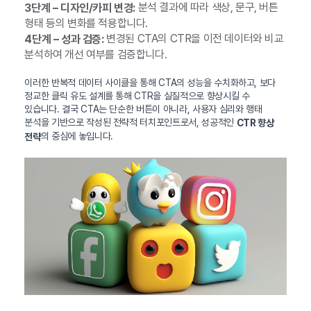
분석 결과에 따라 색상, 문구, 버튼
3단계 – 디자인/카피 변경:
형태 등의 변화를 적용합니다.
변경된 CTA의 CTR을 이전 데이터와 비교
4단계 – 성과 검증:
분석하여 개선 여부를 검증합니다.
이러한 반복적 데이터 사이클을 통해 CTA의 성능을 수치화하고, 보다
정교한 클릭 유도 설계를 통해 CTR을 실질적으로 향상시킬 수
있습니다. 결국 CTA는 단순한 버튼이 아니라, 사용자 심리와 행태
분석을 기반으로 작성된 전략적 터치포인트로서, 성공적인
CTR 향상
의 중심에 놓입니다.
전략