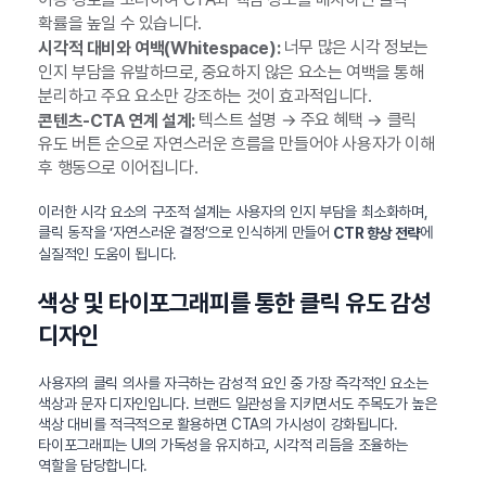
확률을 높일 수 있습니다.
너무 많은 시각 정보는
시각적 대비와 여백(Whitespace):
인지 부담을 유발하므로, 중요하지 않은 요소는 여백을 통해
분리하고 주요 요소만 강조하는 것이 효과적입니다.
텍스트 설명 → 주요 혜택 → 클릭
콘텐츠-CTA 연계 설계:
유도 버튼 순으로 자연스러운 흐름을 만들어야 사용자가 이해
후 행동으로 이어집니다.
이러한 시각 요소의 구조적 설계는 사용자의 인지 부담을 최소화하며,
클릭 동작을 ‘자연스러운 결정’으로 인식하게 만들어
에
CTR 향상 전략
실질적인 도움이 됩니다.
색상 및 타이포그래피를 통한 클릭 유도 감성
디자인
사용자의 클릭 의사를 자극하는 감성적 요인 중 가장 즉각적인 요소는
색상과 문자 디자인입니다. 브랜드 일관성을 지키면서도 주목도가 높은
색상 대비를 적극적으로 활용하면 CTA의 가시성이 강화됩니다.
타이포그래피는 UI의 가독성을 유지하고, 시각적 리듬을 조율하는
역할을 담당합니다.