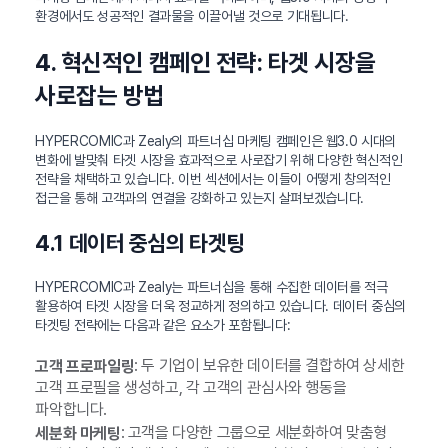
환경에서도 성공적인 결과물을 이끌어낼 것으로 기대됩니다.
4. 혁신적인 캠페인 전략: 타겟 시장을
사로잡는 방법
HYPERCOMIC과 Zealy의 파트너십 마케팅 캠페인은 웹3.0 시대의
변화에 발맞춰 타겟 시장을 효과적으로 사로잡기 위해 다양한 혁신적인
전략을 채택하고 있습니다. 이번 섹션에서는 이들이 어떻게 창의적인
접근을 통해 고객과의 연결을 강화하고 있는지 살펴보겠습니다.
4.1 데이터 중심의 타겟팅
HYPERCOMIC과 Zealy는 파트너십을 통해 수집한 데이터를 적극
활용하여 타겟 시장을 더욱 정교하게 정의하고 있습니다. 데이터 중심의
타겟팅 전략에는 다음과 같은 요소가 포함됩니다:
: 두 기업이 보유한 데이터를 결합하여 상세한
고객 프로파일링
고객 프로필을 생성하고, 각 고객의 관심사와 행동을
파악합니다.
: 고객을 다양한 그룹으로 세분화하여 맞춤형
세분화 마케팅