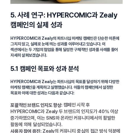
5. 사례 연구: HYPERCOMIC과 Zealy
캠페인의 실제 성과
HYPERCOMIC과 Zealy의 파트너십 마케팅 캠페인은 단순한 이론에
그치지 않고, 실제로 눈에 띄는 성과를 이루어내고 있습니다. 이
섹션에서는 두 기업의 협업을 통해 달성한 구체적인 성과를 사례를 들어
자세히 살펴보겠습니다.
5.1 캠페인 목표와 성과 분석
HYPERCOMIC과 Zealy는 파트너십의 목표를 달성하기 위해 다양한
마케팅 캠페인을 계획하고 실행했습니다. 이들의 캠페인에서 설정한
목표와 이에 대한 성과는 다음과 같습니다:
: 캠페인 시작 후
포괄적인 브랜드 인지도 향상
HYPERCOMIC과 Zealy 두 브랜드의 인지도가 40% 이상
증가하였으며, 이는 SNS와 온라인 커뮤니티에서의 활발한
활동에 의해 달성되었습니다.
: Zealy의 커뮤니티 중심의 접근 방식 덕분에
사용자 참여 증진