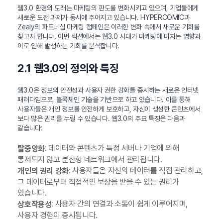
웹3.0 환경의 도래는 마케팅의 판도를 변화시키고 있으며, 기업들에게
새로운 도전 과제가 동시에 주어지고 있습니다. HYPERCOMIC과
Zealy의 파트너십 마케팅 캠페인은 이러한 변화 속에서 새로운 기회를
찾고자 합니다. 이번 섹션에서는 웹3.0 시대가 마케팅에 미치는 영향과
이로 인해 발생하는 기회를 분석합니다.
2.1 웹3.0의 정의와 특징
웹3.0은 정보의 안전성과 사용자 권한 강화를 중시하는 새로운 인터넷
패러다임으로, 블록체인 기술을 기반으로 하고 있습니다. 이를 통해
사용자들은 개인 정보를 안전하게 보호하고, 자신이 생성한 콘텐츠에서
보다 많은 권리를 누릴 수 있습니다. 웹3.0의 주요 특징은 다음과
같습니다:
: 데이터와 콘텐츠가 특정 서버나 기업에 의해
탈중앙화
통제되지 않고 분산형 네트워크에서 관리됩니다.
: 사용자들은 자신의 데이터를 직접 관리하고,
개인의 권리 강화
그 데이터로부터 직접적인 보상을 받을 수 있는 권리가
있습니다.
: 사용자 간의 연결과 소통이 쉽게 이루어지며,
상호작용성
사용자 경험이 중시됩니다.