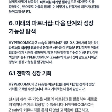
실제로 어떻게 성공적인
으로 이어졌는지를
파트너십 마케팅 캠페인
증명하며, 앞으로도 이들의 캠페인이 어떻게 발전할지에 대한 기대감을
높이고 있습니다.
6. 미래의 파트너십: 다음 단계와 성장
가능성 탐색
HYPERCOMIC과 Zealy의 파트너십은 웹3.0 시대에서의 혁신적인
을 통해 큰 성과를 이루었습니다. 하지만 이들의
파트너십 마케팅 캠페인
협업은 이제 시작에 불과하며, 향후 더욱 발전할 가능성이 큽니다. 이번
섹션에서는 HYPERCOMIC과 Zealy의 파트너십이 앞으로 나아갈
방향과 성장 가능성을 탐구합니다.
6.1 전략적 성장 기회
HYPERCOMIC과 Zealy는 파트너십을 통해 다양한 전략적 성장
기회를 모색할 수 있습니다. 주요 기회로는 다음과 같습니다:
: 두 기업은 서로의 네트워크를 활용하여 새로운
신시장 개척
지역이나 분야로 확장할 수 있습니다. HYPERCOMIC은
Zealy의 커뮤니티를 통해 다양한 고객층에 접근하고,