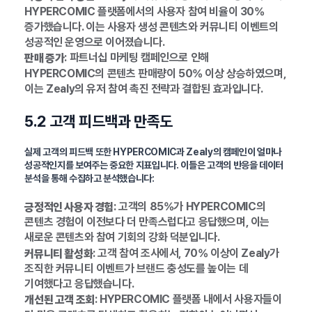
HYPERCOMIC 플랫폼에서의 사용자 참여 비율이 30%
증가했습니다. 이는 사용자 생성 콘텐츠와 커뮤니티 이벤트의
성공적인 운영으로 이어졌습니다.
: 파트너십 마케팅 캠페인으로 인해
판매 증가
HYPERCOMIC의 콘텐츠 판매량이 50% 이상 상승하였으며,
이는 Zealy의 유저 참여 촉진 전략과 결합된 효과입니다.
5.2 고객 피드백과 만족도
실제 고객의 피드백 또한 HYPERCOMIC과 Zealy의 캠페인이 얼마나
성공적인지를 보여주는 중요한 지표입니다. 이들은 고객의 반응을 데이터
분석을 통해 수집하고 분석했습니다:
: 고객의 85%가 HYPERCOMIC의
긍정적인 사용자 경험
콘텐츠 경험이 이전보다 더 만족스럽다고 응답했으며, 이는
새로운 콘텐츠와 참여 기회의 강화 덕분입니다.
: 고객 참여 조사에서, 70% 이상이 Zealy가
커뮤니티 활성화
조직한 커뮤니티 이벤트가 브랜드 충성도를 높이는 데
기여했다고 응답했습니다.
: HYPERCOMIC 플랫폼 내에서 사용자들이
개선된 고객 조회