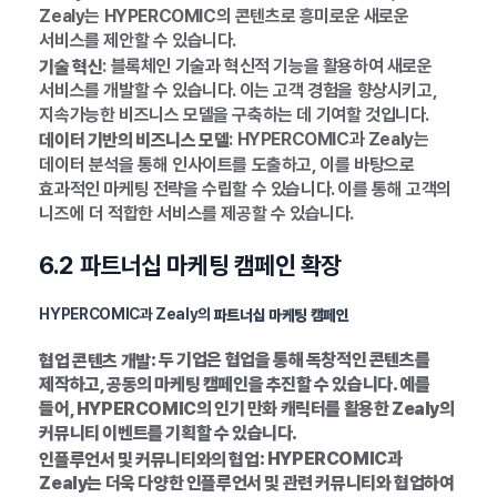
Zealy는 HYPERCOMIC의 콘텐츠로 흥미로운 새로운
서비스를 제안할 수 있습니다.
: 블록체인 기술과 혁신적 기능을 활용하여 새로운
기술 혁신
서비스를 개발할 수 있습니다. 이는 고객 경험을 향상시키고,
지속가능한 비즈니스 모델을 구축하는 데 기여할 것입니다.
: HYPERCOMIC과 Zealy는
데이터 기반의 비즈니스 모델
데이터 분석을 통해 인사이트를 도출하고, 이를 바탕으로
효과적인 마케팅 전략을 수립할 수 있습니다. 이를 통해 고객의
니즈에 더 적합한 서비스를 제공할 수 있습니다.
6.2 파트너십 마케팅 캠페인 확장
HYPERCOMIC과 Zealy의
파트너십 마케팅 캠페인
: 두 기업은 협업을 통해 독창적인 콘텐츠를
협업 콘텐츠 개발
제작하고, 공동의 마케팅 캠페인을 추진할 수 있습니다. 예를
들어, HYPERCOMIC의 인기 만화 캐릭터를 활용한 Zealy의
커뮤니티 이벤트를 기획할 수 있습니다.
: HYPERCOMIC과
인플루언서 및 커뮤니티와의 협업
Zealy는 더욱 다양한 인플루언서 및 관련 커뮤니티와 협업하여