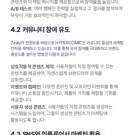
콘텐츠와 마케팅 메시지를 제공함으로써 참여율을 높입니다.
: 여러 캠페인 전략을 실험하고 그 결과를 분석하여
A/B 테스트
무엇이 가장 효과적인지 파악합니다.
4.2 커뮤니티 참여 유도
Zealy의 전문성을 바탕으로 HYPERCOMIC은 커뮤니티 중심의 마케팅
전략을 채택하고 있습니다. 이를 통해 유저 참여를 극대화하고 브랜드
충성도를 높이는 방법은 다음과 같습니다:
: 사용자들이 직접 참여할 수 있는
상호작용적 콘텐츠 제작
콘텐츠를 제공하여, 자연스럽게 브랜드와의 관계를
강화합니다.
: 다양한 온라인 및 오프라인 이벤트를 통해
이벤트와 캠페인
커뮤니티 소통을 증진시키고, 제품의 가치를 체험할 기회를
제공합니다.
: 사용자들이 직접 콘텐츠를 생성하는
사용자 생성 콘텐츠
시스템을 도입하여, 그들이 생성한 콘텐츠가 마케팅에
활용되도록 합니다.
4.3 SNS와 인플루언서 마케팅 활용