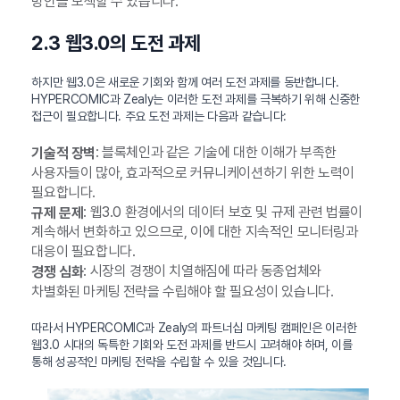
방안을 모색할 수 있습니다.
2.3 웹3.0의 도전 과제
하지만 웹3.0은 새로운 기회와 함께 여러 도전 과제를 동반합니다.
HYPERCOMIC과 Zealy는 이러한 도전 과제를 극복하기 위해 신중한
접근이 필요합니다. 주요 도전 과제는 다음과 같습니다:
: 블록체인과 같은 기술에 대한 이해가 부족한
기술적 장벽
사용자들이 많아, 효과적으로 커뮤니케이션하기 위한 노력이
필요합니다.
: 웹3.0 환경에서의 데이터 보호 및 규제 관련 법률이
규제 문제
계속해서 변화하고 있으므로, 이에 대한 지속적인 모니터링과
대응이 필요합니다.
: 시장의 경쟁이 치열해짐에 따라 동종업체와
경쟁 심화
차별화된 마케팅 전략을 수립해야 할 필요성이 있습니다.
따라서 HYPERCOMIC과 Zealy의 파트너십 마케팅 캠페인은 이러한
웹3.0 시대의 독특한 기회와 도전 과제를 반드시 고려해야 하며, 이를
통해 성공적인 마케팅 전략을 수립할 수 있을 것입니다.