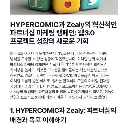
HYPERCOMIC과 Zealy의 혁신적인
파트너십 마케팅 캠페인: 웹3.0
프로젝트 성장의 새로운 기회
최근 웹3.0 시대가 도래하면서 기업들은 더 이상 전통적인 마케팅
방식을 고수할 수 없는 상황에 직면했습니다. 이러한 변화 속에서
은 서로 다른 기업들이 협력하여 브랜드의
파트너십 마케팅 캠페인
가시성을 높이고, 새로운 고객층을 끌어들이는 혁신적인 방법으로
각광받고 있습니다. 특히, HYPERCOMIC과 Zealy의 파트너십은
이러한 흐름의 좋은 예시로, 양사는 협력하여 그들의 마케팅 전략을
재정의하고 있습니다. 이번 블로그 포스트에서는 HYPERCOMIC과
Zealy의 혁신적인 파트너십의 배경과 목표를 자세히 살펴보고, 이들이
웹3.0 프로젝트 성장에 어떤 기여를 하고 있는지 분석해 보겠습니다.
1. HYPERCOMIC과 Zealy: 파트너십의
배경과 목표 이해하기