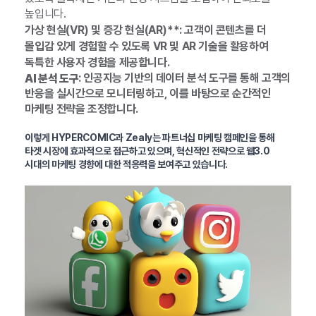
높입니다.
가상 현실(VR) 및 증강 현실(AR)**: 고객이 콘텐츠를 더
몰입감 있게 경험할 수 있도록 VR 및 AR 기술을 활용하여
독특한 사용자 경험을 제공합니다.
: 인공지능 기반의 데이터 분석 도구를 통해 고객의
AI 분석 도구
반응을 실시간으로 모니터링하고, 이를 바탕으로 순간적인
마케팅 전략을 조정합니다.
이렇게 HYPERCOMIC과 Zealy는 파트너십 마케팅 캠페인을 통해
타겟 시장에 효과적으로 접근하고 있으며, 혁신적인 전략으로 웹3.0
시대의 마케팅 경향에 대한 적응력을 보여주고 있습니다.