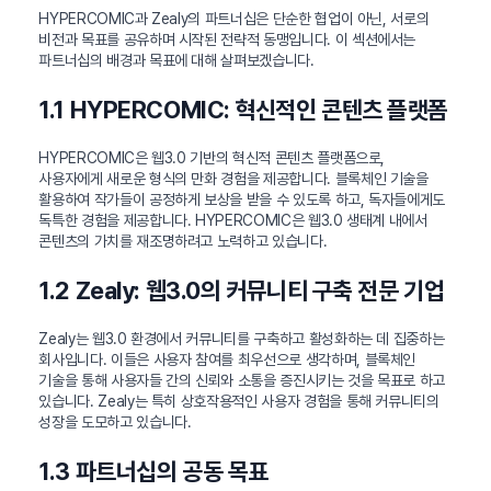
HYPERCOMIC과 Zealy의 파트너십은 단순한 협업이 아닌, 서로의
비전과 목표를 공유하며 시작된 전략적 동맹입니다. 이 섹션에서는
파트너십의 배경과 목표에 대해 살펴보겠습니다.
1.1 HYPERCOMIC: 혁신적인 콘텐츠 플랫폼
HYPERCOMIC은 웹3.0 기반의 혁신적 콘텐츠 플랫폼으로,
사용자에게 새로운 형식의 만화 경험을 제공합니다. 블록체인 기술을
활용하여 작가들이 공정하게 보상을 받을 수 있도록 하고, 독자들에게도
독특한 경험을 제공합니다. HYPERCOMIC은 웹3.0 생태계 내에서
콘텐츠의 가치를 재조명하려고 노력하고 있습니다.
1.2 Zealy: 웹3.0의 커뮤니티 구축 전문 기업
Zealy는 웹3.0 환경에서 커뮤니티를 구축하고 활성화하는 데 집중하는
회사입니다. 이들은 사용자 참여를 최우선으로 생각하며, 블록체인
기술을 통해 사용자들 간의 신뢰와 소통을 증진시키는 것을 목표로 하고
있습니다. Zealy는 특히 상호작용적인 사용자 경험을 통해 커뮤니티의
성장을 도모하고 있습니다.
1.3 파트너십의 공동 목표