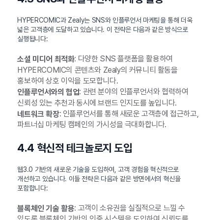
HYPERCOMIC과 Zealy는 SNS와 인플루언서 마케팅을 통해 더욱
넓은 고객층에 도달하고 있습니다. 이 전략은 다음과 같은 방식으로
실행됩니다:
: 다양한 SNS 플랫폼을 활용하여
소셜 미디어 최적화
HYPERCOMIC의 콘텐츠와 Zealy의 커뮤니티 활동을
홍보하여 상호 이익을 도모합니다.
: 관련 분야의 인플루언서와 협력하여
인플루언서와의 협업
신뢰성 있는 추천과 동시에 브랜드 인지도를 높입니다.
: 인플루언서를 통해 새로운 고객층에 접근하고,
네트워크 확장
파트너십 마케팅 캠페인의 가시성을 극대화합니다.
4.4 혁신적 테크놀로지 도입
웹3.0 기반의 새로운 기술을 도입하여, 고객 경험을 혁신적으로
개선하고 있습니다. 이들 전략은 다음과 같은 방면에서의 혁신을
포함합니다:
: 고객이 소유권을 실질적으로 느낄 수
블록체인 기술 활용
있도록 블록체인 기반의 인증 시스템을 도입하여 신뢰도를