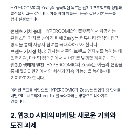
HYPERCOMIC과 Zealy의 궁극적인 목표는 웹3.0 프로젝트의 성장과
발전을 이끄는 것입니다. 이를 위해 이들은 다음과 같은 기본 목표를
함께 설정했습니다:
: HYPERCOMIC의 플랫폼에서 제공하는
콘텐츠 가치 증대
콘텐츠의 가치를 높이기 위해 Zealy는 커뮤니티 중심의 접근
방식을 통해 사용자 참여를 극대화하고자 합니다.
: 양사는 서로의 브랜드 인지도를 높이는 데
브랜드 가시성 확대
협력하여, 마케팅 캠페인에서 시너지를 발휘할 계획입니다.
: HYPERCOMIC과 Zealy는 이들의 협업을
웹3.0 생태계 발전
통해 웹3.0 환경에서의 혁신과 지속 가능성을 높이는 데
기여하고자 합니다.
이러한 목표를 바탕으로 HYPERCOMIC과 Zealy는 협업의 첫 단계를
내딛으며, 서로의Strengths를 극대화하는 방향으로 나아가고
있습니다.
2. 웹3.0 시대의 마케팅: 새로운 기회와
도전 과제