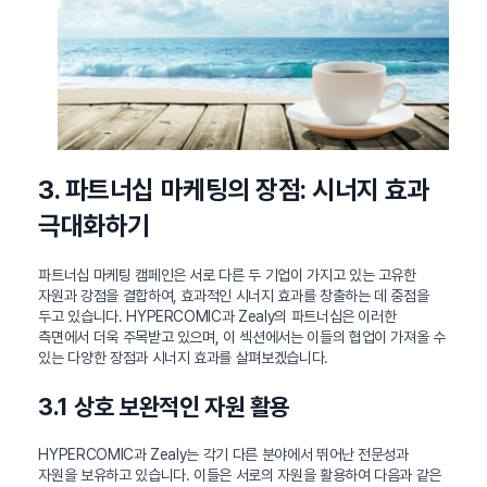
3. 파트너십 마케팅의 장점: 시너지 효과
극대화하기
파트너십 마케팅 캠페인은 서로 다른 두 기업이 가지고 있는 고유한
자원과 강점을 결합하여, 효과적인 시너지 효과를 창출하는 데 중점을
두고 있습니다. HYPERCOMIC과 Zealy의 파트너십은 이러한
측면에서 더욱 주목받고 있으며, 이 섹션에서는 이들의 협업이 가져올 수
있는 다양한 장점과 시너지 효과를 살펴보겠습니다.
3.1 상호 보완적인 자원 활용
HYPERCOMIC과 Zealy는 각기 다른 분야에서 뛰어난 전문성과
자원을 보유하고 있습니다. 이들은 서로의 자원을 활용하여 다음과 같은