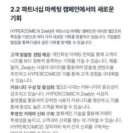
2.2 파트너십 마케팅 캠페인에서의 새로운
기회
HYPERCOMIC과 Zealy의 파트너십 마케팅 캠페인은 이러한 웹3.0의
특징을 기반으로 여러 가지 새로운 기회를 창출하고 있습니다. 기업들은
협업을 통해 다음과 같은 기회를 탐색할 수 있습니다:
: 개인화된 마케팅 전략을 통해 고객의
고객 맞춤형 경험 제공
니즈를 보다 정확히 충족하는 기회를 가질 수 있습니다. 예를
들어, Zealy는 사용자 데이터를 활용하여 맞춤형 콘텐츠를
추천하고 HYPERCOMIC은 이를 통해 고객 경험을 극대화할
수 있습니다.
: 웹3.0 시대는 커뮤니티의 중요성이
커뮤니티 구성 및 활성화
강조되고 있습니다. HYPERCOMIC과 Zealy는 서로의
플랫폼을 활용하여 강력한 사용자 커뮤니티를 형성하고, 이를
통해 충성도 높은 고객을 확보할 수 있습니다.
: 블록체인 기술을 활용해 거래의
투명한 거래와 신뢰 구축
투명성을 높이고, 고객과의 신뢰를 쌓는 데 기여할 수 있습니다.
HYPERCOMIC은 창작자와 독자 간의 신뢰를 구축하는