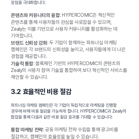
장점을 극대화합니다:
: HYPERCOMIC은 혁신적인
콘텐츠와 커뮤니티의 융합
콘텐츠를 통해 사용자들의 관심을 사로잡을 수 있으며,
Zealy는 이를 기반으로 사용자 커뮤니티를 활성화하는 데
기여합니다.
: 두 기업이 함께하는 파트너십 마케팅
브랜드 신뢰성 강화
캠페인은 각 브랜드의 신뢰성을 높이고, 사용자들에게 더 나은
경험을 제공합니다.
: 블록체인 기반의 HYPERCOMIC의 콘텐츠와
기술적 통합
Zealy의 사용자 참여 기술을 통합하여 보다 혁신적인 서비스를
제안할 수 있습니다.
3.2 효율적인 비용 절감
파트너십 마케팅 캠페인은 각 기업이 독립적으로 마케팅을 진행할
경우에 비해 비용 절감을 가능하게 합니다. HYPERCOMIC과 Zealy의
협업을 통해 다음과 같은 비용 절감 효과를 기대할 수 있습니다:
: 공동 마케팅 전략 수립을 통해 광고비를
통합 마케팅 전략
절감하고, 캠페인의 효율성을 높일 수 있습니다.