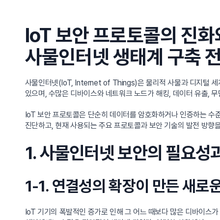
IoT 보안 프로토콜의 진화
사물인터넷 생태계 구축 
사물인터넷(IoT, Internet of Things)은 물리적 사물과
있으며, 수많은 디바이스와 네트워크 노드가 해킹, 데이터 유출, 무
IoT 보안 프로토콜은 단순히 데이터를 암호화하거나 인증하는 수준
진단하고, 현재 사용되는 주요 프로토콜과 보안 기술의 발전 방향을
1. 사물인터넷 보안의 필요성
1-1. 연결성의 확장이 만든 새로
IoT 기기의 폭발적인 증가로 인해 그 어느 때보다 많은 디바이스