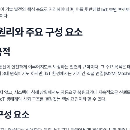
안이 기술 발전의 핵심 축으로 자리해야 하며, 이를 뒷받침할
IoT 보안 프로
이다.
 원리와 주요 구성 요소
목적
통신이 안전하게 이루어지도록 보장하는 일련의 규약이다. 그 주요 목적은
3대 원칙이기도 하지만, IoT 환경에서는 기기 간 직접 연결(M2M: Machine
그치지 않고, 시스템이 침해 상황에서도 자동으로 복원되거나 지속적으로 신
IoT 생태계의 신뢰 구조를 결정짓는 핵심 요인이라 할 수 있다.
 구성 요소
상호 보완적으로 작용한다. 특히, IoT 기기 특성에 맞게 경량화된 보안 메커