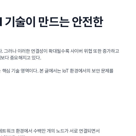
N 기술이 만드는 안전한
끌고 있다. 그러나 이러한 연결성이 확대될수록 사이버 위협 또한 증가하고
때보다 중요해지고 있다.
핵심 기술 영역이다. 본 글에서는 IoT 환경에서의 보안 문제를
한 네트워크 환경에서 수백만 개의 노드가 서로 연결되면서