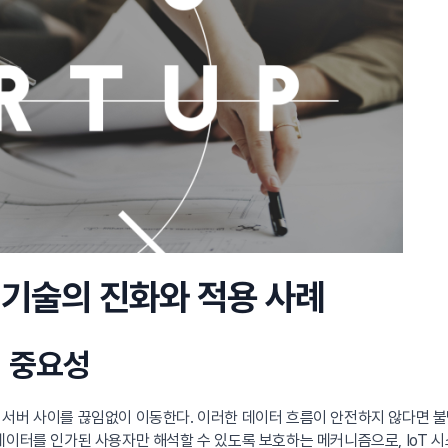
 기술의 진화와 적용 사례
의 중요성
서버 사이를 끊임없이 이동한다. 이러한 데이터 흐름이 안전하지 않다면 불법
데이터를 인가된 사용자만 해석할 수 있도록 보호하는 메커니즘으로, IoT 