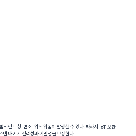
적인 도청, 변조, 위조 위험이 발생할 수 있다. 따라서
IoT 보안
시스템 내에서 신뢰성과 기밀성을 보장한다.