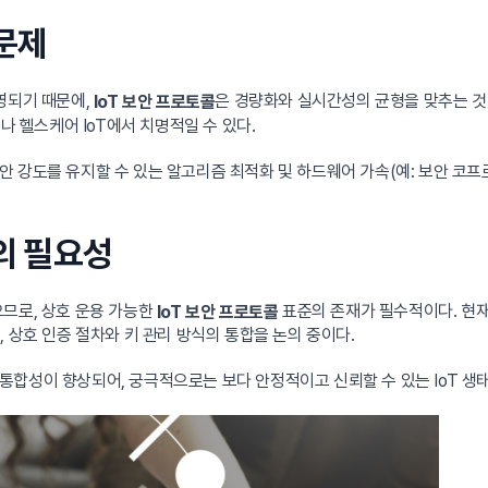
 문제
영되기 때문에,
은 경량화와 실시간성의 균형을 맞추는 것이
IoT 보안 프로토콜
나 헬스케어 IoT에서 치명적일 수 있다.
강도를 유지할 수 있는 알고리즘 최적화 및 하드웨어 가속(예: 보안 코프로세
의 필요성
으므로, 상호 운용 가능한
표준의 존재가 필수적이다. 현재 주요 
IoT 보안 프로토콜
 상호 인증 절차와 키 관리 방식의 통합을 논의 중이다.
합성이 향상되어, 궁극적으로는 보다 안정적이고 신뢰할 수 있는 IoT 생