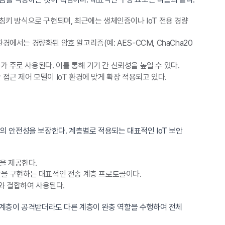
칭키 방식으로 구현되며, 최근에는 생체인증이나 IoT 전용 경량
에서는 경량화된 암호 알고리즘(예: AES-CCM, ChaCha20
가 주로 사용된다. 이를 통해 기기 간 신뢰성을 높일 수 있다.
근 제어 모델이 IoT 환경에 맞게 확장 적용되고 있다.
의 안전성을 보장한다. 계층별로 적용되는 대표적인 IoT 보안
을 제공한다.
 보안을 구현하는 대표적인 전송 계층 프로토콜이다.
S와 결합하여 사용된다.
, 한 계층이 공격받더라도 다른 계층이 완충 역할을 수행하여 전체