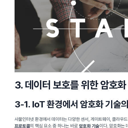
3. 데이터 보호를 위한 암호화
3-1. IoT 환경에서 암호화 기술
사물인터넷 환경에서 데이터는 다양한 센서, 게이트웨이, 클라우드 
의 핵심 요소 중 하나는 바로
이다. 암호화는 
프로토콜
암호화 기술