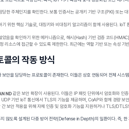
한 주체인지를 확인한다. 보통 인증서는 공개키 기반 구조(PKI) 또는 대
 위한 핵심 기술로, 대칭키와 비대칭키 알고리즘이 함께 사용된다. IoT 환경
음을 확인하기 위한 메커니즘으로, 해시(Hash) 기반 검증 코드(HMAC)
리소스에 접근할 수 있도록 제한한다. 최근에는 역할 기반 또는 속성 기반 접
로토콜의 작동 방식
마다 보안을 담당하는 프로토콜이 존재한다. 이들은 상호 연동되어 전체 시스템
같은 보안 확장이 사용된다. 이들은 IP 패킷 단위에서 암호화와 인증
AN ND
 UDP 기반 IoT 통신에서 TLS의 기능을 제공하며, CoAP와 함께 경량
단 간 보안 적용을 위해 자체 인증 및 암호화 기능을 지원하거나 TLS/DTL
않도록 설계된 다중 방어 전략(Defense in Depth)의 일환이다. 즉