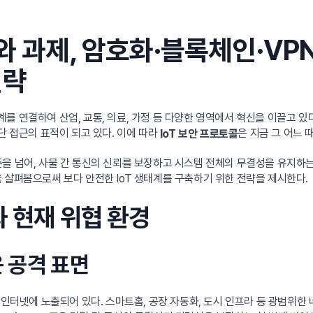
와 과제, 암호화·블록체인·VP
전략
 디지털 세계를 연결하여 산업, 교통, 의료, 가정 등 다양한 영역에서 혁신을 이
단 접근의 표적이 되고 있다. 이에 따라
은 지금 그 어느 
IoT 보안 프로토콜
을 넘어, 사물 간 통신의 신뢰를 보장하고 시스템 전체의 무결성을 유지하는 
 살펴봄으로써 보다 안전한 IoT 생태계를 구축하기 위한 전략을 제시한다.
과 현재 위협 환경
운 공격 표면
가 인터넷에 노출되어 있다. 스마트홈, 공장 자동화, 도시 인프라 등 광범위