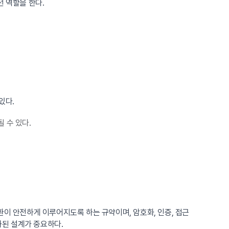
선 역할을 한다.
있다.
 수 있다.
환이 안전하게 이루어지도록 하는 규약이며, 암호화, 인증, 접근
화된 설계가 중요하다.