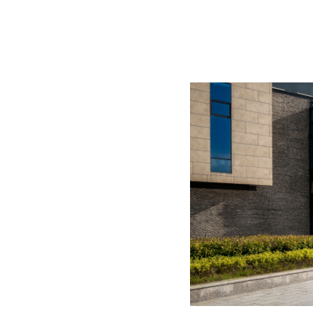
BLOG
CONTACT
정부지원사업