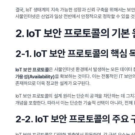
결국, IoT 생태계의 지속 가능한 성장과 신뢰 구축을 위해서는 보
사물인터넷은 산업과 일상 전반에서 안정적으로 정착할 수 있을 것
2. IoT 보안 프로토콜의 기본
2-1. IoT 보안 프로토콜의 핵심 
은 사물인터넷 환경에서 발생하는 모든 데이터 
IoT 보안 프로토콜
을 확보하는 것이다. 이는 전통적인 IT 보안의 
가용성(Availability)
존재하므로 더욱 정교한 설계가 요구된다.
IoT 보안 프로토콜의 설계 원리는 단순히 공격을 차단하는 데 
개념을 포함한다. 따라서 이는 단순한 기술적 선택이 아니라, 전체 
2-2. IoT 보안 프로토콜의 주요
IoT 보안 프로토콜은 다양한 계층에서 작동하며, 각 구성 요소는 