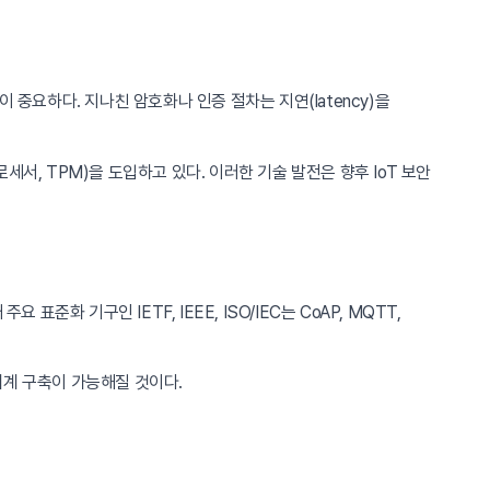
 중요하다. 지나친 암호화나 인증 절차는 지연(latency)을
서, TPM)을 도입하고 있다. 이러한 기술 발전은 향후 IoT 보안
표준화 기구인 IETF, IEEE, ISO/IEC는 CoAP, MQTT,
태계 구축이 가능해질 것이다.