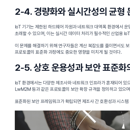
2-4. 경량화와 실시간성의 균형
IoT 기기는 제한된 하드웨어 자원과 네트워크 대역폭 환경에서 운
초래할 수 있으며, 이는 실시간 데이터 처리가 필수적인 산업용 IoT
이 문제를 해결하기 위해 연구자들은 계산 복잡도를 줄이면서도 보안 
프로토콜의 표준화 과정에도 중요한 영향을 미치게 될 것이다.
2-5. 상호 운용성과 보안 표준화
IoT 환경에서는 다양한 제조사와 네트워크 인프라가 혼재되어 있
LwM2M 등과 같은 프로토콜의 보안 확장 규격을 정의하고 있으며,
표준화된 보안 프레임워크가 확립되면 제조사 간 호환성과 시스템 통