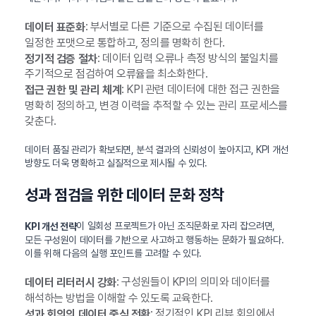
: 부서별로 다른 기준으로 수집된 데이터를
데이터 표준화
일정한 포맷으로 통합하고, 정의를 명확히 한다.
: 데이터 입력 오류나 측정 방식의 불일치를
정기적 검증 절차
주기적으로 점검하여 오류율을 최소화한다.
: KPI 관련 데이터에 대한 접근 권한을
접근 권한 및 관리 체계
명확히 정의하고, 변경 이력을 추적할 수 있는 관리 프로세스를
갖춘다.
데이터 품질 관리가 확보되면, 분석 결과의 신뢰성이 높아지고, KPI 개선
방향도 더욱 명확하고 실질적으로 제시될 수 있다.
성과 점검을 위한 데이터 문화 정착
이 일회성 프로젝트가 아닌 조직문화로 자리 잡으려면,
KPI 개선 전략
모든 구성원이 데이터를 기반으로 사고하고 행동하는 문화가 필요하다.
이를 위해 다음의 실행 포인트를 고려할 수 있다.
: 구성원들이 KPI의 의미와 데이터를
데이터 리터러시 강화
해석하는 방법을 이해할 수 있도록 교육한다.
: 정기적인 KPI 리뷰 회의에서
성과 회의의 데이터 중심 전환