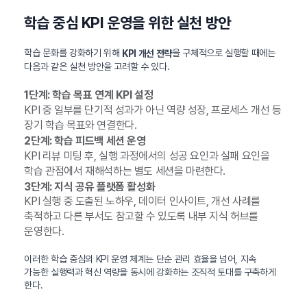
학습 중심 KPI 운영을 위한 실천 방안
학습 문화를 강화하기 위해
을 구체적으로 실행할 때에는
KPI 개선 전략
다음과 같은 실천 방안을 고려할 수 있다.
1단계: 학습 목표 연계 KPI 설정
KPI 중 일부를 단기적 성과가 아닌 역량 성장, 프로세스 개선 등
장기 학습 목표와 연결한다.
2단계: 학습 피드백 세션 운영
KPI 리뷰 미팅 후, 실행 과정에서의 성공 요인과 실패 요인을
학습 관점에서 재해석하는 별도 세션을 마련한다.
3단계: 지식 공유 플랫폼 활성화
KPI 실행 중 도출된 노하우, 데이터 인사이트, 개선 사례를
축적하고 다른 부서도 참고할 수 있도록 내부 지식 허브를
운영한다.
이러한 학습 중심의 KPI 운영 체계는 단순 관리 효율을 넘어, 지속
가능한 실행력과 혁신 역량을 동시에 강화하는 조직적 토대를 구축하게
한다.