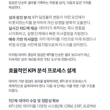
점검은 단순히 결과를 기록하는 차원을 넘어, 다음과 같은 가치를
제공한다.
: KPI 달성률의 변동이 어떤 요인에서
성과 원인 분석
비롯되었는지를 분석하여 개선 방향을 명확히 도출한다.
: 데이터가 축적되는 즉시 현황을
실시간 피드백 제공
시각화하고, 실행 단계에서 빠른 의사결정을 지원한다.
: 과거 데이터를 기반으로 미래 트렌드나
예측 기반 의사결정
위험 요인을 사전에 탐지함으로써 리스크를 관리한다.
이처럼 데이터 중심의 점검은 KPI를 단순한 결과 보고서가 아닌,
지속적인 성과 개선을 위한 ‘진단 도구’로 전환시킨다.
효율적인 KPI 분석 프로세스 설계
데이터 기반 점검이 효과를 발휘하려면, KPI 분석 프로세스가
체계적으로 설계되어야 한다. 다음 세 단계는 이를 위한 기본 구조를
이룬다.
1단계: 데이터 수집 및 정합성 확보
KPI 관련 데이터를 다양한 시스템(예: CRM, ERP, 프로젝트