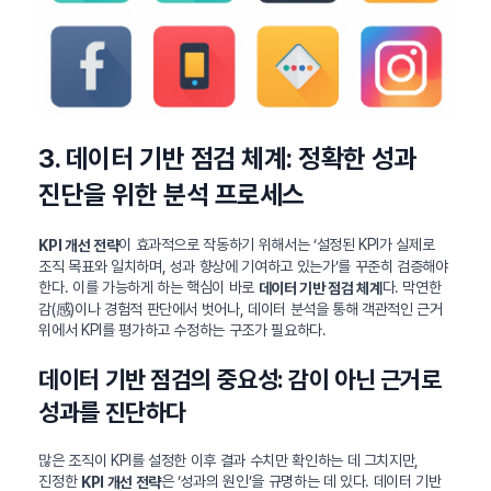
3. 데이터 기반 점검 체계: 정확한 성과
진단을 위한 분석 프로세스
이 효과적으로 작동하기 위해서는 ‘설정된 KPI가 실제로
KPI 개선 전략
조직 목표와 일치하며, 성과 향상에 기여하고 있는가’를 꾸준히 검증해야
한다. 이를 가능하게 하는 핵심이 바로
다. 막연한
데이터 기반 점검 체계
감(感)이나 경험적 판단에서 벗어나, 데이터 분석을 통해 객관적인 근거
위에서 KPI를 평가하고 수정하는 구조가 필요하다.
데이터 기반 점검의 중요성: 감이 아닌 근거로
성과를 진단하다
많은 조직이 KPI를 설정한 이후 결과 수치만 확인하는 데 그치지만,
진정한
은 ‘성과의 원인’을 규명하는 데 있다. 데이터 기반
KPI 개선 전략