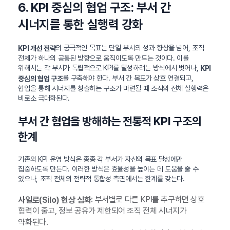
6. KPI 중심의 협업 구조: 부서 간
시너지를 통한 실행력 강화
의 궁극적인 목표는 단일 부서의 성과 향상을 넘어, 조직
KPI 개선 전략
전체가 하나의 공통된 방향으로 움직이도록 만드는 것이다. 이를
위해서는 각 부서가 독립적으로 KPI를 달성하려는 방식에서 벗어나,
KPI
를 구축해야 한다. 부서 간 목표가 상호 연결되고,
중심의 협업 구조
협업을 통해 시너지를 창출하는 구조가 마련될 때 조직의 전체 실행력은
비로소 극대화된다.
부서 간 협업을 방해하는 전통적 KPI 구조의
한계
기존의 KPI 운영 방식은 종종 각 부서가 자신의 목표 달성에만
집중하도록 만든다. 이러한 방식은 효율성을 높이는 데 도움을 줄 수
있으나, 조직 전체의 전략적 통합성 측면에서는 한계를 갖는다.
: 부서별로 다른 KPI를 추구하면 상호
사일로(Silo) 현상 심화
협력이 줄고, 정보 공유가 제한되어 조직 전체 시너지가
약화된다.