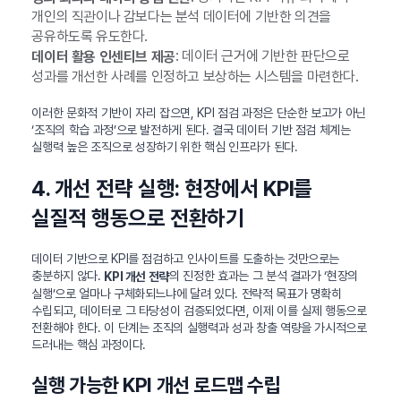
개인의 직관이나 감보다는 분석 데이터에 기반한 의견을
공유하도록 유도한다.
: 데이터 근거에 기반한 판단으로
데이터 활용 인센티브 제공
성과를 개선한 사례를 인정하고 보상하는 시스템을 마련한다.
이러한 문화적 기반이 자리 잡으면, KPI 점검 과정은 단순한 보고가 아닌
‘조직의 학습 과정’으로 발전하게 된다. 결국 데이터 기반 점검 체계는
실행력 높은 조직으로 성장하기 위한 핵심 인프라가 된다.
4. 개선 전략 실행: 현장에서 KPI를
실질적 행동으로 전환하기
데이터 기반으로 KPI를 점검하고 인사이트를 도출하는 것만으로는
충분하지 않다.
의 진정한 효과는 그 분석 결과가 ‘현장의
KPI 개선 전략
실행’으로 얼마나 구체화되느냐에 달려 있다. 전략적 목표가 명확히
수립되고, 데이터로 그 타당성이 검증되었다면, 이제 이를 실제 행동으로
전환해야 한다. 이 단계는 조직의 실행력과 성과 창출 역량을 가시적으로
드러내는 핵심 과정이다.
실행 가능한 KPI 개선 로드맵 수립