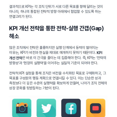
결과적으로 KPI는 각 조직 단위가 서로 다른 목표를 향해 달리는 것이
아니라, 하나의 통합된 전략적 방향 아래에서 협업할 수 있도록 하는
연결고리가 된다.
KPI 개선 전략을 통한 전략-실행 간갭(Gap)
해소
많은 조직에서 전략은 훌륭하지만 실행 단계에서 동력이 떨어지는
이유는, KPI가 비전과 현실을 제대로 매개하지 못하기 때문이다.
KPI
은 바로 이 간극을 줄이는 데 집중해야 한다. 즉, KPI는 ‘전략의
개선 전략
방향성’과 ‘현장의 실행력’을 이어주는 실질적 기준이 되어야 한다.
전략적 KPI 설정을 통해 조직은 비전을 수치화된 목표로 구체화하고, 그
목표를 구성원의 행동 계획으로 연결시킬 수 있다. 이는 단순한 성과
측정보다 더 깊은 수준의 실행력을 확보하게 만들며, 나아가 조직 전체의
성장 문화를 뒷받침하는 기반이 된다.