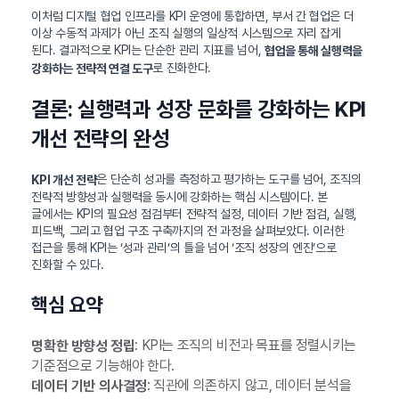
이처럼 디지털 협업 인프라를 KPI 운영에 통합하면, 부서 간 협업은 더
이상 수동적 과제가 아닌 조직 실행의 일상적 시스템으로 자리 잡게
된다. 결과적으로 KPI는 단순한 관리 지표를 넘어,
협업을 통해 실행력을
로 진화한다.
강화하는 전략적 연결 도구
결론: 실행력과 성장 문화를 강화하는 KPI
개선 전략의 완성
은 단순히 성과를 측정하고 평가하는 도구를 넘어, 조직의
KPI 개선 전략
전략적 방향성과 실행력을 동시에 강화하는 핵심 시스템이다. 본
글에서는 KPI의 필요성 점검부터 전략적 설정, 데이터 기반 점검, 실행,
피드백, 그리고 협업 구조 구축까지의 전 과정을 살펴보았다. 이러한
접근을 통해 KPI는 ‘성과 관리’의 틀을 넘어 ‘조직 성장의 엔진’으로
진화할 수 있다.
핵심 요약
: KPI는 조직의 비전과 목표를 정렬시키는
명확한 방향성 정립
기준점으로 기능해야 한다.
: 직관에 의존하지 않고, 데이터 분석을
데이터 기반 의사결정