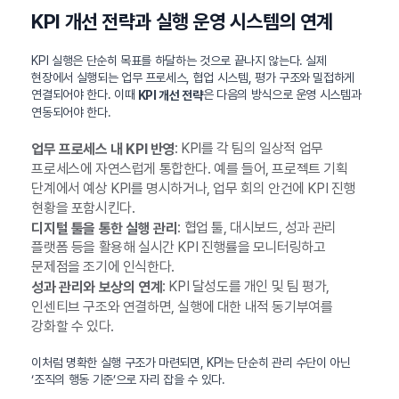
KPI 개선 전략과 실행 운영 시스템의 연계
KPI 실행은 단순히 목표를 하달하는 것으로 끝나지 않는다. 실제
현장에서 실행되는 업무 프로세스, 협업 시스템, 평가 구조와 밀접하게
연결되어야 한다. 이때
은 다음의 방식으로 운영 시스템과
KPI 개선 전략
연동되어야 한다.
: KPI를 각 팀의 일상적 업무
업무 프로세스 내 KPI 반영
프로세스에 자연스럽게 통합한다. 예를 들어, 프로젝트 기획
단계에서 예상 KPI를 명시하거나, 업무 회의 안건에 KPI 진행
현황을 포함시킨다.
: 협업 툴, 대시보드, 성과 관리
디지털 툴을 통한 실행 관리
플랫폼 등을 활용해 실시간 KPI 진행률을 모니터링하고
문제점을 조기에 인식한다.
: KPI 달성도를 개인 및 팀 평가,
성과 관리와 보상의 연계
인센티브 구조와 연결하면, 실행에 대한 내적 동기부여를
강화할 수 있다.
이처럼 명확한 실행 구조가 마련되면, KPI는 단순히 관리 수단이 아닌
‘조직의 행동 기준’으로 자리 잡을 수 있다.