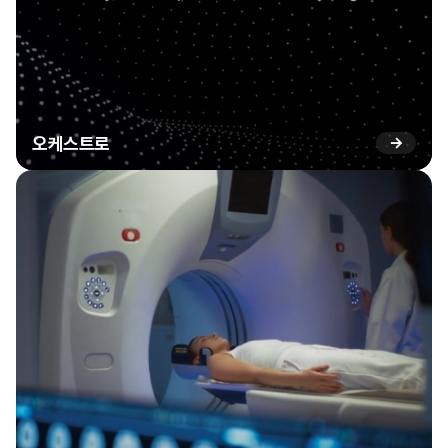
오케스트로
→