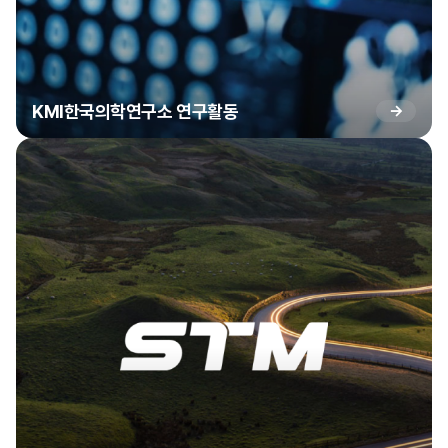
KMI한국의학연구소 연구활동
→