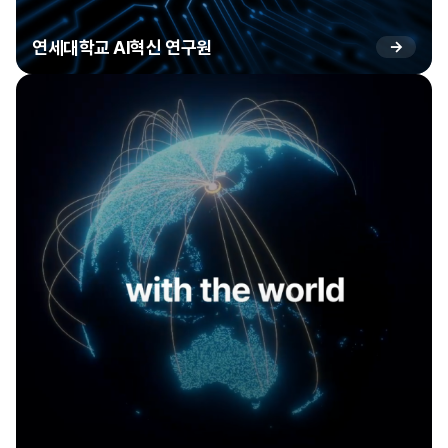
연세대학교 AI혁신 연구원
→