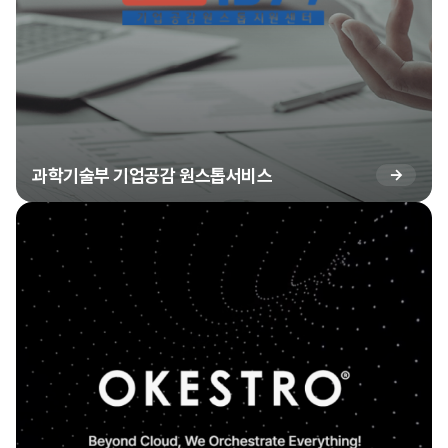
과학기술부 기업공감 원스톱서비스
→