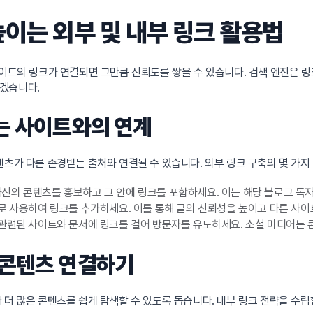
높이는 외부 및 내부 링크 활용법
사이트의 링크가 연결되면 그만큼 신뢰도를 쌓을 수 있습니다. 검색 엔진은 
겠습니다.
있는 사이트와의 연계
텐츠가 다른 존경받는 출처와 연결될 수 있습니다. 외부 링크 구축의 몇 가지
신의 콘텐츠를 홍보하고 그 안에 링크를 포함하세요. 이는 해당 블로그 독자
 사용하여 링크를 추가하세요. 이를 통해 글의 신뢰성을 높이고 다른 사이
관련된 사이트와 문서에 링크를 걸어 방문자를 유도하세요. 소셜 미디어는 
 콘텐츠 연결하기
 더 많은 콘텐츠를 쉽게 탐색할 수 있도록 돕습니다. 내부 링크 전략을 수립