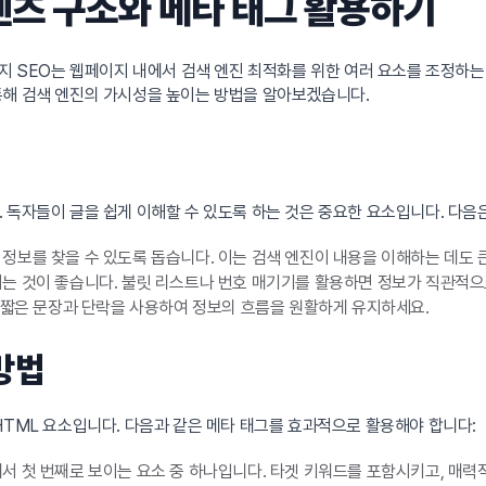
텐츠 구조와 메타 태그 활용하기
이지 SEO는 웹페이지 내에서 검색 엔진 최적화를 위한 여러 요소를 조정하는
통해 검색 엔진의 가시성을 높이는 방법을 알아보겠습니다.
 독자들이 글을 쉽게 이해할 수 있도록 하는 것은 중요한 요소입니다. 다음
보를 찾을 수 있도록 돕습니다. 이는 검색 엔진이 내용을 이해하는 데도 큰
는 것이 좋습니다. 불릿 리스트나 번호 매기기를 활용하면 정보가 직관적으
 짧은 문장과 단락을 사용하여 정보의 흐름을 원활하게 유지하세요.
방법
HTML 요소입니다. 다음과 같은 메타 태그를 효과적으로 활용해야 합니다:
서 첫 번째로 보이는 요소 중 하나입니다. 타겟 키워드를 포함시키고, 매력