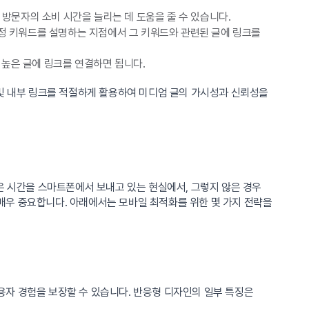
 방문자의 소비 시간을 늘리는 데 도움을 줄 수 있습니다.
특정 키워드를 설명하는 지점에서 그 키워드와 관련된 글에 링크를
높은 글에 링크를 연결하면 됩니다.
 및 내부 링크를 적절하게 활용하여 미디엄 글의 가시성과 신뢰성을
은 시간을 스마트폰에서 보내고 있는 현실에서, 그렇지 않은 경우
매우 중요합니다. 아래에서는 모바일 최적화를 위한 몇 가지 전략을
용자 경험을 보장할 수 있습니다. 반응형 디자인의 일부 특징은