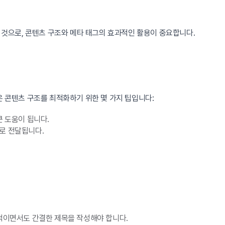
 것으로, 콘텐츠 구조와 메타 태그의 효과적인 활용이 중요합니다.
은 콘텐츠 구조를 최적화하기 위한 몇 가지 팁입니다:
 도움이 됩니다.
로 전달됩니다.
적이면서도 간결한 제목을 작성해야 합니다.