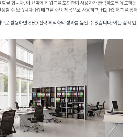
역할을 합니다. 이 요약에 키워드를 포함하여 사용자가 클릭하도록 유도하는
할 수 있습니다. H1 태그를 주요 제목으로 사용하고, H2, H3 태그를 
으로 활용하면 SEO 전략 최적화의 성과를 높일 수 있습니다. 이는 검색 