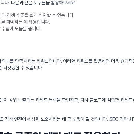
줍니다. 다음과 같은 도구들을 활용해보세요:
량과 경쟁 수준을 쉽게 확인할 수 있습니다.
유를 파악하는 데 유용합니다.
략 수립에 도움을 줍니다.
 의도를 만족시키는 키워드입니다. 이러한 키워드를 활용하면 더욱 효과적인 타
를 타겟팅할 수 있습니다.
들이 상위 노출되는 키워드 목록을 확인하고, 자사 블로그에 적합한 키워드
 검색 엔진에서 상위 노출시키는 데 큰 도움이 될 것입니다. SEO 전략 최