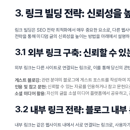
3.
링크 빌딩 전략: 신뢰성을 
링크 빌딩은 SEO 전략 최적화에서 매우 중요한 요소로, 다른 웹
전략을 통해 미디엄 글의 신뢰성을 높이는 방법을 아래에서 설명하
3.1
외부 링크 구축: 신뢰할 수 
외부 링크는 다른 사이트로 연결되는 링크로, 이를 통해 당신의 콘
관련 분야의 블로그에 게스트 포스트를 작성하여 자
게스트 블로깅:
신뢰할 수 있는 자료를 인용하거나 참고 문헌으로
인용 및 참고 문헌:
자신의 글을 소셜 미디어 플랫폼에서 공유하고, 
소셜 미디어 활용:
3.2
내부 링크 전략: 블로그 내부
내부 링크는 같은 웹사이트 내에서 서로 연결되는 링크로, 사용자가