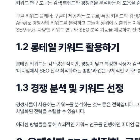
키워드 연구 도구는 검색 트렌드와 경쟁력을 분석하는 데 도움을 
구글 키워드 플래너: 구글이 제공하는 도구로, 특정 키워드의 검색
Ahrefs: 경쟁사의 키워드를 분석하고 그들이 상위에 노출되는 이
SEMrush: 다양한 키워드 연구와 SEO 분석 기능을 제공하여 전
1.2
롱테일 키워드 활용하기
롱테일 키워드는 검색량은 적지만, 경쟁이 낮고 특정한 사용자 검색
‘미디엄에서 SEO 전략 최적화하는 방법’과 같은 구체적인 키워드
1.3
경쟁 분석 및 키워드 선정
경쟁사들이 사용하는 키워드를 분석하는 것도 좋은 전략입니다. 그
차별화된 전략을 수립할 수 있습니다.
이러한 방법들을 통해 효과적인 키워드 연구를 진행하면 미디엄 글을