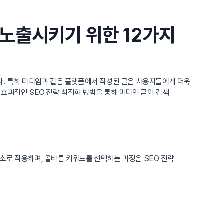
 노출시키기 위한 12가지
다. 특히 미디엄과 같은 플랫폼에서 작성된 글은 사용자들에게 더욱
효과적인 SEO 전략 최적화 방법을 통해 미디엄 글이 검색
소로 작용하며, 올바른 키워드를 선택하는 과정은 SEO 전략