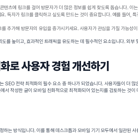
콘텐츠에 링크를 걸어 방문자가 더 많은 정보를 쉽게 찾도록 돕습니다. 이는
. 독자가 링크를 클릭하고 싶도록 만드는 것이 중요합니다. 예를 들어, 
크를 추가해 방문자의 유입을 증가시키세요. 사용자가 관심을 가질 가능성이 
뢰도를 높이고, 효과적인 트래픽을 유도하는 데 필수적인 요소입니다. 외부
적화로 사용자 경험 개선하기
 SEO 전략 최적화의 필수 요소 중 하나가 되었습니다. 사용자들이 더 많
폼에서 작성한 글이 모바일 친화적으로 최적화되어 있는지를 검토하는 것이 
정하는 방식입니다. 이를 통해 데스크톱과 모바일 기기 모두에서 일관된 사