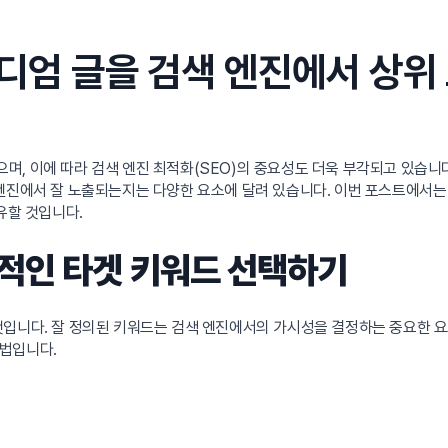
미디엄 글을 검색 엔진에서 상위
며, 이에 따라 검색 엔진 최적화(SEO)의 중요성도 더욱 부각되고 있습니
엔진에서 잘 노출되는지는 다양한 요소에 달려 있습니다. 이번 포스트에서는 
유할 것입니다.
과적인 타겟 키워드 선택하기
것입니다. 잘 정의된 키워드는 검색 엔진에서의 가시성을 결정하는 중요한 요
법입니다.