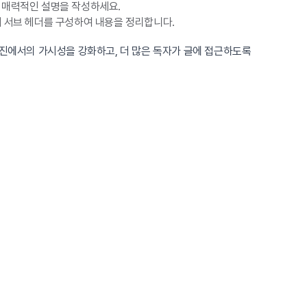
 매력적인 설명을 작성하세요.
통해 서브 헤더를 구성하여 내용을 정리합니다.
엔진에서의 가시성을 강화하고, 더 많은 독자가 글에 접근하도록