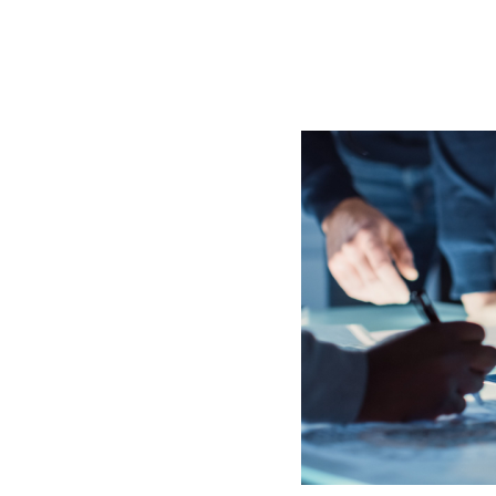
BLOG
CONTACT
정부지원사업