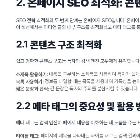
2.
온페이지 SEO 최적화: 콘
SEO 전략 최적화의 두 번째 단계는 온페이지 SEO입니다. 온페
이 섹션에서는 미디엄 글의 내부 구조를 최적화하고 메타 태그를 
2.1
콘텐츠 구조 최적화
쉽고 명확한 콘텐츠 구조는 독자와 검색 엔진 모두에게 유익합니다.
내용을 구분하는 소제목을 사용하여 독자가 쉽게 정
소제목 활용하기:
정보를 나열할 때는 목록을 사용하여 가독성을 높이
목록 사용하기:
긴 문장은 독자의 주의를 분산시킬 수 있습니다.
짧은 문장과 단락:
2.2
메타 태그의 중요성 및 활용 
메타 태그는 검색 엔진이 페이지 내용을 이해하는 데 도움을 주는 
페이지의 제목을 나타내는 타이틀 태그는 검색 결과에
타이틀 태그: