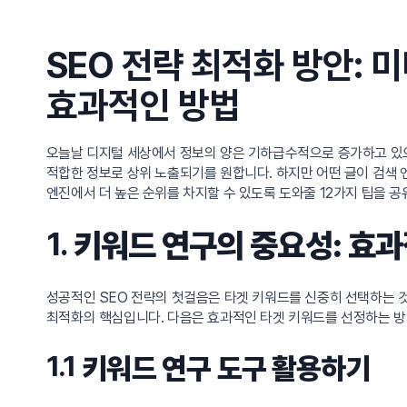
SEO 전략 최적화 방안: 
효과적인 방법
오늘날 디지털 세상에서 정보의 양은 기하급수적으로 증가하고 있으
적합한 정보로 상위 노출되기를 원합니다. 하지만 어떤 글이 검색 
엔진에서 더 높은 순위를 차지할 수 있도록 도와줄 12가지 팁을 공
1.
키워드 연구의 중요성: 효
성공적인 SEO 전략의 첫걸음은 타겟 키워드를 신중히 선택하는 
최적화의 핵심입니다. 다음은 효과적인 타겟 키워드를 선정하는 방
1.1
키워드 연구 도구 활용하기