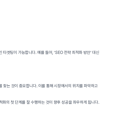
겟팅이 가능합니다. 예를 들어, ‘SEO 전략 최적화 방안’ 대신
를 찾는 것이 중요합니다. 이를 통해 시장에서의 위치를 파악하고
적화의 첫 단계를 잘 수행하는 것이 향후 성공을 좌우하게 됩니다.