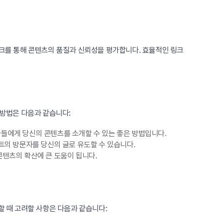
링크를 통해 콘텐츠의 품질과 신뢰성을 평가합니다. 효율적인 링크
 방법은 다음과 같습니다:
들에게 당신의 콘텐츠를 소개할 수 있는 좋은 방법입니다.
트의 방문자를 당신의 글로 유도할 수 있습니다.
콘텐츠의 확산에 큰 도움이 됩니다.
할 때 고려할 사항은 다음과 같습니다: