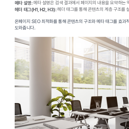
메타 설명은 검색 결과에서 페이지의 내용을 요약하는 
메타 설명:
헤더 태그를 통해 콘텐츠의 계층 구조를 설정
헤더 태그(H1, H2, H3):
온페이지 SEO 최적화를 통해 콘텐츠의 구조와 메타 태그를 효과적
도와줍니다.