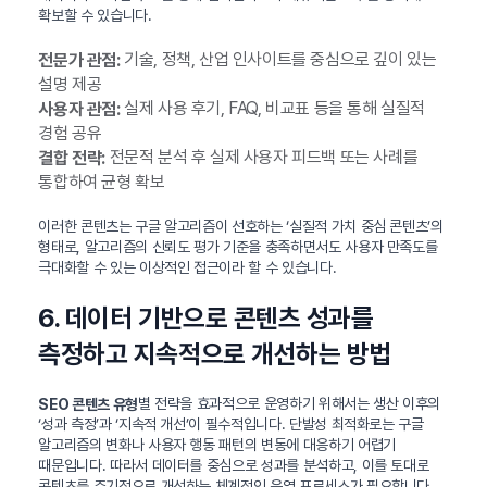
확보할 수 있습니다.
기술, 정책, 산업 인사이트를 중심으로 깊이 있는
전문가 관점:
설명 제공
실제 사용 후기, FAQ, 비교표 등을 통해 실질적
사용자 관점:
경험 공유
전문적 분석 후 실제 사용자 피드백 또는 사례를
결합 전략:
통합하여 균형 확보
이러한 콘텐츠는 구글 알고리즘이 선호하는 ‘실질적 가치 중심 콘텐츠’의
형태로, 알고리즘의 신뢰도 평가 기준을 충족하면서도 사용자 만족도를
극대화할 수 있는 이상적인 접근이라 할 수 있습니다.
6. 데이터 기반으로 콘텐츠 성과를
측정하고 지속적으로 개선하는 방법
별 전략을 효과적으로 운영하기 위해서는 생산 이후의
SEO 콘텐츠 유형
‘성과 측정’과 ‘지속적 개선’이 필수적입니다. 단발성 최적화로는 구글
알고리즘의 변화나 사용자 행동 패턴의 변동에 대응하기 어렵기
때문입니다. 따라서 데이터를 중심으로 성과를 분석하고, 이를 토대로
콘텐츠를 주기적으로 개선하는 체계적인 운영 프로세스가 필요합니다.