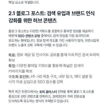
핵심 요소로 작용합니다.
2.1 블로그 포스트: 검색 유입과 브랜드 인식
강화를 위한 허브 콘텐츠
블로그 포스트는 다양한 키워드를 포함하고 풍부한 정보를 제공하기
때문에
중에서도 검색 유입을 가장 효과적으로
SEO 콘텐츠 유형
유도하는 형태입니다. 정보 탐색 의도를 가진 사용자가 많아, 자연스럽게
브랜드 노출과 신뢰 구축에 기여할 수 있습니다.
정보 제공 및 인사이트 공유를 통해 지속적인 검색 트래픽
목표:
확보
다양한 롱테일 키워드를 활용해 폭넓은 검색어
특징:
커버리지를 확보
H1~H3 계층 구조, 내부 링크, 메타 설명 및
구조화 포인트:
시각 자료 삽입으로 SEO 점수를 강화
특히 최근 트렌드에서는
전략을 통해 블로그 포스트를
토픽 클러스터
중심으로 관련 콘텐츠를 연계하고, 검색엔진이 주제 전문성을
인식하도록 유도하는 방식이 주목받고 있습니다.