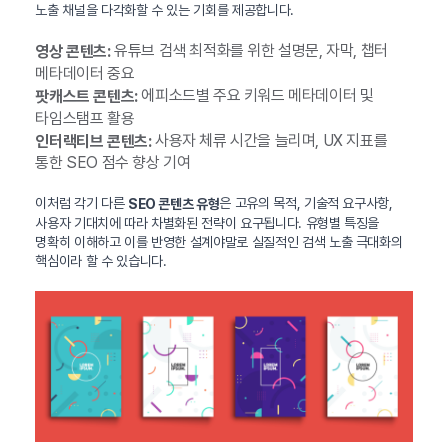
노출 채널을 다각화할 수 있는 기회를 제공합니다.
유튜브 검색 최적화를 위한 설명문, 자막, 챕터
영상 콘텐츠:
메타데이터 중요
에피소드별 주요 키워드 메타데이터 및
팟캐스트 콘텐츠:
타임스탬프 활용
사용자 체류 시간을 늘리며, UX 지표를
인터랙티브 콘텐츠:
통한 SEO 점수 향상 기여
이처럼 각기 다른
은 고유의 목적, 기술적 요구사항,
SEO 콘텐츠 유형
사용자 기대치에 따라 차별화된 전략이 요구됩니다. 유형별 특징을
명확히 이해하고 이를 반영한 설계야말로 실질적인 검색 노출 극대화의
핵심이라 할 수 있습니다.