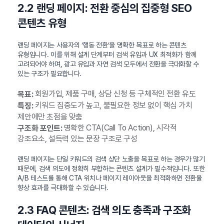
2.2 랜딩 페이지: 전환 중심의 집중형 SEO
콘텐츠 유형
랜딩 페이지는 사용자의 ‘행동 전환’을 명확한 목표로 하는 콘텐츠
유형입니다. 이를 위해 설계 단계부터 검색 유입과 UX 최적화가 함께
고려되어야 하며, 광고 유입과 자연 검색 모두에서 전환을 극대화할 수
있는 구조가 필요합니다.
회원가입, 제품 구매, 상담 신청 등 구체적인 전환 유도
목표:
키워드 집중도가 높고, 불필요한 정보 없이 핵심 가치
특징:
제안에만 초점을 맞춤
명확한 CTA(Call To Action), 시각적
구조화 포인트:
강조요소, 설득력 있는 문장 구조로 구성
랜딩 페이지는 단일 키워드의 검색 상단 노출을 목표로 하는 경우가 많기
때문에, 검색 의도에 정확히 부합하는 콘텐츠 설계가 필수적입니다. 또한
A/B 테스트를 통해 CTA 위치나 페이지 레이아웃을 최적화하면 전환율
향상 효과를 극대화할 수 있습니다.
2.3 FAQ 콘텐츠: 검색 의도 충족과 구조화