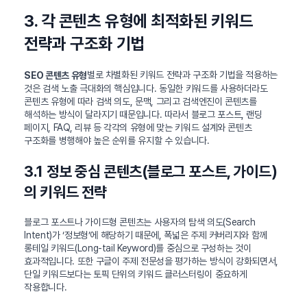
3. 각 콘텐츠 유형에 최적화된 키워드
전략과 구조화 기법
별로 차별화된 키워드 전략과 구조화 기법을 적용하는
SEO 콘텐츠 유형
것은 검색 노출 극대화의 핵심입니다. 동일한 키워드를 사용하더라도
콘텐츠 유형에 따라 검색 의도, 문맥, 그리고 검색엔진이 콘텐츠를
해석하는 방식이 달라지기 때문입니다. 따라서 블로그 포스트, 랜딩
페이지, FAQ, 리뷰 등 각각의 유형에 맞는 키워드 설계와 콘텐츠
구조화를 병행해야 높은 순위를 유지할 수 있습니다.
3.1 정보 중심 콘텐츠(블로그 포스트, 가이드)
의 키워드 전략
블로그 포스트나 가이드형 콘텐츠는 사용자의 탐색 의도(Search
Intent)가 ‘정보형’에 해당하기 때문에, 폭넓은 주제 커버리지와 함께
롱테일 키워드(Long-tail Keyword)를 중심으로 구성하는 것이
효과적입니다. 또한 구글이 주제 전문성을 평가하는 방식이 강화되면서,
단일 키워드보다는 토픽 단위의 키워드 클러스터링이 중요하게
작용합니다.