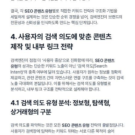
결국, 각
별로 적합한 키워드 전략과 구조화 기법을
SEO 콘텐츠 유형
세밀하게 설계하는 것은 단순한 순위 경쟁을 넘어, 검색엔진이 브랜드의
전문성과 신뢰성을 인식하도록 만드는 핵심 단계입니다.
4. 사용자의 검색 의도에 맞춘 콘텐츠
제작 및 내부 링크 전략
검색엔진이 점점 더 ‘사용자 중심’으로 진화함에 따라,
SEO 콘텐츠
의 성과는 단순한 키워드 노출이 아닌 ‘검색 의도(Search
유형
Intent)’의 충족 여부에 달려 있습니다. 사용자가 원하는 정보를 정확히
제공하고, 관련 콘텐츠 간의 자연스러운 연결 구조를 구축하는 것이 검색
노출 극대화의 본질입니다. 이를 위해서는 검색 의도를 유형별로
분석하고, 내부 링크 구조를 전략적으로 설계해야 합니다.
4.1 검색 의도 유형 분석: 정보형, 탐색형,
상거래형의 구분
검색 의도를 파악하는 것은 모든
전략의 출발점입니다.
SEO 콘텐츠 유형
사용자가 검색창에 입력하는 키워드 뒤에는 서로 다른 목적이 숨어