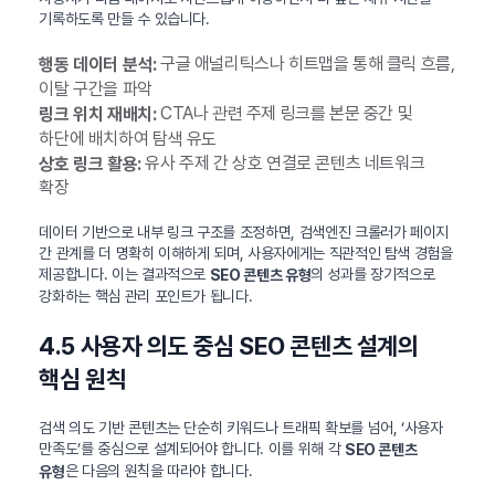
기록하도록 만들 수 있습니다.
구글 애널리틱스나 히트맵을 통해 클릭 흐름,
행동 데이터 분석:
이탈 구간을 파악
CTA나 관련 주제 링크를 본문 중간 및
링크 위치 재배치:
하단에 배치하여 탐색 유도
유사 주제 간 상호 연결로 콘텐츠 네트워크
상호 링크 활용:
확장
데이터 기반으로 내부 링크 구조를 조정하면, 검색엔진 크롤러가 페이지
간 관계를 더 명확히 이해하게 되며, 사용자에게는 직관적인 탐색 경험을
제공합니다. 이는 결과적으로
의 성과를 장기적으로
SEO 콘텐츠 유형
강화하는 핵심 관리 포인트가 됩니다.
4.5 사용자 의도 중심 SEO 콘텐츠 설계의
핵심 원칙
검색 의도 기반 콘텐츠는 단순히 키워드나 트래픽 확보를 넘어, ‘사용자
만족도’를 중심으로 설계되어야 합니다. 이를 위해 각
SEO 콘텐츠
은 다음의 원칙을 따라야 합니다.
유형