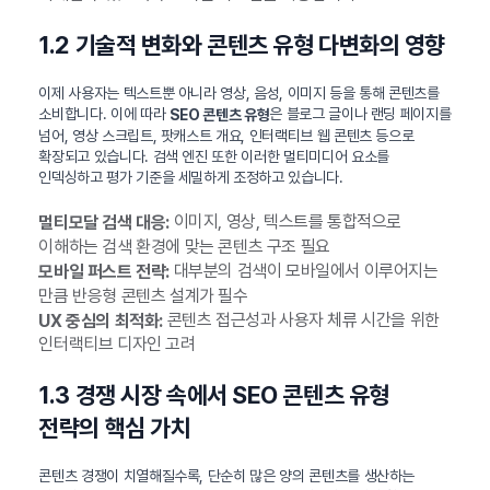
1.2 기술적 변화와 콘텐츠 유형 다변화의 영향
이제 사용자는 텍스트뿐 아니라 영상, 음성, 이미지 등을 통해 콘텐츠를
소비합니다. 이에 따라
은 블로그 글이나 랜딩 페이지를
SEO 콘텐츠 유형
넘어, 영상 스크립트, 팟캐스트 개요, 인터랙티브 웹 콘텐츠 등으로
확장되고 있습니다. 검색 엔진 또한 이러한 멀티미디어 요소를
인덱싱하고 평가 기준을 세밀하게 조정하고 있습니다.
이미지, 영상, 텍스트를 통합적으로
멀티모달 검색 대응:
이해하는 검색 환경에 맞는 콘텐츠 구조 필요
대부분의 검색이 모바일에서 이루어지는
모바일 퍼스트 전략:
만큼 반응형 콘텐츠 설계가 필수
콘텐츠 접근성과 사용자 체류 시간을 위한
UX 중심의 최적화:
인터랙티브 디자인 고려
1.3 경쟁 시장 속에서 SEO 콘텐츠 유형
전략의 핵심 가치
콘텐츠 경쟁이 치열해질수록, 단순히 많은 양의 콘텐츠를 생산하는