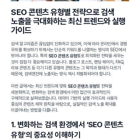
SEO 콘텐츠 유형별 전략으로 검색
노출을 극대화하는 최신 트렌드와 실행
가이드
검색 알고리즘은 끊임없이 진화하고 있으며, 이에 따라 온라인에서 경쟁
우위를 확보하기 위해서는 단순히 키워드를 나열하는 방식의 SEO에서
벗어나야 합니다. 특히
별로 최적화된 전략을 세우는
SEO 콘텐츠 유형
것이 점점 더 중요해지고 있습니다. 블로그 포스트, 랜딩 페이지, FAQ,
리뷰 콘텐츠 등 각기 다른 유형의 콘텐츠는 그 목적과 형태가 다르기
때문에, 검색엔진에 노출되는 방식 역시 차별화되어야 합니다.
이번 글에서는 최신 트렌드에 맞춰
별 전략을
SEO 콘텐츠 유형
세분화하고, 변화하는 검색 환경에서 어떤 접근이 효과적인지
구체적으로 살펴보겠습니다. 데이터 기반의 실행 가이드와 사용자
중심의 콘텐츠 제작 원칙을 바탕으로, 실질적인 검색 노출 확대를
이끌어내는 방법을 다룹니다.
1. 변화하는 검색 환경에서 ‘SEO 콘텐츠
유형’의 중요성 이해하기