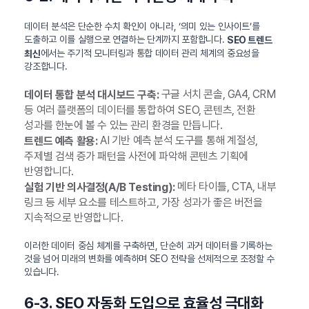
데이터 분석은 단순한 수치 확인이 아니라, ‘의미 있는 인사이트’를
도출하고 이를 실행으로 연결하는 단계까지 포함합니다.
SEO 트렌드
에서는 주기적 모니터링과 통합 데이터 관리 체계의 중요성을
최신
강조합니다.
구글 서치 콘솔, GA4, CRM
데이터 통합 분석 대시보드 구축:
등 여러 플랫폼의 데이터를 통합하여 SEO, 콘텐츠, 전환
성과를 한눈에 볼 수 있는 관리 환경을 만듭니다.
AI 기반 예측 분석 도구를 통해 계절성,
트렌드 예측 활용:
주제별 검색 증가 패턴을 사전에 파악해 콘텐츠 기획에
반영합니다.
메타 타이틀, CTA, 내부
실험 기반 의사결정(A/B Testing):
링크 등 세부 요소를 테스트하고, 가장 성과가 좋은 버전을
지속적으로 반영합니다.
이러한 데이터 중심 체계를 구축하면, 단순히 과거 데이터를 기록하는
것을 넘어 미래의 변화를 예측하며 SEO 전략을 선제적으로 조정할 수
있습니다.
6-3. SEO 자동화 도입으로 효율성 극대화