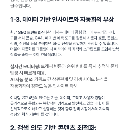
필수입니다.
1-3. 데이터 기반 인사이트와 자동화의 부상
최근
분석에서는 데이터 중심 접근이 두드러집니다.
SEO 트렌드 최신
구글 서치 콘솔, GA4, AI 기반 예측 도구를 활용해 사용자 흐름, 콘텐츠
성과, 전환율 등을 분석하면 SEO 전략을 정밀하게 조정할 수 있습니다.
더불어 자동화된 크롤링이나 메타데이터 최적화 스크립트를 도입해 반복
작업을 줄이는 것이 효율적입니다.
트래픽 변동과 순위 변화를 즉시 추적해 문제
실시간 모니터링:
발생 시 빠르게 대응.
키워드 간 상관관계 및 경쟁 사이트 분석을
AI 자동 분석:
자동화하여 정확도 높은 인사이트 확보.
이처럼 2024년의 SEO는 기술, 데이터, 그리고 사용자 경험이
유기적으로 통합되는 복합적인 영역으로 발전하고 있습니다. 이를
선제적으로 이해하고 실행하는 것이 향후 검색 시장에서의 지속적
성장의 핵심 기반이 될 것입니다.
2. 검색 의도 기반 콘텐츠 최적화: