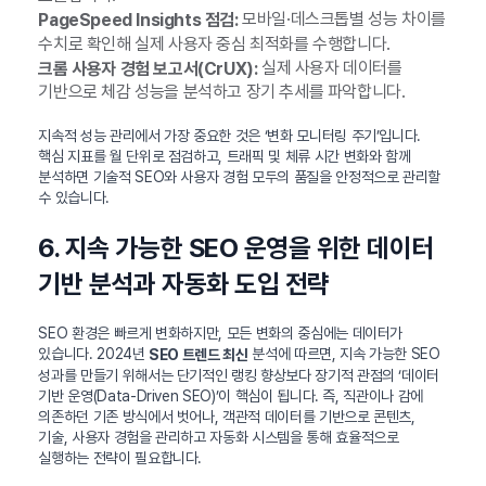
모바일·데스크톱별 성능 차이를
PageSpeed Insights 점검:
수치로 확인해 실제 사용자 중심 최적화를 수행합니다.
실제 사용자 데이터를
크롬 사용자 경험 보고서(CrUX):
기반으로 체감 성능을 분석하고 장기 추세를 파악합니다.
지속적 성능 관리에서 가장 중요한 것은 ‘변화 모니터링 주기’입니다.
핵심 지표를 월 단위로 점검하고, 트래픽 및 체류 시간 변화와 함께
분석하면 기술적 SEO와 사용자 경험 모두의 품질을 안정적으로 관리할
수 있습니다.
6. 지속 가능한 SEO 운영을 위한 데이터
기반 분석과 자동화 도입 전략
SEO 환경은 빠르게 변화하지만, 모든 변화의 중심에는 데이터가
있습니다. 2024년
분석에 따르면, 지속 가능한 SEO
SEO 트렌드 최신
성과를 만들기 위해서는 단기적인 랭킹 향상보다 장기적 관점의 ‘데이터
기반 운영(Data-Driven SEO)’이 핵심이 됩니다. 즉, 직관이나 감에
의존하던 기존 방식에서 벗어나, 객관적 데이터를 기반으로 콘텐츠,
기술, 사용자 경험을 관리하고 자동화 시스템을 통해 효율적으로
실행하는 전략이 필요합니다.