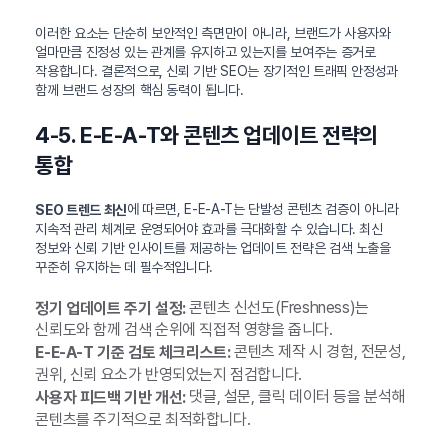
이러한 요소는 단순히 보안적인 측면만이 아니라, 브랜드가 사용자와
얼마만큼 진정성 있는 관계를 유지하고 있는지를 보여주는 증거로
작용합니다. 결론적으로, 신뢰 기반 SEO는 장기적인 트래픽 안정성과
함께 브랜드 성장의 핵심 동력이 됩니다.
4-5. E-E-A-T와 콘텐츠 업데이트 전략의
통합
에 따르면, E-E-A-T는 단발성 콘텐츠 검증이 아니라
SEO 트렌드 최신
지속적 관리 체계로 운영되어야 효과를 극대화할 수 있습니다. 최신
정보와 신뢰 기반 인사이트를 제공하는 업데이트 전략은 검색 노출을
꾸준히 유지하는 데 필수적입니다.
콘텐츠 신선도(Freshness)는
정기 업데이트 주기 설정:
신뢰도와 함께 검색 순위에 직접적 영향을 줍니다.
콘텐츠 제작 시 경험, 전문성,
E-E-A-T 기준 검토 체크리스트:
권위, 신뢰 요소가 반영되었는지 점검합니다.
댓글, 설문, 클릭 데이터 등을 분석해
사용자 피드백 기반 개선:
콘텐츠를 주기적으로 최적화합니다.