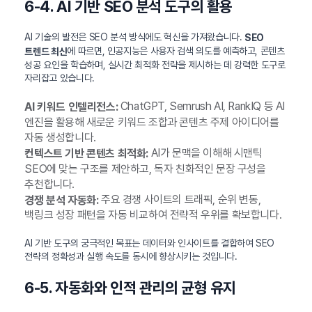
6-4. AI 기반 SEO 분석 도구의 활용
AI 기술의 발전은 SEO 분석 방식에도 혁신을 가져왔습니다.
SEO
에 따르면, 인공지능은 사용자 검색 의도를 예측하고, 콘텐츠
트렌드 최신
성공 요인을 학습하며, 실시간 최적화 전략을 제시하는 데 강력한 도구로
자리잡고 있습니다.
ChatGPT, Semrush AI, RankIQ 등 AI
AI 키워드 인텔리전스:
엔진을 활용해 새로운 키워드 조합과 콘텐츠 주제 아이디어를
자동 생성합니다.
AI가 문맥을 이해해 시맨틱
컨텍스트 기반 콘텐츠 최적화:
SEO에 맞는 구조를 제안하고, 독자 친화적인 문장 구성을
추천합니다.
주요 경쟁 사이트의 트래픽, 순위 변동,
경쟁 분석 자동화:
백링크 성장 패턴을 자동 비교하여 전략적 우위를 확보합니다.
AI 기반 도구의 궁극적인 목표는 데이터와 인사이트를 결합하여 SEO
전략의 정확성과 실행 속도를 동시에 향상시키는 것입니다.
6-5. 자동화와 인적 관리의 균형 유지