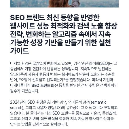
SEO 트렌드 최신 동향을 반영한
웹사이트 성능 최적화와 검색 노출 향상
전략, 변화하는 알고리즘 속에서 지속
가능한 성장 기반을 만들기 위한 실천
가이드
디지털 환경은 끊임없이 변화하고 있으며, 검색 엔진 최적화(SEO)는 그
중심에서 가장 민감하게 반응하는 영역입니다. 지속적으로 발전하는
알고리즘과 사용자 행동의 변화는 웹사이트가 단순히 노출되는 수준을
넘어, *어떻게 신뢰받고 선택되는가*를 결정짓습니다. 따라서 기업과
마케터들에게
동향을 반영한 전략 수립은 선택이 아닌
SEO 트렌드 최신
필수가 되었습니다.
2024년의 SEO 환경은 AI 기반 검색, 의미론적 검색(semantic
search), 그리고 사용자 경험(UX)의 중요성이 그 어느 때보다 부각되고
있습니다. 본 글에서는 최신 SEO 트렌드를 중심으로 기술적, 콘텐츠적,
그리고 신뢰 기반의 접근 방식을 결합해 지속 가능한 웹사이트 성과를
만드는 방법을 단계적으로 살펴봅니다.