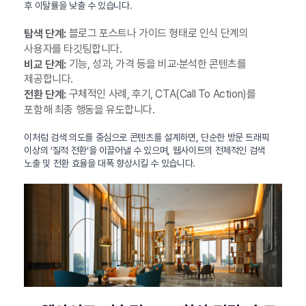
후 이탈률을 낮출 수 있습니다.
블로그 포스트나 가이드 형태로 인식 단계의
탐색 단계:
사용자를 타깃팅합니다.
기능, 성과, 가격 등을 비교·분석한 콘텐츠를
비교 단계:
제공합니다.
구체적인 사례, 후기, CTA(Call To Action)를
전환 단계:
포함해 최종 행동을 유도합니다.
이처럼 검색 의도를 중심으로 콘텐츠를 설계하면, 단순한 방문 트래픽
이상의 ‘질적 전환’을 이끌어낼 수 있으며, 웹사이트의 전체적인 검색
노출 및 전환 효율을 대폭 향상시킬 수 있습니다.