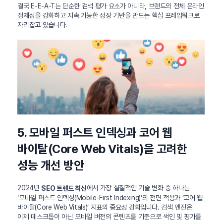
결국 E-E-A-T는 단순한 검색 평가 요소가 아니라, 브랜드의 전체 온라인
정체성을 강화하고 지속 가능한 성장 기반을 만드는 핵심 프레임워크로
자리잡고 있습니다.
5. 모바일 퍼스트 인덱싱과 코어 웹
바이탈(Core Web Vitals)을 고려한
성능 개선 방안
2024년
에서 가장 실질적인 기술 변화 중 하나는
SEO 트렌드 최신
‘모바일 퍼스트 인덱싱(Mobile-First Indexing)’의 전면 적용과 ‘코어 웹
바이탈(Core Web Vitals)’ 지표의 중요성 강화입니다. 검색 엔진은
이제 데스크톱이 아닌 모바일 버전의 콘텐츠를 기준으로 색인 및 평가를