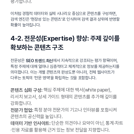
평가합니다.
이처럼 경험적 데이터와 실제 시나리오 중심으로 콘텐츠를 구성하면,
검색 엔진은 ‘현장성 있는 콘텐츠’로 인식하여 검색 결과 상위에 반영할
확률이 높아집니다.
4-2. 전문성(Expertise) 향상: 주제 깊이를
확보하는 콘텐츠 구조
전문성은
에서 지속적으로 강조되는 평가 항목이며,
SEO 트렌드 최신
특정 주제에 대해 얼마나 심층적이고 체계적으로 정보를 제공하는지를
의미합니다. 이는 개별 콘텐츠의 완성도뿐 아니라, 전체 웹사이트가
다루는 토픽의 ‘전문 영역’을 확립하는 것을 포함합니다.
핵심 주제에 대한 백서(white paper),
콘텐츠 심화 구성:
리서치 보고서, 상세 가이드 형태의 콘텐츠를 추가해 깊이를
강화합니다.
특정 분야 전문가의 기고나 인터뷰를 포함시켜
전문가 협업:
콘텐츠의 공신력을 높입니다.
단순한 의견이나 요약이 아닌, 통계·차트
데이터 기반 인사이트:
·인용 자료를 활용해 근거 있는 정보 전달을 지향합니다.