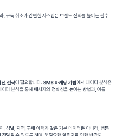
와, 구독 취소가 간편한 시스템은 브랜드 신뢰를 높이는 필수
이 필요합니다.
에서 데이터 분석은
이션 전략
SMS 마케팅 기법
데이터 분석을 통해 메시지의 정확성을 높이는 방법과, 이를
, 성별, 지역, 구매 이력과 같은 기본 데이터뿐 아니라, 행동
게 전달될 수 있도록 하며, 불필요한 알림으로 인한 반감도