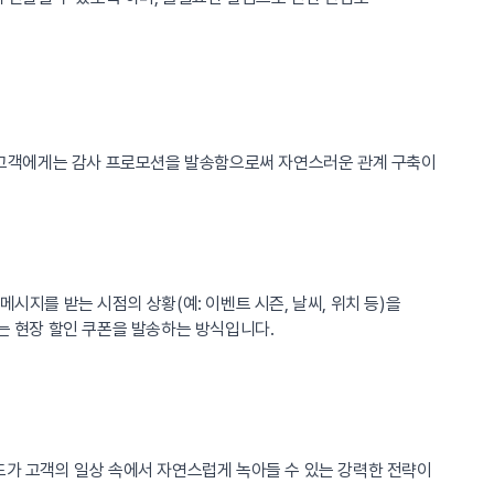
장기 고객에게는 감사 프로모션을 발송함으로써 자연스러운 관계 구축이
메시지를 받는 시점의 상황(예: 이벤트 시즌, 날씨, 위치 등)을
는 현장 할인 쿠폰을 발송하는 방식입니다.
드가 고객의 일상 속에서 자연스럽게 녹아들 수 있는 강력한 전략이