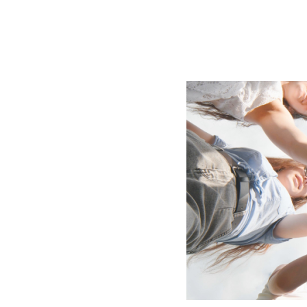
BLOG
CONTACT
정부지원사업