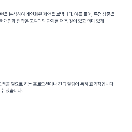
턴을 분석하여 개인화된 제안을 보냅니다. 예를 들어, 특정 상품을
 개인화 전략은 고객과의 관계를 더욱 깊이 있고 의미 있게
드백을 필요로 하는 프로모션이나 긴급 알림에 특히 효과적입니다.
 수 있습니다.