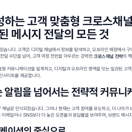
성하는 고객 맞춤형 크로스채널
된 메시지 전달의 모든 것
있습니다. 고객은 디지털 채널에서 정보를 탐색하고, 오프라인 매장에서 구
 전달 수단을 넘어, 고객 여정 전반을 아우르는 강력한
의 
크로스채널 전략
춤형 커뮤니케이션을 설계하고, 디지털과 오프라인 영역을 잇는 일관된 고객
 인사이트를 제공합니다.
 단순 알림을 넘어서는 전략적 커뮤
용’ 채널로 인식되었습니다. 그러나 현재는 고객 참여를 유도하고, 더 나아
는 이메일이나 SNS보다 더 높은 오픈율과 응답률을 보여주며, 브랜드 메시
뮤니케이션의 중심으로