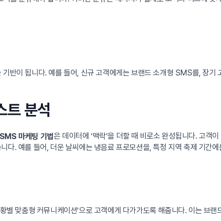
 기반이 됩니다. 예를 들어, 신규 고객에게는 브랜드 소개형 SMS를, 
스트 분석
은 데이터에 ‘맥락’을 더할 때 비로소 완성됩니다. 고객이 
SMS 마케팅 기법
니다. 예를 들어, 더운 날씨에는 냉음료 프로모션을, 특정 지역 축제 기간에
‘상황별 맞춤형 커뮤니케이션’으로 고객에게 다가가도록 해줍니다. 이는 브랜