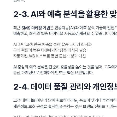
됩니다.
2-3. AI와 예측 분석을 활용한
최근
은 인공지능(AI)과 예측 분석 기술의 발
SMS 마케팅 기법
예측하고, 최적의 발송 타이밍을 자동으로 계산할 수 있습니다. 이
AI 기반 고객 반응 예측을 통한 발송 타이밍 최적화
구매 확률이 높은 타겟에게만 집중 메시지 발송
자동화된 A/B 테스트를 통한 콘텐츠 성과 개선
AI 중심의 예측 분석은 단순히 효율성을 높이는 것을 넘어, 고객에
중심 마케팅으로 진화하게 만드는 핵심 요인입니다.
2-4. 데이터 품질 관리와 개인정
고객 데이터를 아무리 많이 확보하더라도, 품질이 낮거나 부정확하
개인정보 보호 규정을 철저히 준수하는 것은 브랜드 신뢰를 지키는