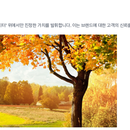
이터’ 위에서만 진정한 가치를 발휘합니다. 이는 브랜드에 대한 고객의 신뢰