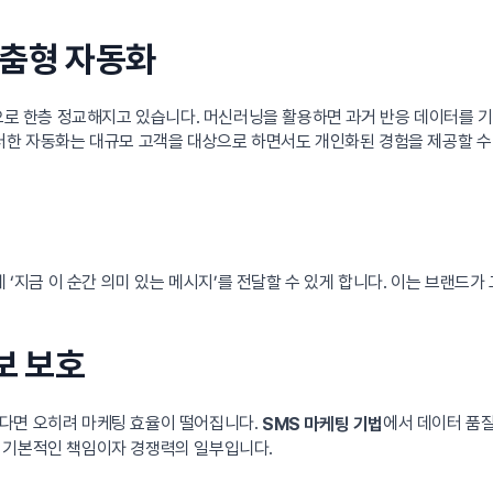
 맞춤형 자동화
전으로 한층 정교해지고 있습니다. 머신러닝을 활용하면 과거 반응 데이터를
러한 자동화는 대규모 고객을 대상으로 하면서도 개인화된 경험을 제공할 수
게 ‘지금 이 순간 의미 있는 메시지’를 전달할 수 있게 합니다. 이는 브랜드
보 보호
다면 오히려 마케팅 효율이 떨어집니다.
에서 데이터 품질
SMS 마케팅 기법
 기본적인 책임이자 경쟁력의 일부입니다.