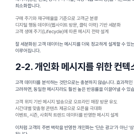
최소화합니다.
구매 주기와 재구매율을 기준으로 고객군 분류
디지털 행동 데이터(웹사이트 방문, 클릭 이력) 기반 세분화
고객 생애 주기(Lifecycle)에 따른 메시지 전략 설계
잘 세분화된 고객 데이터는 메시지를 더욱 정교하게 설계할 수 있는
이루어집니다.
2-2. 개인화 메시지를 위한 컨텍
고객 데이터를 분석하는 것만으로는 충분하지 않습니다. 효과적인
고려하면, 동일한 메시지라도 훨씬 높은 반응률을 이끌어낼 수 있습
고객 위치 기반 메시지 발송으로 오프라인 매장 방문 유도
시간대별 맞춤형 콘텐츠 제공으로 오픈율 극대화
이벤트, 시즌, 사회적 트렌드 데이터를 반영한 메시지 설계
이처럼 고객의 주변 맥락을 반영한 개인화는 ‘단순 광고’가 아닌 