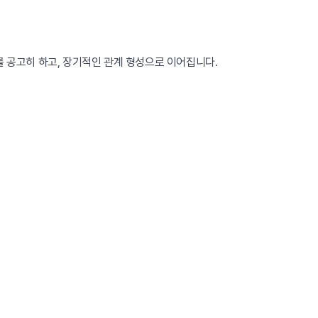
를 공고히 하고, 장기적인 관계 형성으로 이어집니다.