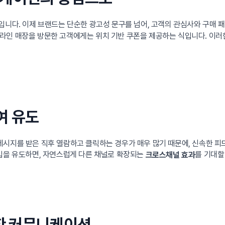
입니다. 이제 브랜드는 단순한 광고성 문구를 넘어, 고객의 관심사와 구매 패
라인 매장을 방문한 고객에게는 위치 기반 쿠폰을 제공하는 식입니다. 이러한
여 유도
메시지를 받은 직후 열람하고 클릭하는 경우가 매우 많기 때문에, 신속한 피
유입을 유도하면, 자연스럽게 다른 채널로 확장되는
를 기대할
크로스채널 효과
명한 커뮤니케이션