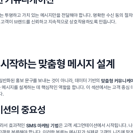
 투명하고 가치 있는 메시지만을 전달해야 합니다. 명확한 수신 동의 절차
는 고객이 브랜드를 신뢰하고 지속적으로 상호작용하도록 만듭니다.
로 시작하는 맞춤형 메시지 설계
반화된 홍보 문구를 보내는 것이 아니라, 데이터 기반의
맞춤형 커뮤니케
 메시지를 설계하는 데 핵심적인 역할을 합니다. 이 섹션에서는 고객 중심 
다.
테이션의 중요성
따라서 효과적인
은 고객 세그먼테이션에서 시작됩니다. 나이
SMS 마케팅 기법
 고객을 분류해야 합니다. 이러한 분류는 메시지가 실제로 고객의 니즈에 맞