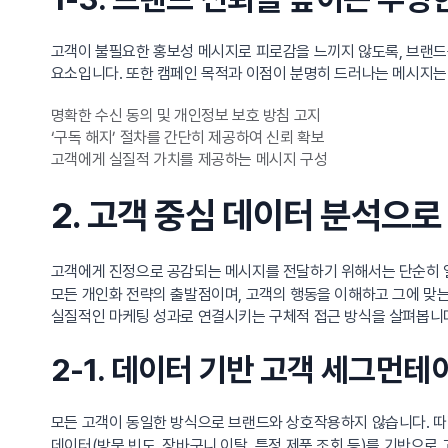
고객이 불필요한 홍보성 메시지로 피로감을 느끼지 않도록, 브랜드는
요소입니다. 또한 캠페인 목적과 이점이 분명히 드러나는 메시지
명확한 수신 동의 및 개인정보 보호 방침 고지
‘구독 해지’ 절차를 간단히 제공하여 신뢰 확보
고객에게 실질적 가치를 제공하는 메시지 구성
2. 고객 중심 데이터 분석으
고객에게 진정으로 공감되는 메시지를 전달하기 위해서는 단순히 일
모든 개인화 전략의 출발점이며, 고객의 행동을 이해하고 그에 맞는
실질적인 마케팅 성과로 연결시키는 구체적 접근 방식을 살펴봅니
2-1. 데이터 기반 고객 세그먼
모든 고객이 동일한 방식으로 브랜드와 상호작용하지 않습니다. 
데이터(방문 빈도, 장바구니 이탈, 특정 제품 조회 등)를 기반으로