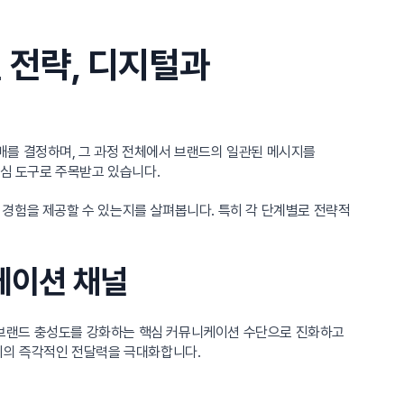
 전략, 디지털과
매를 결정하며, 그 과정 전체에서 브랜드의 일관된 메시지를
핵심 도구로 주목받고 있습니다.
 경험을 제공할 수 있는지를 살펴봅니다. 특히 각 단계별로 전략적
니케이션 채널
가 브랜드 충성도를 강화하는 핵심 커뮤니케이션 수단으로 진화하고
지의 즉각적인 전달력을 극대화합니다.