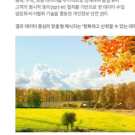
중복, 누락, 오류 데이터를 주기적으로 정제하여 품질 유지
고객의 명시적 동의(opt-in) 절차를 기반으로 한 데이터 수집
암호화·비식별화 기술을 활용한 개인정보 안전 관리
결국 데이터 중심의 맞춤형 메시지는 ‘정확하고 신뢰할 수 있는 데