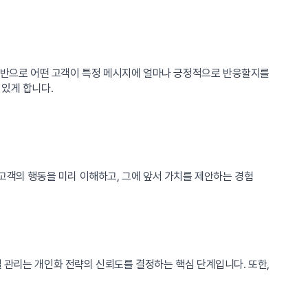
 기반으로 어떤 고객이 특정 메시지에 얼마나 긍정적으로 반응할지를
 있게 합니다.
가 고객의 행동을 미리 이해하고, 그에 앞서 가치를 제안하는 경험
 관리는 개인화 전략의 신뢰도를 결정하는 핵심 단계입니다. 또한,