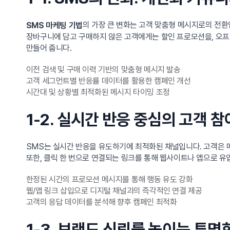
의 가장 큰 변화는 고객 맞춤형 메시지로의 전환
SMS 마케팅 기법
장바구니에 담고 구매하지 않은 고객에게는 할인 프로모션을, 오프
만들어 줍니다.
이전 검색 및 구매 이력 기반의 맞춤형 메시지 발송
고객 세그먼트별 반응률 데이터를 활용한 캠페인 개선
시간대 및 상황별 최적화된 메시지 타이밍 조정
1-2. 실시간 반응 중심의 고객 참
SMS는 실시간 반응을 유도하기에 최적화된 채널입니다. 고객은 
또한, 클릭 한 번으로 연결되는 링크를 통해 웹사이트나 앱으로 
한정된 시간의 프로모션 메시지를 통해 행동 유도 강화
웹/앱 링크 삽입으로 디지털 채널과의 즉각적인 연결 제공
고객의 응답 데이터를 분석해 향후 캠페인 최적화
1-3. 브랜드 신뢰를 높이는 투