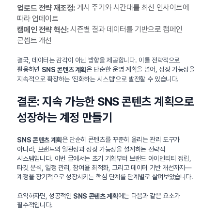
게시 주기와 시간대를 최신 인사이트에
업로드 전략 재조정:
따라 업데이트
시즌별 결과 데이터를 기반으로 캠페인
캠페인 전략 혁신:
콘셉트 개선
결국, 데이터는 감각이 아닌 방향을 제공합니다. 이를 전략적으로
활용하면
은 단순한 운영 계획을 넘어, 성장 가능성을
SNS 콘텐츠 계획
지속적으로 확장하는 ‘진화하는 시스템’으로 발전할 수 있습니다.
결론: 지속 가능한 SNS 콘텐츠 계획으로
성장하는 계정 만들기
은 단순히 콘텐츠를 꾸준히 올리는 관리 도구가
SNS 콘텐츠 계획
아니라, 브랜드의 일관성과 성장 가능성을 설계하는 전략적
시스템입니다. 이번 글에서는 초기 기획부터 브랜드 아이덴티티 정립,
타깃 분석, 일정 관리, 참여율 최적화, 그리고 데이터 기반 개선까지—
계정을 장기적으로 성장시키는 핵심 단계를 단계별로 살펴보았습니다.
요약하자면, 성공적인
에는 다음과 같은 요소가
SNS 콘텐츠 계획
필수적입니다.