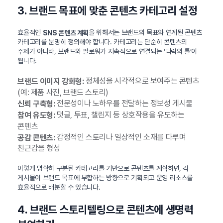
3. 브랜드 목표에 맞춘 콘텐츠 카테고리 설정
효율적인
을 위해서는 브랜드의 목표와 연계된 콘텐츠
SNS 콘텐츠 계획
카테고리를 분명히 정의해야 합니다. 카테고리는 단순히 콘텐츠의
주제가 아니라, 브랜드와 팔로워가 지속적으로 연결되는 ‘맥락의 틀’이
됩니다.
정체성을 시각적으로 보여주는 콘텐츠
브랜드 이미지 강화형:
(예: 제품 사진, 브랜드 스토리)
전문성이나 노하우를 전달하는 정보성 게시물
신뢰 구축형:
댓글, 투표, 챌린지 등 상호작용을 유도하는
참여 유도형:
콘텐츠
감정적인 스토리나 일상적인 소재를 다루며
공감 콘텐츠:
친근감을 형성
이렇게 명확히 구분된 카테고리를 기반으로 콘텐츠를 계획하면, 각
게시물이 브랜드 목표에 부합하는 방향으로 기획되고 운영 리소스를
효율적으로 배분할 수 있습니다.
4. 브랜드 스토리텔링으로 콘텐츠에 생명력