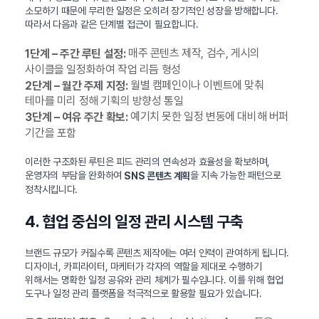
소모하기 때문에 무리한 일정은 오히려 장기적인 성장을 방해합니다.
따라서 다음과 같은 단계별 접근이 필요합니다.
매주 콘텐츠 제작, 검수, 게시의
1단계 – 주간 루틴 설정:
사이클을 일정화하여 작업 리듬 형성
월별 캠페인이나 이벤트에 맞춰
2단계 – 월간 주제 지정:
테마를 미리 정해 기획의 방향성 통일
예기치 못한 일정 변동에 대비해 버퍼
3단계 – 여유 주간 확보:
기간을 포함
이러한 구조화된 루틴은 피드 관리의 연속성과 효율성을 확보하며,
운영자의 부담을 완화하여
을 지속 가능한 패턴으로
SNS 콘텐츠 계획
정착시킵니다.
4. 협업 중심의 일정 관리 시스템 구축
브랜드 규모가 커질수록 콘텐츠 제작에는 여러 인력이 관여하게 됩니다.
디자이너, 카피라이터, 마케터가 각자의 역할을 제대로 수행하기
위해서는 명확한 일정 공유와 관리 체계가 필수입니다. 이를 위해 협업
도구나 일정 관리 플랫폼을 적극적으로 활용할 필요가 있습니다.