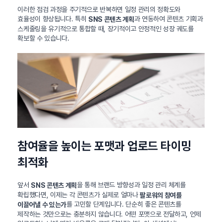
이러한 점검 과정을 주기적으로 반복하면 일정 관리의 정확도와
효율성이 향상됩니다. 특히
과 연동하여 콘텐츠 기획과
SNS 콘텐츠 계획
스케줄링을 유기적으로 통합할 때, 장기적이고 안정적인 성장 궤도를
확보할 수 있습니다.
참여율을 높이는 포맷과 업로드 타이밍
최적화
앞서
을 통해 브랜드 방향성과 일정 관리 체계를
SNS 콘텐츠 계획
확립했다면, 이제는 각 콘텐츠가 실제로 얼마나
팔로워의 참여를
를 고민할 단계입니다. 단순히 좋은 콘텐츠를
이끌어낼 수 있는가
제작하는 것만으로는 충분하지 않습니다. 어떤 포맷으로 전달하고, 언제