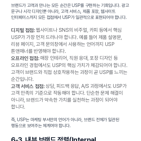
브랜드가 고객과 만나는 모든 순간은 USP를 구현하는 기회입니다. 광고
문구나 시각 디자인뿐 아니라, 고객 서비스, 제품 포장, 웹사이트
인터페이스까지 모든 접점에서 USP가 일관적으로 표현되어야 합니다.
웹사이트나 SNS의 비주얼, 카피 등에서 핵심
디지털 접점:
USP가 가장 먼저 드러나야 합니다. 예를 들어 제품 설명문,
리뷰 페이지, 고객 문의창에서 사용하는 언어까지 USP
톤앤매너를 반영해야 합니다.
매장 인테리어, 직원 응대, 포장 디자인 등
오프라인 접점:
오프라인 경험에서도 USP의 핵심 가치가 체감되어야 합니다.
고객이 브랜드와 직접 상호작용하는 과정이 곧 USP를 느끼는
순간입니다.
상담, 피드백 응답, A/S 과정에서도 USP가
고객 서비스 접점:
고객 만족의 기준으로 작동해야 합니다. 단순한 문제 해결이
아니라, 브랜드가 약속한 가치를 실천하는 과정이 되어야
합니다.
즉, USP는 마케팅 부서만의 언어가 아니라, 브랜드 전체가 일관된
행동으로 보여주는 체계여야 합니다.
6-3. 내부 브랜드 정렬(Internal