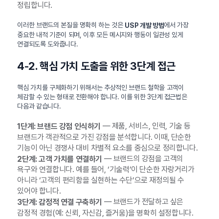
정립합니다.
이러한 브랜드의 본질을 명확히 하는 것은
에서 가장
USP 개발 방법
중요한 내적 기준이 되며, 이후 모든 메시지와 행동이 일관성 있게
연결되도록 도와줍니다.
4-2. 핵심 가치 도출을 위한 3단계 접근
핵심 가치를 구체화하기 위해서는 추상적인 브랜드 철학을 고객이
체감할 수 있는 형태로 전환해야 합니다. 이를 위한 3단계 접근법은
다음과 같습니다.
— 제품, 서비스, 인력, 기술 등
1단계: 브랜드 강점 인식하기
브랜드가 객관적으로 가진 강점을 분석합니다. 이때, 단순한
기능이 아닌 경쟁사 대비 차별적 요소를 중심으로 정리합니다.
— 브랜드의 강점을 고객의
2단계: 고객 가치를 연결하기
욕구와 연결합니다. 예를 들어, ‘기술력’이 단순한 자랑거리가
아니라 ‘고객의 편리함을 실현하는 수단’으로 재정의될 수
있어야 합니다.
— 브랜드가 전달하고 싶은
3단계: 감정적 연결 구축하기
감정적 경험(예: 신뢰, 자신감, 즐거움)을 명확히 설정합니다.