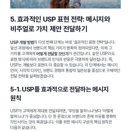
5. 효과적인 USP 표현 전략: 메시지와
비주얼로 가치 제안 전달하기
의 다섯 번째 단계는 바로 ‘효과적인 표현 전략’입니다.
USP 개발 방법
앞선 과정에서 브랜드의 핵심 가치가 명확히 정의되었다면, 이제 그
가치를 고객에게
가 관건입니다. 같은 USP라도
어떻게 전달할 것인가
표현 방식에 따라 브랜드의 인식과 반응은 극명하게 달라집니다. 즉,
USP는 개발보다 표현이 더 중요할 수 있습니다. 이 단계에서는 메시지
언어, 시각적 디자인, 브랜드 경험의 통합적 일관성을 중심으로 구체적인
전달 전략을 살펴보겠습니다.
5-1. USP를 효과적으로 전달하는 메시지
원칙
USP가 고객에게 제대로 전달되려면, ‘무엇을 말하느냐’보다 ‘어떻게
말하느냐’가 중요합니다. 단 한 문장으로 브랜드의 존재 이유를 명확히
각인시키는 것이 목표입니다. 이를 위한 메시지 구성의 핵심 원칙은
다음과 같습니다.