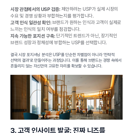
제안하려는 USP가 실제 시장의
시장 관점에서의 USP 검증:
수요 및 경쟁 상황과 부합하는지를 평가합니다.
브랜드가 원하는 인식과 고객이 실제로
고객 인식 일관성 확인:
느끼는 인식의 일치 여부를 점검합니다.
단기적인 트렌드가 아닌, 장기적인
지속 가능한 포지션 구축:
브랜드 성장과 정체성에 부합하는 USP를 선택합니다.
결국 시장 포지셔닝 분석은 USP를 단순한 차별점이 아니라 ‘전략적
선택의 결과’로 만들어주는 과정입니다. 이를 통해 브랜드는 경쟁 속에서
흔들리지 않는 자신만의 고유한 자리를 확보할 수 있습니다.
3. 고객 인사이트 발굴: 진짜 니즈를