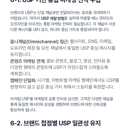
브랜드의 USP는 단일 채널로만 전달되어서는 효과를 극대화하기
어렵습니다. 따라서
을 실무에 적용할 때는 온라인과
USP 개발 방법
오프라인을 아우르는 통합 마케팅 전략이 필요합니다. 각 채널이 서로
다른 메시지를 내지 않고, 하나의 중심 가치로 통합되어야 합니다.
웹사이트, SNS, 이메일,
옴니채널(Omnichannel) 접근:
오프라인 매장 등 모든 채널에서 동일한 USP 중심 메시지를
유지합니다.
홍보 콘텐츠, 블로그, 영상, 인터뷰 등
콘텐츠 마케팅 연계:
다양한 형태의 콘텐츠에 USP가 자연스럽게 스며들도록
계획합니다.
시기별, 이벤트별 마케팅 캠페인에서도 USP를
캠페인 단일화:
변형하지 않고 같은 중심 가치 위에서 스토리를 확장합니다.
이처럼 USP를 마케팅의 공통 언어로 삼으면, 고객은 다양한 채널을
통해 동일한 메시지와 감성을 경험하며 브랜드에 대한 신뢰감을
형성하게 됩니다.
6-2. 브랜드 접점별 USP 일관성 유지