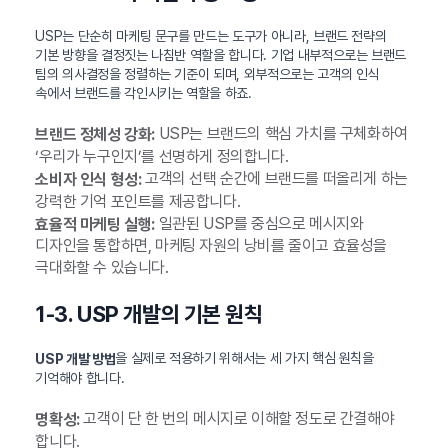
USP는 단순히 마케팅 문구를 만드는 도구가 아니라, 브랜드 전략의
기본 방향을 결정짓는 나침반 역할을 합니다. 기업 내부적으로는 브랜드
팀의 의사결정을 정렬하는 기준이 되며, 외부적으로는 고객의 인식
속에서 브랜드를 각인시키는 역할을 하죠.
USP는 브랜드의 핵심 가치를 구체화하여
브랜드 정체성 강화:
‘우리가 누구인지’를 선명하게 정의합니다.
고객의 선택 순간에 브랜드를 떠올리게 하는
소비자 인식 형성:
강력한 기억 포인트를 제공합니다.
일관된 USP를 중심으로 메시지와
효율적 마케팅 실행:
디자인을 통합하면, 마케팅 자원의 낭비를 줄이고 효율성을
극대화할 수 있습니다.
1-3. USP 개발의 기본 원칙
을 실제로 적용하기 위해서는 세 가지 핵심 원칙을
USP 개발 방법
기억해야 합니다.
고객이 단 한 번의 메시지로 이해할 정도로 간결해야
명확성:
합니다.