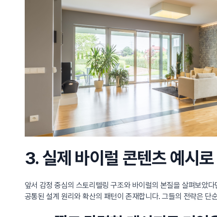
3. 실제 바이럴 콘텐츠 예시로
앞서 감정 중심의 스토리텔링 구조와 바이럴의 본질을 살펴보았다면
공통된 설계 원리와 확산의 패턴이 존재합니다. 그들의 전략은 단순