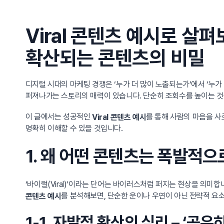
Viral 콘텐츠 예시로 
확산되는 콘텐츠의 비밀
디지털 시대의 마케팅 경쟁은 ‘누가 더 많이 노출되는가’에서 ‘누
퍼져나가는 스토리의 매력이 있습니다. 단순히 조회수를 높이는 것
이 글에서는 성공적인
를 통해 사람의 마음을 사
Viral 콘텐츠 예시
명확히 이해할 수 있을 것입니다.
1. 왜 어떤 콘텐츠는 폭발적으
‘바이럴(Viral)’이라는 단어는 바이러스처럼 퍼지는 현상을 의미
를 분석해보면, 단순한 운이나 우연이 아닌 전략적 요
콘텐츠 예시
1-1. 자발적 확산의 심리 – ‘공