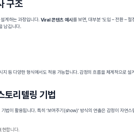
사 구조
 설계하는 과정입니다.
를 보면, 대부분 ‘도입 – 전환 –
Viral 콘텐츠 예시
을 남깁니다.
메시지 등 다양한 형식에서도 적용 가능합니다. 감정의 흐름을 체계적으로 설계
 스토리텔링 기법
기법이 활용됩니다. 특히 ‘보여주기(show)’ 방식의 연출은 감정이 자연
 표현합니다.