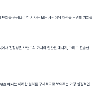
감정 변화를 중심으로 한 서사는 보는 사람에게 자신을 투영할 기회를
에서 진정성은 브랜드의 가치와 일관된 메시지, 그리고 진솔한
시
는 이러한 원리를 구체적으로 보여주는 가장 실질적인
 콘텐츠 예시