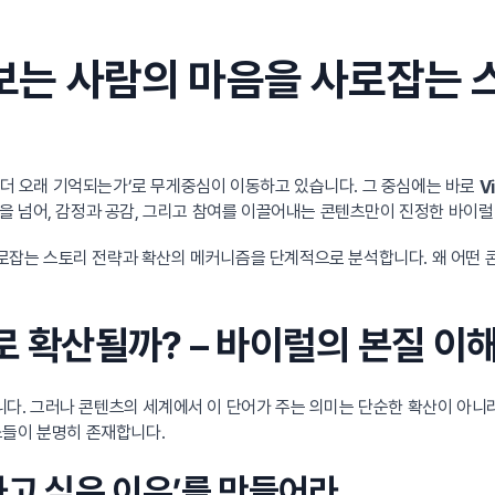
살펴보는 사람의 마음을 사로잡는
가 더 오래 기억되는가’로 무게중심이 이동하고 있습니다. 그 중심에는 바로
V
을 넘어, 감정과 공감, 그리고 참여를 이끌어내는 콘텐츠만이 진정한 바이럴
로잡는 스토리 전략과 확산의 메커니즘을 단계적으로 분석합니다. 왜 어떤 
로 확산될까? – 바이럴의 본질 이
합니다. 그러나 콘텐츠의 세계에서 이 단어가 주는 의미는 단순한 확산이 아니
소들이 분명히 존재합니다.
유하고 싶은 이유’를 만들어라