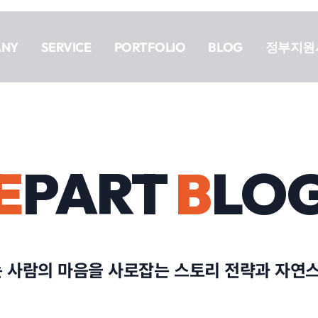
ANY
SERVICE
PORTFOLIO
BLOG
정부지원
E
PART
B
LO
보는 사람의 마음을 사로잡는 스토리 전략과 자