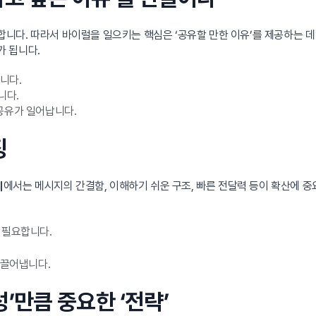
다. 따라서 바이럴을 일으키는 핵심은 ‘공유할 만한 이유’를 제공하는 데 있
 됩니다.
니다.
니다.
공유가 일어납니다.
징
에서는 메시지의 간결함, 이해하기 쉬운 구조, 빠른 전달력 등이 확산에 중
시
 필요합니다.
이끌어냅니다.
성’만큼 중요한 ‘전략’