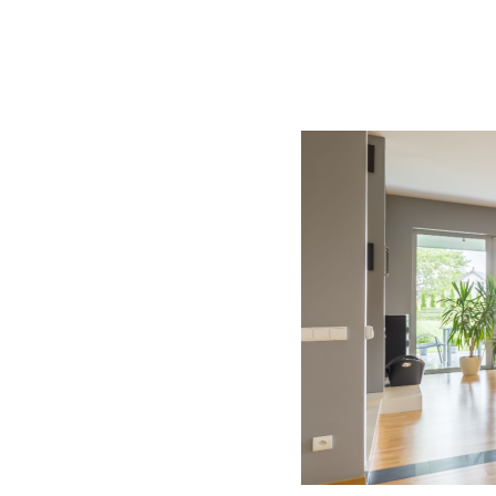
BLOG
CONTACT
정부지원사업