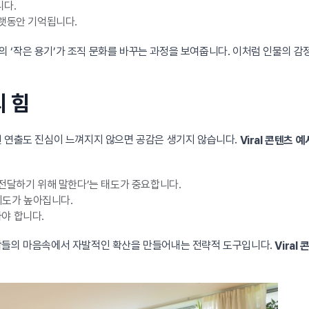
니다.
오랫동안 기억됩니다.
의 ‘작은 용기’가 조직 문화를 바꾸는 과정을 보여줍니다. 이처럼 인물의 
의 힘
된 연출도 진심이 느껴지지 않으면 공감은 생기지 않습니다.
Viral 콘텐츠 예
전달하기 위해 말한다’는 태도가 중요합니다.
뢰도가 높아집니다.
야 합니다.
사람들의 마음속에서 자발적인 확산을 만들어내는 전략적 도구입니다.
Viral