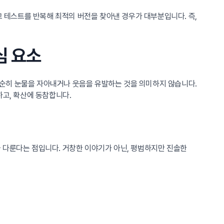
 테스트를 반복해 최적의 버전을 찾아낸 경우가 대부분입니다. 즉,
심 요소
 단순히 눈물을 자아내거나 웃음을 유발하는 것을 의미하지 않습니다.
하고, 확산에 동참합니다.
을 다룬다는 점입니다. 거창한 이야기가 아닌, 평범하지만 진솔한