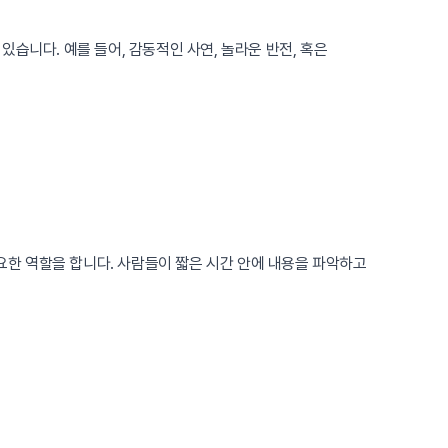
습니다. 예를 들어, 감동적인 사연, 놀라운 반전, 혹은
요한 역할을 합니다. 사람들이 짧은 시간 안에 내용을 파악하고