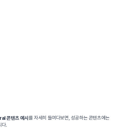
를 자세히 들여다보면, 성공하는 콘텐츠에는
iral 콘텐츠 예시
니다.