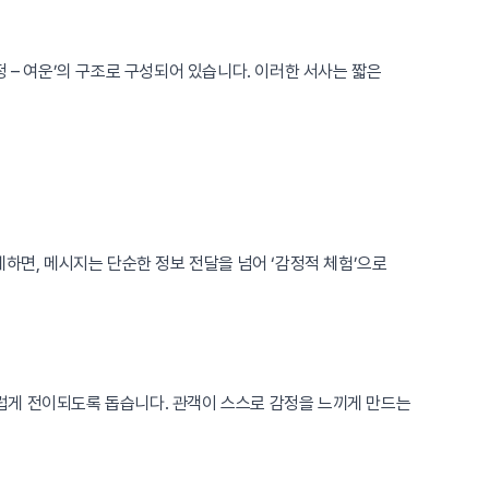
 절정 – 여운’의 구조로 구성되어 있습니다. 이러한 서사는 짧은
하면, 메시지는 단순한 정보 전달을 넘어 ‘감정적 체험’으로
스럽게 전이되도록 돕습니다. 관객이 스스로 감정을 느끼게 만드는