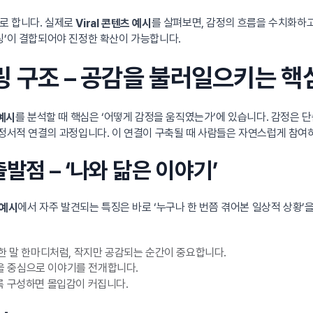
로 합니다. 실제로
를 살펴보면, 감정의 흐름을 수치화하고
Viral 콘텐츠 예시
링’이 결합되어야 진정한 확산이 가능합니다.
링 구조 – 공감을 불러일으키는 핵
를 분석할 때 핵심은 ‘어떻게 감정을 움직였는가’에 있습니다. 감정은
 예시
 정서적 연결의 과정입니다. 이 연결이 구축될 때 사람들은 자연스럽게 참여
발점 – ‘나와 닮은 이야기’
에서 자주 발견되는 특징은 바로 ‘누구나 한 번쯤 겪어본 일상적 상황’
 예시
한 말 한마디처럼, 작지만 공감되는 순간이 중요합니다.
정을 중심으로 이야기를 전개합니다.
 구성하면 몰입감이 커집니다.