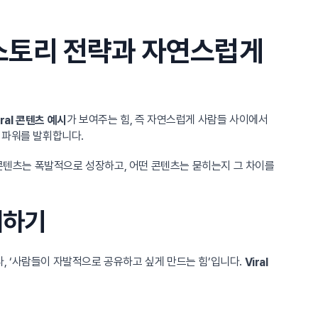
 스토리 전략과 자연스럽게
가 보여주는 힘, 즉 자연스럽게 사람들 사이에서
iral 콘텐츠 예시
 파워를 발휘합니다.
콘텐츠는 폭발적으로 성장하고, 어떤 콘텐츠는 묻히는지 그 차이를
해하기
라, ‘사람들이 자발적으로 공유하고 싶게 만드는 힘’입니다.
Viral