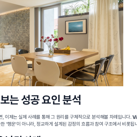
 보는 성공 요인 분석
, 이제는 실제 사례를 통해 그 원리를 구체적으로 분석해볼 차례입니다.
V
한 ‘행운’이 아니라, 정교하게 설계된 감정의 흐름과 참여 구조에서 비롯됩